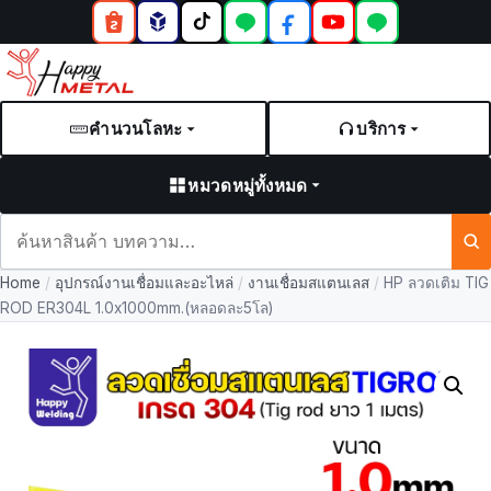
คำนวนโลหะ
บริการ
หมวดหมู่ทั้งหมด
ค้นหา
สินค้า
Home
/
อุปกรณ์งานเชื่อมและอะไหล่
/
งานเชื่อมสแตนเลส
/
HP ลวดเติม TIG
และ
ROD ER304L 1.0x1000mm.(หลอดละ5โล)
บทความ