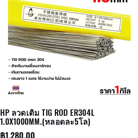
HP ลวดเติม TIG ROD ER304L
1.0X1000MM.(หลอดละ5โล)
฿
1,280.00