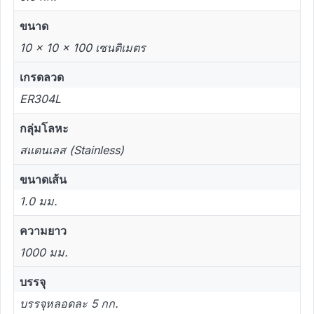
ขนาด
10 × 10 × 100 เซนติเมตร
เกรดลวด
ER304L
กลุ่มโลหะ
สแตนเลส (Stainless)
ขนาดเส้น
1.0 มม.
ความยาว
1000 มม.
บรรจุ
บรรจุหลอดละ 5 กก.