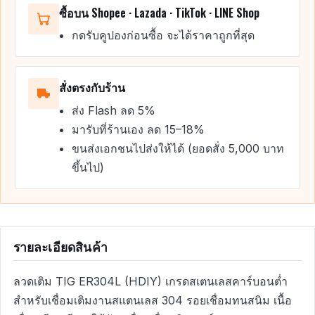
ซื้อบน Shopee · Lazada · TikTok · LINE Shop
กดรับคูปองก่อนซื้อ จะได้ราคาถูกที่สุด
สั่งตรงกับร้าน
ส่ง Flash ลด 5%
มารับที่ร้านเอง ลด 15–18%
ขนส่งเอกชนไปส่งให้ได้ (ยอดสั่ง 5,000 บาท
ขึ้นไป)
รายละเอียดสินค้า
ลวดเติม TIG ER304L (HDIY) เกรดสเตนเลสคาร์บอนต่ำ
สำหรับเชื่อมเติมงานสแตนเลส 304 รอยเชื่อมทนสนิม เนื้อ