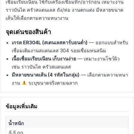
เชื่อมเรียบเนียน ใช้กับเครื่องเชื่อมทิก/อาร์กอน เหมาะงาน
ราวบันได ครัวสแตนเลส ถัง/ท่อ งานตกแต่ง มีหลายขนาด
เส้นให้เลือกตามความหนางาน
จุดเด่นของสินค้า
เกรด ER304L (สเตนเลสคาร์บอนต่ำ)
— ออกแบบสำหรับ
เชื่อมเติมงานสแตนเลส 304 รอยเชื่อมทนสนิม
เนื้อเชื่อมเรียบเนียน เก็บงานง่าย
— เหมาะงานโชว์ผิว
เช่น ราวบันได ครัวสแตนเลส
มีหลายขนาดเส้น (4 รหัสในกลุ่ม)
— เลือกตามความหนา
งาน
ระบุขนาดจริงตามฉลาก
ข้อมูลเพิ่มเติม
น้ำหนัก
5.5 กก.