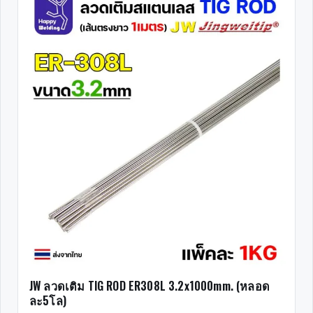
JW ลวดเติม TIG ROD ER308L 3.2x1000mm. (หลอด
ละ5โล)