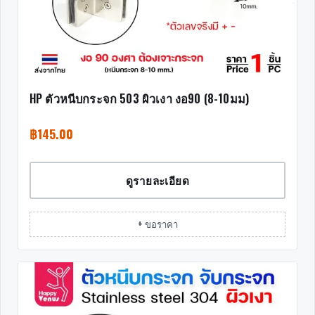
HP ตัวหนีบกระจก 503 ผิวเงา งอ90 (8-10มม)
฿
145.00
ดูรายละเอียด
+ ขอราคา