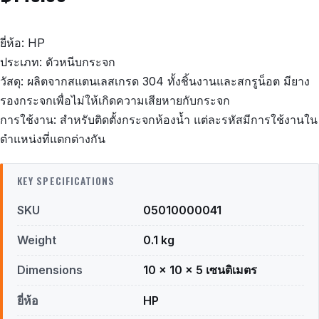
ยี่ห้อ: HP
ประเภท: ตัวหนีบกระจก
วัสดุ: ผลิตจากสแตนเลสเกรด 304 ทั้งชิ้นงานและสกรูน็อต มียาง
รองกระจกเพื่อไม่ให้เกิดความเสียหายกับกระจก
การใช้งาน: สำหรับติดตั้งกระจกห้องน้ำ แต่ละรหัสมีการใช้งานใน
ตำแหน่งที่แตกต่างกัน
KEY SPECIFICATIONS
SKU
05010000041
Weight
0.1 kg
Dimensions
10 × 10 × 5 เซนติเมตร
ยี่ห้อ
HP