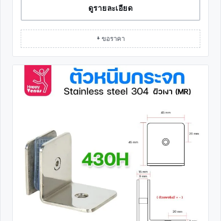
ดูรายละเอียด
+ ขอราคา