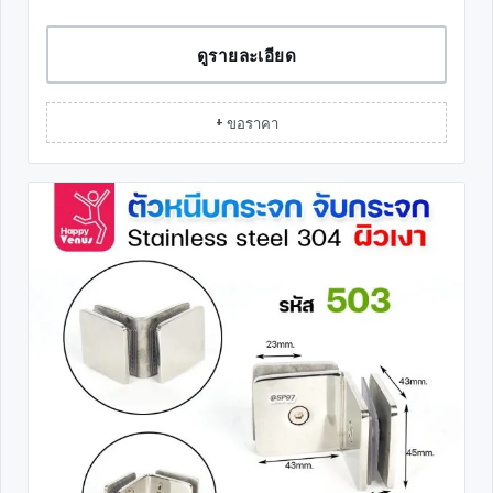
ดูรายละเอียด
+ ขอราคา