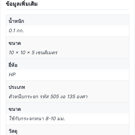
ข้อมูลเพิ่มเติม
น้ำหนัก
0.1 กก.
ขนาด
10 × 10 × 5 เซนติเมตร
ยี่ห้อ
HP
ประเภท
ตัวหนีบกระจก รหัส 505 งอ 135 องศา
ขนาด
ใช้กับกระจกหนา 8-10 มม.
วัสดุ