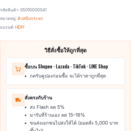
รหัสสินค้า:
05010000041
หมวดหมู่:
ตัวหนีบกระจก
แบรนด์:
HDIY
วิธีสั่งซื้อให้ถูกที่สุด
ซื้อบน Shopee · Lazada · TikTok · LINE Shop
กดรับคูปองก่อนซื้อ จะได้ราคาถูกที่สุด
สั่งตรงกับร้าน
ส่ง Flash ลด 5%
มารับที่ร้านเอง ลด 15–18%
ขนส่งเอกชนไปส่งให้ได้ (ยอดสั่ง 5,000 บาท
ขึ้นไป)