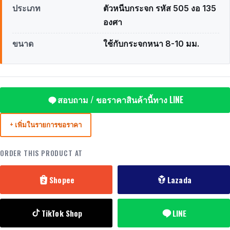
ประเภท
ตัวหนีบกระจก รหัส 505 งอ 135
องศา
ขนาด
ใช้กับกระจกหนา 8-10 มม.
สอบถาม / ขอราคาสินค้านี้ทาง LINE
+ เพิ่มในรายการขอราคา
ORDER THIS PRODUCT AT
Shopee
Lazada
TikTok Shop
LINE