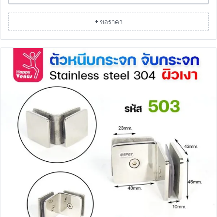
+ ขอราคา