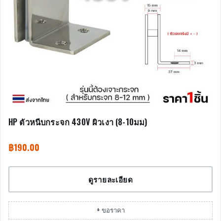
HP ตัวหนีบกระจก 430V ผิวเงา (8-10มม)
฿
190.00
ดูรายละเอียด
+ ขอราคา