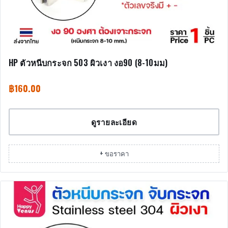
HP ตัวหนีบกระจก 503 ผิวเงา งอ90 (8-10มม)
฿
160.00
ดูรายละเอียด
+ ขอราคา