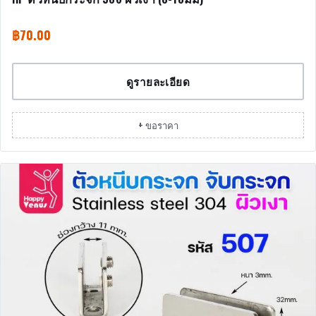
฿
70.00
ดูรายละเอียด
+ ขอราคา