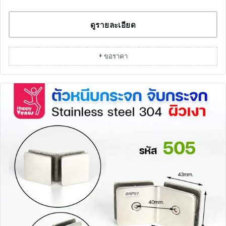
ดูรายละเอียด
+ ขอราคา