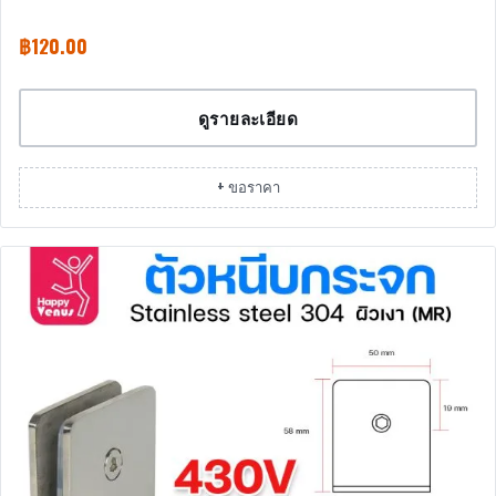
฿
120.00
ดูรายละเอียด
+ ขอราคา