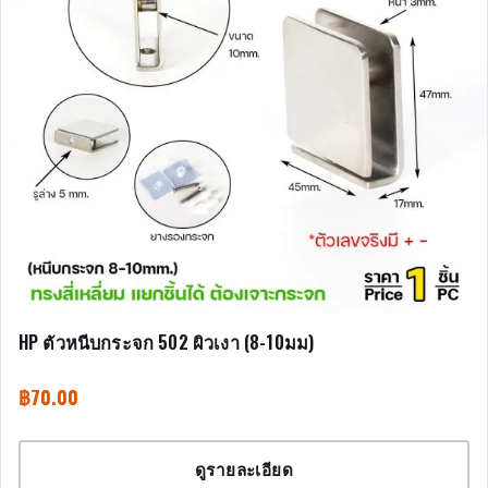
HP ตัวหนีบกระจก 502 ผิวเงา (8-10มม)
฿
70.00
ดูรายละเอียด