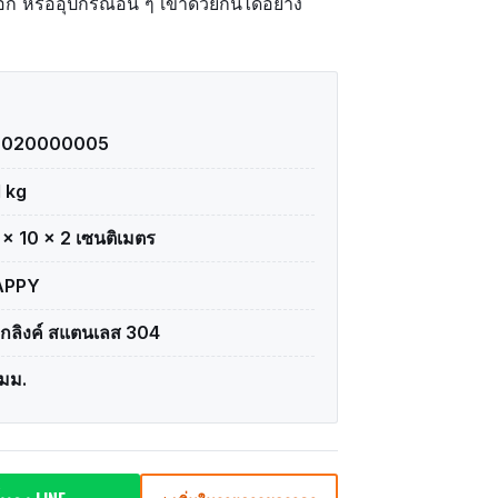
อก หรืออุปกรณ์อื่น ๆ เข้าด้วยกันได้อย่าง
2020000005
1 kg
 × 10 × 2 เซนติเมตร
APPY
ิกลิงค์ สแตนเลส 304
มม.