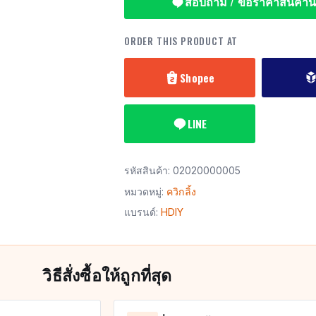
สอบถาม / ขอราคาสินค้านี้
ORDER THIS PRODUCT AT
Shopee
LINE
รหัสสินค้า:
02020000005
หมวดหมู่:
ควิกลิ้ง
แบรนด์:
HDIY
วิธีสั่งซื้อให้ถูกที่สุด