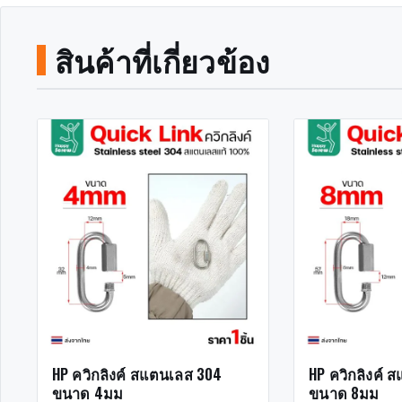
สินค้าที่เกี่ยวข้อง
HP ควิกลิงค์ สแตนเลส 304
HP ควิกลิงค์ 
ขนาด 4มม
ขนาด 8มม