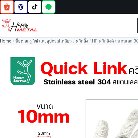
Home
/
น็อต สกรู โซ่ และอุปกรณ์เกลียว
/
ควิกลิ้ง
/
HP ควิกลิงค์ สแตนเลส 