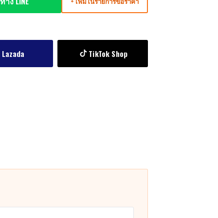
ทาง LINE
+ เพิ่มในรายการขอราคา
Lazada
TikTok Shop