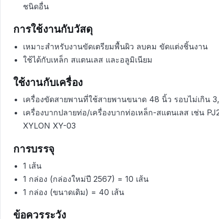
ชนิดอื่น
การใช้งานกับวัสดุ
เหมาะสำหรับงานขัดเตรียมพื้นผิว ลบคม ขัดแต่งชิ้นงาน
ใช้ได้กับเหล็ก สแตนเลส และอลูมิเนียม
ใช้งานกับเครื่อง
เครื่องขัดสายพานที่ใช้สายพานขนาด 48 นิ้ว รอบไม่เกิน
เครื่องบากปลายท่อ/เครื่องบากท่อเหล็ก-สแตนเลส เช่น P
XYLON XY-03
การบรรจุ
1 เส้น
1 กล่อง (กล่องใหม่ปี 2567) = 10 เส้น
1 กล่อง (ขนาดเดิม) = 40 เส้น
ข้อควรระวัง