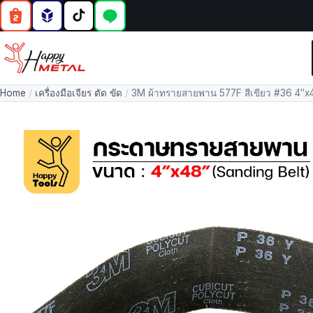
Home
/
เครื่องมือเจียร ตัด ขัด
/
3M ผ้าทรายสายพาน 577F สีเขียว #36 4″x