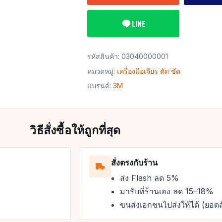
LINE
รหัสสินค้า:
03040000001
หมวดหมู่:
เครื่องมือเจียร ตัด ขัด
แบรนด์:
3M
วิธีสั่งซื้อให้ถูกที่สุด
สั่งตรงกับร้าน
ส่ง Flash ลด 5%
มารับที่ร้านเอง ลด 15–18%
ขนส่งเอกชนไปส่งให้ได้ (ยอดส