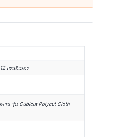
12 เซนติเมตร
พาน รุ่น Cubicut Polycut Cloth