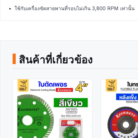
ใช้กับเครื่องขัดสายพานที่รอบไม่เกิน 3,800 RPM เท่านั้น
สินค้าที่เกี่ยวข้อง