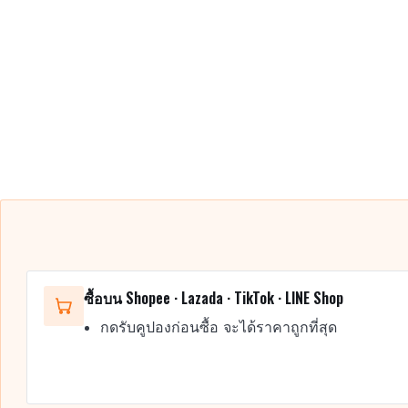
ซื้อบน Shopee · Lazada · TikTok · LINE Shop
กดรับคูปองก่อนซื้อ จะได้ราคาถูกที่สุด