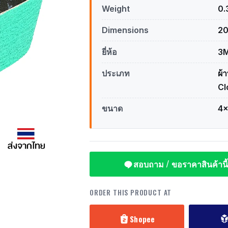
Weight
0.
Dimensions
20
ยี่ห้อ
3
ประเภท
ผ้
Cl
ขนาด
4x
สอบถาม / ขอราคาสินค้านี้
ORDER THIS PRODUCT AT
Shopee