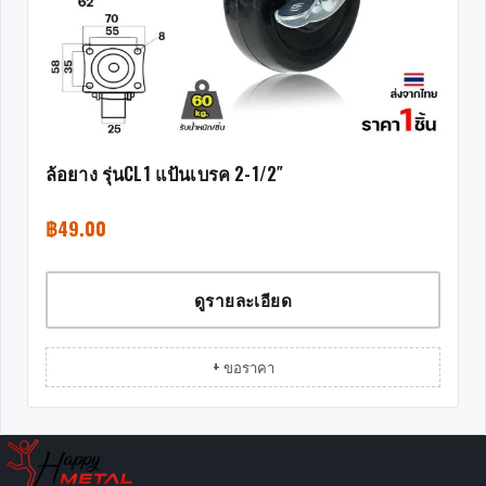
ล้อยาง รุ่นCL1 แป้นเบรค 2-1/2″
฿
49.00
ดูรายละเอียด
+ ขอราคา