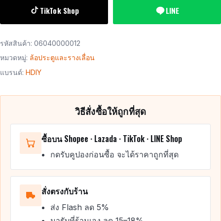
TikTok Shop
LINE
รหัสสินค้า:
06040000012
หมวดหมู่:
ล้อประตูและรางเลื่อน
แบรนด์:
HDIY
วิธีสั่งซื้อให้ถูกที่สุด
ซื้อบน Shopee · Lazada · TikTok · LINE Shop
กดรับคูปองก่อนซื้อ จะได้ราคาถูกที่สุด
สั่งตรงกับร้าน
ส่ง Flash ลด 5%
มารับที่ร้านเอง ลด 15–18%