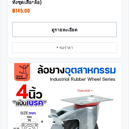
ทั้งชุดเสื้อ+ล้อ)
฿
145.00
ดูรายละเอียด
+ ขอราคา