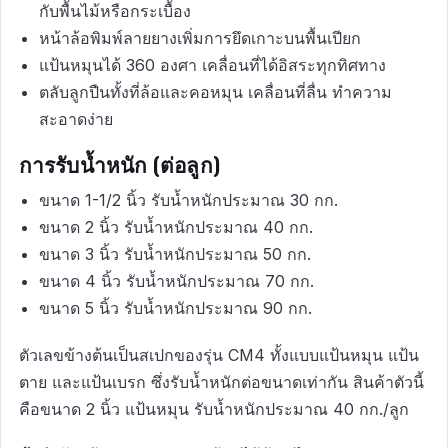
กับพื้นไม้หรือกระเบื้อง
หน้าล้อพิมพ์ลายยางเพิ่มการยึดเกาะบนพื้นเปียก
แป้นหมุนได้ 360 องศา เคลื่อนที่ได้อิสระทุกทิศทาง
ตลับลูกปืนทั้งที่ล้อและคอหมุน เคลื่อนที่ลื่น ทำความ
สะอาดง่าย
การรับน้ำหนัก (ต่อลูก)
ขนาด 1-1/2 นิ้ว รับน้ำหนักประมาณ 30 กก.
ขนาด 2 นิ้ว รับน้ำหนักประมาณ 40 กก.
ขนาด 3 นิ้ว รับน้ำหนักประมาณ 50 กก.
ขนาด 4 นิ้ว รับน้ำหนักประมาณ 70 กก.
ขนาด 5 นิ้ว รับน้ำหนักประมาณ 90 กก.
ตัวเลขข้างต้นเป็นสเปกของรุ่น CM4 ทั้งแบบแป้นหมุน แป้น
ตาย และแป้นเบรก ซึ่งรับน้ำหนักต่อขนาดเท่ากัน สินค้าตัวนี้
คือขนาด 2 นิ้ว แป้นหมุน รับน้ำหนักประมาณ 40 กก./ลูก