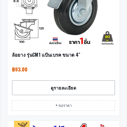
ล้อยาง รุ่นCM1 แป้นเบรค ขนาด 4″
฿
93.00
ดูรายละเอียด
+ ขอราคา