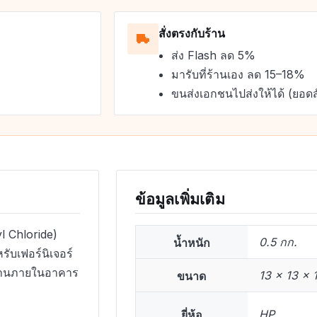
สั่งตรงกับร้าน
ส่ง Flash ลด 5%
มารับที่ร้านเอง ลด 15–18%
ขนส่งเอกชนไปส่งให้ได้ (ยอดส
ข้อมูลเพิ่มเติม
l Chloride)
น้ำหนัก
0.5 กก.
ับเฟอร์นิเจอร์
ใช้งานภายในอาคาร
ขนาด
13 × 13 × 
ยี่ห้อ
HP