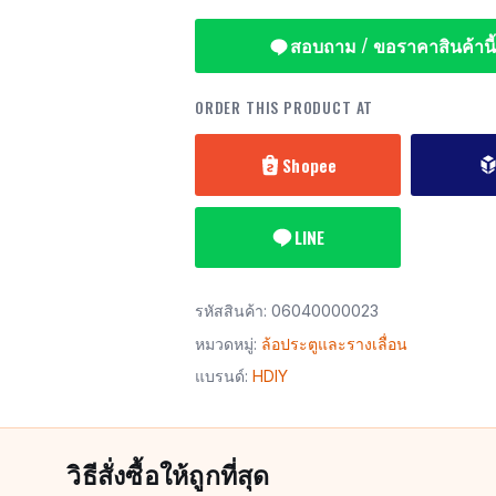
สอบถาม / ขอราคาสินค้านี้
ORDER THIS PRODUCT AT
Shopee
LINE
รหัสสินค้า:
06040000023
หมวดหมู่:
ล้อประตูและรางเลื่อน
แบรนด์:
HDIY
วิธีสั่งซื้อให้ถูกที่สุด