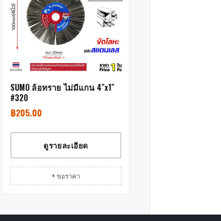
SUMO ล้อทราย ไม่มีแกน 4″x1″
#320
฿
205.00
ดูรายละเอียด
+ ขอราคา