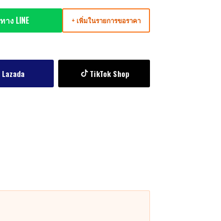
ทาง LINE
+ เพิ่มในรายการขอราคา
Lazada
TikTok Shop