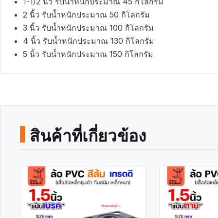
1-1/2 นิ้ว รับน้ำหนักประมาณ 45 กิโลกรัม
2 นิ้ว รับน้ำหนักประมาณ 50 กิโลกรัม
3 นิ้ว รับน้ำหนักประมาณ 100 กิโลกรัม
4 นิ้ว รับน้ำหนักประมาณ 130 กิโลกรัม
5 นิ้ว รับน้ำหนักประมาณ 150 กิโลกรัม
สินค้าที่เกี่ยวข้อง