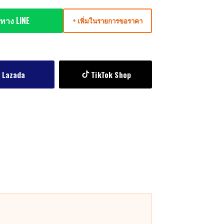
ทาง LINE
+ เพิ่มในรายการขอราคา
Lazada
TikTok Shop