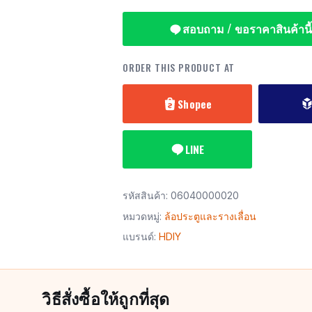
สอบถาม / ขอราคาสินค้านี้
ORDER THIS PRODUCT AT
Shopee
LINE
รหัสสินค้า:
06040000020
หมวดหมู่:
ล้อประตูและรางเลื่อน
แบรนด์:
HDIY
วิธีสั่งซื้อให้ถูกที่สุด