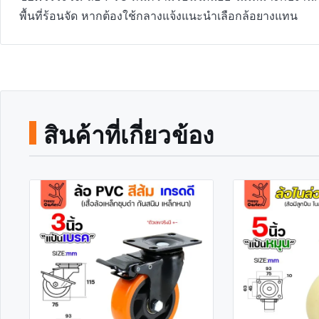
พื้นที่ร้อนจัด หากต้องใช้กลางแจ้งแนะนำเลือกล้อยางแทน
สินค้าที่เกี่ยวข้อง