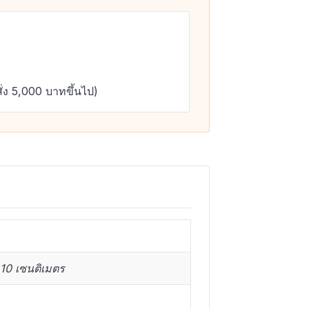
ั่ง 5,000 บาทขึ้นไป)
10 เซนติเมตร