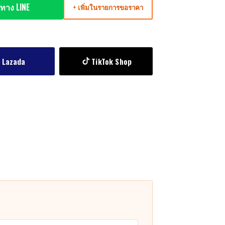
ทาง LINE
+ เพิ่มในรายการขอราคา
Lazada
TikTok Shop