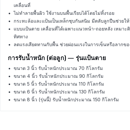
เคลื่อนที่
ไม่ทำลายพื้นผิว ใช้งานบนพื้นเรียบได้โดยไม่ทิ้งรอย
กระทะล้อและแป้นเป็นเหล็กชุบกันสนิม มีตลับลูกปืนช่วยให้
แบบแป้นตาย เคลื่อนที่ได้เฉพาะแนวหน้า-ถอยหลัง เหมาะต
ทิศทาง
ลดแรงเสียดทานกับพื้น ช่วยผ่อนแรงในการเข็นหรือลากขอ
การรับน้ำหนัก (ต่อลูก) — รุ่นแป้นตาย
ขนาด 3 นิ้ว รับน้ำหนักประมาณ 70 กิโลกรัม
ขนาด 4 นิ้ว รับน้ำหนักประมาณ 90 กิโลกรัม
ขนาด 5 นิ้ว รับน้ำหนักประมาณ 110 กิโลกรัม
ขนาด 6 นิ้ว รับน้ำหนักประมาณ 130 กิโลกรัม
ขนาด 8 นิ้ว (รุ่นนี้) รับน้ำหนักประมาณ 150 กิโลกรัม