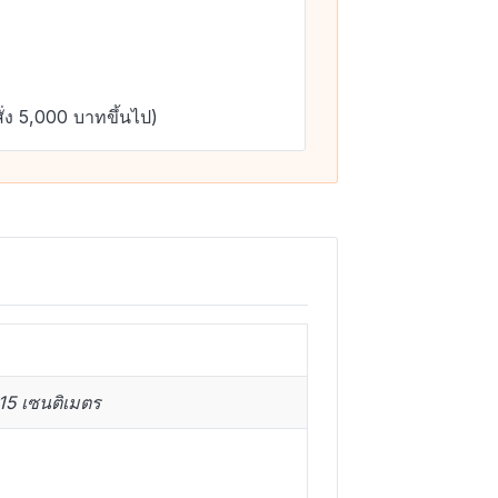
ั่ง 5,000 บาทขึ้นไป)
15 เซนติเมตร