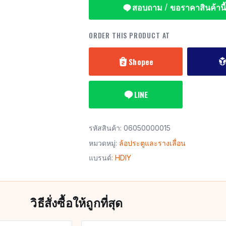
สอบถาม / ขอราคาสินค้านี้
ORDER THIS PRODUCT AT
Shopee
LINE
รหัสสินค้า:
06050000015
หมวดหมู่:
ล้อประตูและรางเลื่อน
แบรนด์:
HDIY
วิธีสั่งซื้อให้ถูกที่สุด