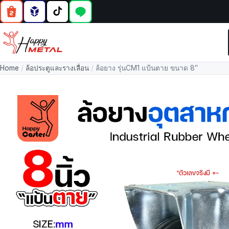
Home
/
ล้อประตูและรางเลื่อน
/
ล้อยาง รุ่นCM1 แป้นตาย ขนาด 8″