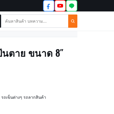
ค้นหา
สินค้า
และ
บทความ
แป้นตาย ขนาด 8″
ว รถเข็นต่างๆ รถลากสินค้า