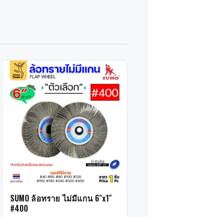
SUMO ล้อทราย ไม่มีแกน 6″x1″
#400