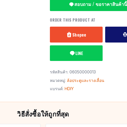
สอบถาม / ขอราคาสินค้านี้
ORDER THIS PRODUCT AT
Shopee
LINE
รหัสสินค้า:
06050000013
หมวดหมู่:
ล้อประตูและรางเลื่อน
แบรนด์:
HDIY
วิธีสั่งซื้อให้ถูกที่สุด