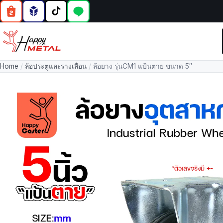
Home
/
ล้อประตูและรางเลื่อน
/
ล้อยาง รุ่นCM1 แป้นตาย ขนาด 5″