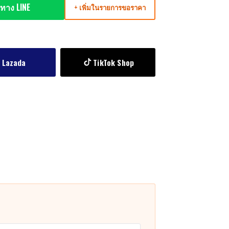
ทาง LINE
+ เพิ่มในรายการขอราคา
Lazada
TikTok Shop