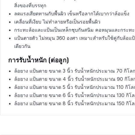
สิ่งของที่บรรทุก
ลดแรงเสียดทานกับพื้นผิว เข็นหรือลากได้เบากว่าล้อแข็ง
เคลื่อนที่เงียบ ไม่ทำลายหรือเป็นรอยพื้นผิว
กระทะล้อและแป้นเป็นเหล็กชุบกันสนิม คอหมุนและกระทะล้
แป้นตายตัว ไม่หมุน 360 องศา เหมาะสำหรับใช้คู่กับล้อแป
เดียวกัน
การรับน้ำหนัก (ต่อลูก)
ล้อยาง แป้นตาย ขนาด 3 นิ้ว รับน้ำหนักประมาณ 70 กิโลก
ล้อยาง แป้นตาย ขนาด 4 นิ้ว รับน้ำหนักประมาณ 90 กิโล
ล้อยาง แป้นตาย ขนาด 5 นิ้ว รับน้ำหนักประมาณ 110 กิโล
ล้อยาง แป้นตาย ขนาด 6 นิ้ว รับน้ำหนักประมาณ 130 กิโล
ล้อยาง แป้นตาย ขนาด 8 นิ้ว รับน้ำหนักประมาณ 150 กิโล