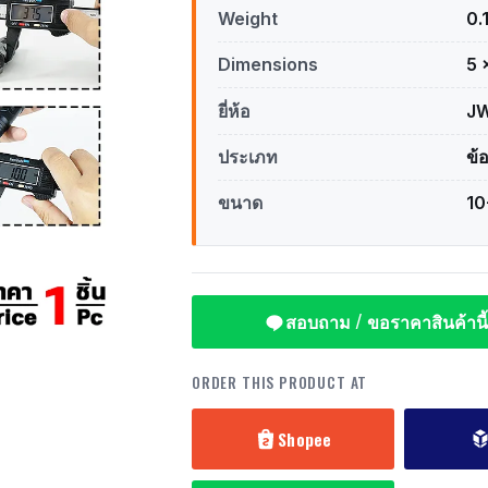
Weight
0.
Dimensions
5 
ยี่ห้อ
J
ประเภท
ข้
ขนาด
10
สอบถาม / ขอราคาสินค้านี้
ORDER THIS PRODUCT AT
Shopee