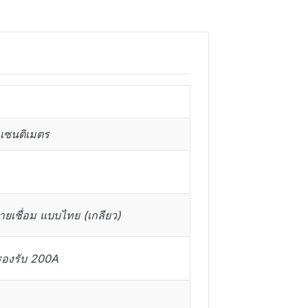
 เซนติเมตร
ายเชื่อม แบบไทย (เกลียว)
องรับ 200A