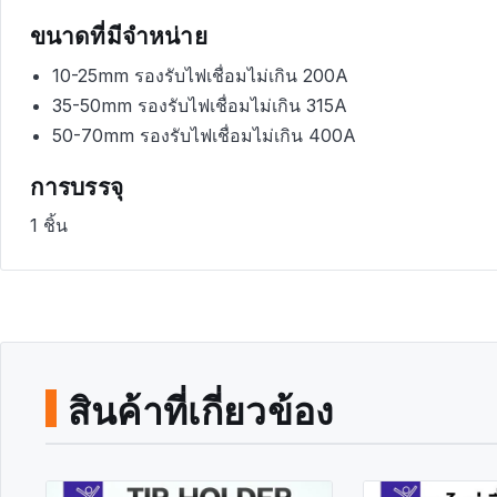
ขนาดที่มีจำหน่าย
10-25mm รองรับไฟเชื่อมไม่เกิน 200A
35-50mm รองรับไฟเชื่อมไม่เกิน 315A
50-70mm รองรับไฟเชื่อมไม่เกิน 400A
การบรรจุ
1 ชิ้น
สินค้าที่เกี่ยวข้อง