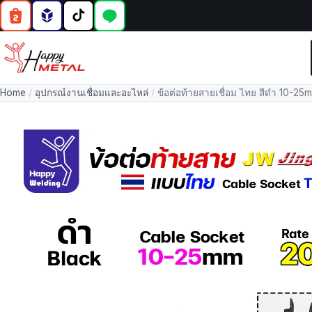
Home
/
อุปกรณ์งานเชื่อมและอะไหล่
/
ข้อต่อท้ายสายเชื่อม ไทย สีดำ 10-2