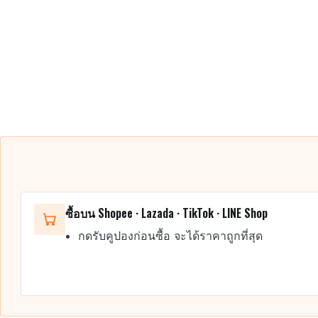
ซื้อบน Shopee · Lazada · TikTok · LINE Shop
กดรับคูปองก่อนซื้อ จะได้ราคาถูกที่สุด