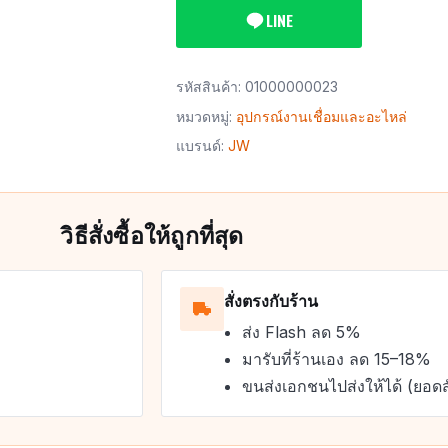
LINE
รหัสสินค้า:
01000000023
หมวดหมู่:
อุปกรณ์งานเชื่อมและอะไหล่
แบรนด์:
JW
วิธีสั่งซื้อให้ถูกที่สุด
สั่งตรงกับร้าน
ส่ง Flash ลด 5%
มารับที่ร้านเอง ลด 15–18%
ขนส่งเอกชนไปส่งให้ได้ (ยอดส