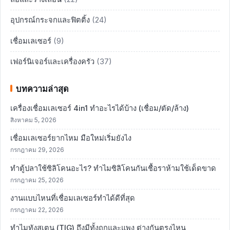
อุปกรณ์กระจกและฟิตติ้ง
(24)
เชื่อมเลเซอร์
(9)
เฟอร์นิเจอร์และเครื่องครัว
(37)
บทความล่าสุด
เครื่องเชื่อมเลเซอร์ 4in1 ทำอะไรได้บ้าง (เชื่อม/ตัด/ล้าง)
สิงหาคม 5, 2026
เชื่อมเลเซอร์ยากไหม มือใหม่เริ่มยังไง
กรกฎาคม 29, 2026
ทำตู้ปลาใช้ซิลิโคนอะไร? ทำไมซิลิโคนกันเชื้อราห้ามใช้เด็ดขาด
กรกฎาคม 25, 2026
งานแบบไหนที่เชื่อมเลเซอร์ทำได้ดีที่สุด
กรกฎาคม 22, 2026
ทำไมทังสเตน (TIG) ถึงมีทั้งถูกและแพง ต่างกันตรงไหน