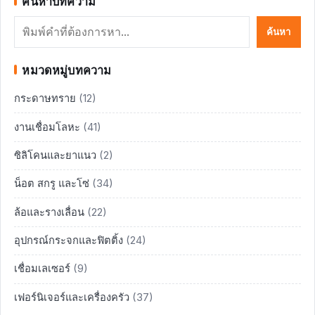
ค้นหาบทความ
ค้นหา
ค้นหา
หมวดหมู่บทความ
กระดาษทราย
(12)
งานเชื่อมโลหะ
(41)
ซิลิโคนและยาแนว
(2)
น็อต สกรู และโซ่
(34)
ล้อและรางเลื่อน
(22)
อุปกรณ์กระจกและฟิตติ้ง
(24)
เชื่อมเลเซอร์
(9)
เฟอร์นิเจอร์และเครื่องครัว
(37)