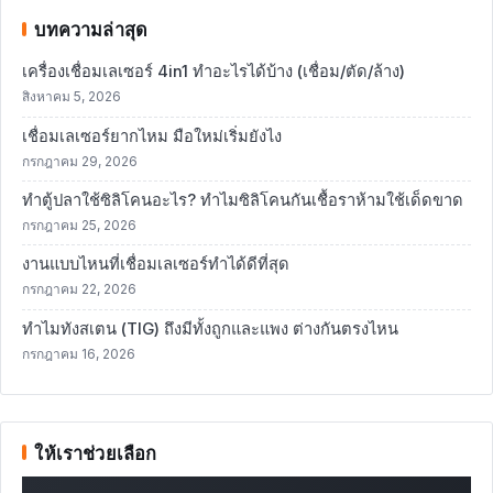
บทความล่าสุด
เครื่องเชื่อมเลเซอร์ 4in1 ทำอะไรได้บ้าง (เชื่อม/ตัด/ล้าง)
สิงหาคม 5, 2026
เชื่อมเลเซอร์ยากไหม มือใหม่เริ่มยังไง
กรกฎาคม 29, 2026
ทำตู้ปลาใช้ซิลิโคนอะไร? ทำไมซิลิโคนกันเชื้อราห้ามใช้เด็ดขาด
กรกฎาคม 25, 2026
งานแบบไหนที่เชื่อมเลเซอร์ทำได้ดีที่สุด
กรกฎาคม 22, 2026
ทำไมทังสเตน (TIG) ถึงมีทั้งถูกและแพง ต่างกันตรงไหน
กรกฎาคม 16, 2026
ให้เราช่วยเลือก