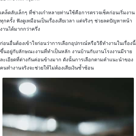
เคล็ดลับเล็กๆ ที่ช่างเก๋าหลายท่านใช้คือการตรวจเช็คก่อนเริ่มงาน
ทุกครั้ง ฟังดูเหมือนเป็นเรื่องเสียเวลา แต่จริงๆ ช่วยลดปัญหาหน้า
งานได้มากกว่าครึ่ง
ก่อนอื่นต้องเข้าใจก่อนว่าการเลือกอุปกรณ์หรือวิธีทำงานในเรื่องนี้
ขึ้นอยู่กับลักษณะงานที่ทำเป็นหลัก งานบ้านกับงานโรงงานมีราย
ละเอียดที่ต่างกันค่อนข้างมาก ดังนั้นการเลือกตามคำแนะนำของ
คนทำงานจริงจะช่วยให้ไม่ต้องเสียเงินซ้ำซ้อน