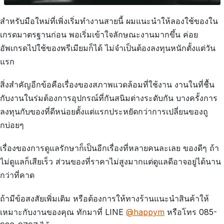
สำหรับมือใหม่ที่เพิ่งเริ่มทำงานสายนี้ ผมแนะนำให้ลองใช้ของใน
เกรดมาตรฐานก่อน พอเริ่มเข้าใจลักษณะงานมากขึ้น ค่อย
อัพเกรดไปใช้ของพรีเมียมก็ได้ ไม่จำเป็นต้องลงทุนหนักตั้งแต่วัน
แรก
สิ่งสำคัญอีกข้อคือเรื่องของสภาพแวดล้อมที่ใช้งาน งานในที่ชื้น
กับงานในร่มต้องการอุปกรณ์ที่กันสนิมต่างระดับกัน บางครั้งการ
ลงทุนกับของที่ดีหน่อยตั้งแต่แรกประหยัดกว่าการเปลี่ยนของถู
กบ่อยๆ
เรื่องของการดูแลรักษาก็เป็นอีกเรื่องที่หลายคนละเลย ของดีๆ ถ้า
ไม่ดูแลก็เสียเร็ว ส่วนของที่ราคาไม่สูงมากแต่ดูแลดีอาจอยู่ได้นาน
กว่าที่คาด
ถ้ามีข้อสงสัยเพิ่มเติม หรือต้องการให้ทางร้านแนะนำสินค้าให้
เหมาะกับงานของคุณ ทักมาที่ LINE
@happym
หรือโทร 085-