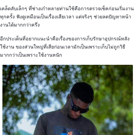
เคล็ดลับเล็กๆ ที่ช่างเก๋าหลายท่านใช้คือการตรวจเช็คก่อนเริ่มงาน
ทุกครั้ง ฟังดูเหมือนเป็นเรื่องเสียเวลา แต่จริงๆ ช่วยลดปัญหาหน้า
งานได้มากกว่าครึ่ง
อีกประเด็นที่อยากแนะนำคือเรื่องของการเก็บรักษาอุปกรณ์หลัง
ใช้งาน ของส่วนใหญ่ที่เสียก่อนเวลามักเป็นเพราะเก็บไม่ถูกวิธี
มากกว่าเป็นเพราะใช้งานหนัก