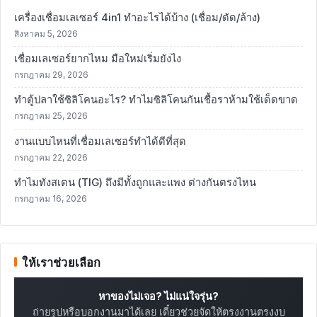
เครื่องเชื่อมเลเซอร์ 4in1 ทำอะไรได้บ้าง (เชื่อม/ตัด/ล้าง)
สิงหาคม 5, 2026
เชื่อมเลเซอร์ยากไหม มือใหม่เริ่มยังไง
กรกฎาคม 29, 2026
ทำตู้ปลาใช้ซิลิโคนอะไร? ทำไมซิลิโคนกันเชื้อราห้ามใช้เด็ดขาด
กรกฎาคม 25, 2026
งานแบบไหนที่เชื่อมเลเซอร์ทำได้ดีที่สุด
กรกฎาคม 22, 2026
ทำไมทังสเตน (TIG) ถึงมีทั้งถูกและแพง ต่างกันตรงไหน
กรกฎาคม 16, 2026
ให้เราช่วยเลือก
หาของไม่เจอ? ไม่แน่ใจรุ่น?
ถ่ายรูปหรือบอกงานมาได้เลย เดี๋ยวช่วยจัดให้ตรงงานตรงงบ