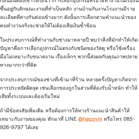
ก่อนอื่นต้องเข้าใจก่อนว่าการเลือกอุปกรณ์หรือวิธีทำงานในเรื่องนี้
ขึ้นอยู่กับลักษณะงานที่ทำเป็นหลัก งานบ้านกับงานโรงงานมีราย
ละเอียดที่ต่างกันค่อนข้างมาก ดังนั้นการเลือกตามคำแนะนำของ
คนทำงานจริงจะช่วยให้ไม่ต้องเสียเงินซ้ำซ้อน
ในประสบการณ์ที่ทำงานกับช่างมาหลายปี พบว่าสิ่งที่มักทำให้เกิด
ปัญหาคือการเลือกอุปกรณ์ไม่ตรงกับชนิดของวัสดุ หรือใช้เครื่อง
มือไม่เหมาะกับขนาดงาน เรื่องเล็กๆ พวกนี้ส่งผลกับคุณภาพปลาย
ทางมากกว่าที่คิด
จากประสบการณ์ของช่างที่เข้ามาที่ร้าน หลายครั้งปัญหาเกิดจาก
การประหยัดผิดจุด เช่นเลือกของถูกในส่วนที่ต้องรับน้ำหนัก ทำให้
เสียทั้งระบบและต้องเริ่มใหม่
ถ้ามีข้อสงสัยเพิ่มเติม หรือต้องการให้ทางร้านแนะนำสินค้าให้
เหมาะกับงานของคุณ ทักมาที่ LINE
@happym
หรือโทร 085-
926-9797 ได้เลย