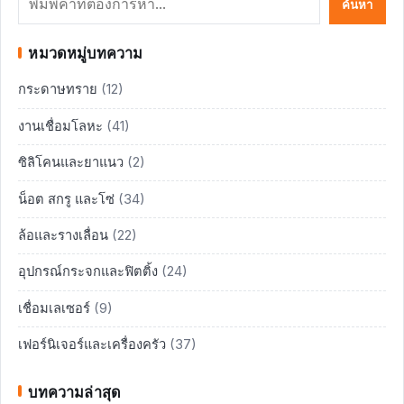
ค้นหา
หมวดหมู่บทความ
กระดาษทราย
(12)
งานเชื่อมโลหะ
(41)
ซิลิโคนและยาแนว
(2)
น็อต สกรู และโซ่
(34)
ล้อและรางเลื่อน
(22)
อุปกรณ์กระจกและฟิตติ้ง
(24)
เชื่อมเลเซอร์
(9)
เฟอร์นิเจอร์และเครื่องครัว
(37)
บทความล่าสุด