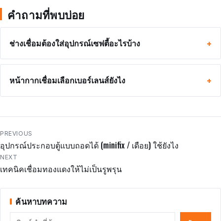
คำถามที่พบบ่อย
ช่างเชื่อมต้องใส่อุปกรณ์เซฟตี้อะไรบ้าง
หน้ากากเชื่อมเลือกเบอร์เลนส์ยังไง
แนะแนว
PREVIOUS
อุปกรณ์ประกอบตู้แบบถอดได้ (minifix / เดือย) ใช้ยังไง
เรื่อง
NEXT
เทคนิคเชื่อมทองแดงให้ไม่เป็นรูพรุน
ค้นหาบทความ
ค้นหา