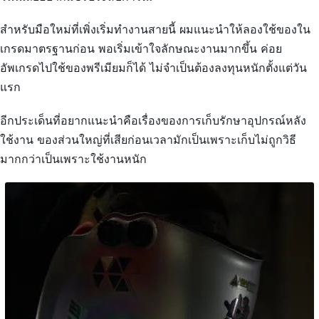
สำหรับมือใหม่ที่เพิ่งเริ่มทำงานสายนี้ ผมแนะนำให้ลองใช้ของใน
เกรดมาตรฐานก่อน พอเริ่มเข้าใจลักษณะงานมากขึ้น ค่อย
อัพเกรดไปใช้ของพรีเมียมก็ได้ ไม่จำเป็นต้องลงทุนหนักตั้งแต่วัน
แรก
อีกประเด็นที่อยากแนะนำคือเรื่องของการเก็บรักษาอุปกรณ์หลัง
ใช้งาน ของส่วนใหญ่ที่เสียก่อนเวลามักเป็นเพราะเก็บไม่ถูกวิธี
มากกว่าเป็นเพราะใช้งานหนัก