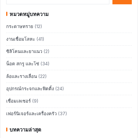
หมวดหมู่บทความ
กระดาษทราย
(12)
งานเชื่อมโลหะ
(41)
ซิลิโคนและยาแนว
(2)
น็อต สกรู และโซ่
(34)
ล้อและรางเลื่อน
(22)
อุปกรณ์กระจกและฟิตติ้ง
(24)
เชื่อมเลเซอร์
(9)
เฟอร์นิเจอร์และเครื่องครัว
(37)
บทความล่าสุด