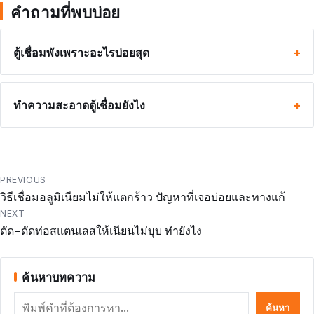
คำถามที่พบบ่อย
ตู้เชื่อมพังเพราะอะไรบ่อยสุด
ทำความสะอาดตู้เชื่อมยังไง
แนะแนว
PREVIOUS
วิธีเชื่อมอลูมิเนียมไม่ให้แตกร้าว ปัญหาที่เจอบ่อยและทางแก้
เรื่อง
NEXT
ตัด–ดัดท่อสแตนเลสให้เนียนไม่บุบ ทำยังไง
ค้นหาบทความ
ค้นหา
ค้นหา