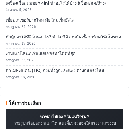
เครื่องเชื่อมเลเซอร์ 4in1 ทำอะไรได้บ้าง (เชื่อม/ตัด/ล้าง)
สิงหาคม 5, 2026
เชื่อมเลเซอร์ยากไหม มือใหม่เริ่มยังไง
กรกฎาคม 29, 2026
ทำตู้ปลาใช้ซิลิโคนอะไร? ทำไมซิลิโคนกันเชื้อราห้ามใช้เด็ดขาด
กรกฎาคม 25, 2026
งานแบบไหนที่เชื่อมเลเซอร์ทำได้ดีที่สุด
กรกฎาคม 22, 2026
ทำไมทังสเตน (TIG) ถึงมีทั้งถูกและแพง ต่างกันตรงไหน
กรกฎาคม 16, 2026
ให้เราช่วยเลือก
หาของไม่เจอ? ไม่แน่ใจรุ่น?
ถ่ายรูปหรือบอกงานมาได้เลย เดี๋ยวช่วยจัดให้ตรงงานตรงงบ