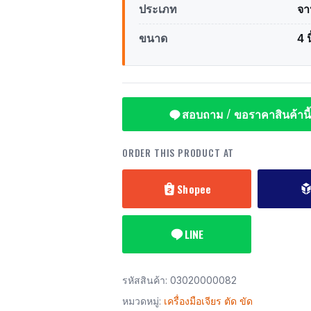
ประเภท
จา
ขนาด
4 น
สอบถาม / ขอราคาสินค้านี้
ORDER THIS PRODUCT AT
Shopee
LINE
รหัสสินค้า:
03020000082
หมวดหมู่:
เครื่องมือเจียร ตัด ขัด