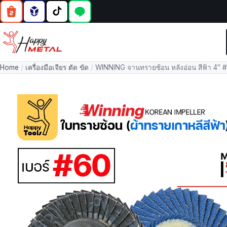
Home
/
เครื่องมือเจียร ตัด ขัด
/
WINNING จานทรายซ้อน หลังอ่อน สีฟ้า 4″ 