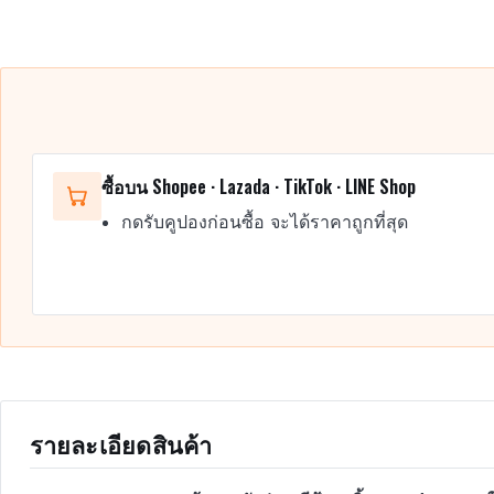
ซื้อบน Shopee · Lazada · TikTok · LINE Shop
กดรับคูปองก่อนซื้อ จะได้ราคาถูกที่สุด
รายละเอียดสินค้า