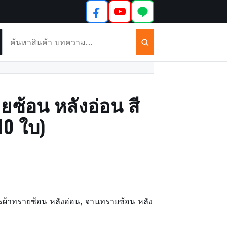
ค้นหา
สินค้า
และ
บทความ
ซ้อน หลังอ่อน สี
10 ใบ)
รผ้าทรายซ้อน หลังอ่อน, จานทรายซ้อน หลัง