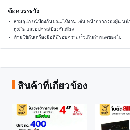
ข้อควรระวัง
สวมอุปกรณ์ป้องกันขณะใช้งาน เช่น หน้ากากกรองฝุ่น หน้
ถุงมือ และอุปกรณ์ป้องกันเสียง
ห้ามใช้กับเครื่องมือที่มีรอบความเร็วเกินกำหนดของใบ
สินค้าที่เกี่ยวข้อง