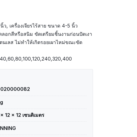
ิ้ว, เครื่องเจียรไร้สาย ขนาด 4-5 นิ้ว
ัดลอกสีหรือสนิม ขัดเตรียมชิ้นงานก่อนปัดเงา
ตนเลส ไม่ทำให้เกิดรอยเผาไหม่ขณะขัด
 40,60,80,100,120,240,320,400
3020000082
kg
 × 12 × 12 เซนติเมตร
INNING