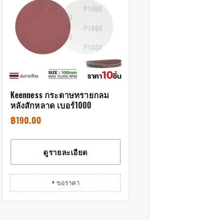
Keenness กระดาษทรายกลม
หลังสักหลาด เบอร์1000
฿
190.00
ดูรายละเอียด
+ ขอราคา