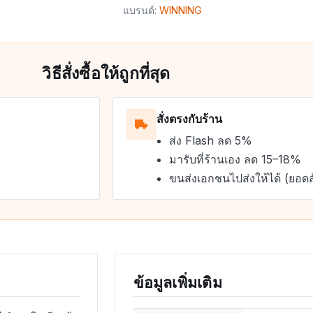
แบรนด์:
WINNING
วิธีสั่งซื้อให้ถูกที่สุด
สั่งตรงกับร้าน
ส่ง Flash ลด 5%
มารับที่ร้านเอง ลด 15–18%
ขนส่งเอกชนไปส่งให้ได้ (ยอดส
ข้อมูลเพิ่มเติม