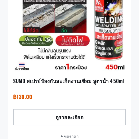
SUMO สเปรย์ป้องกันสะเก็ดงานเชื่อม สูตรน้ำ 450ml
฿
130.00
ดูรายละเอียด
+ ขอราคา