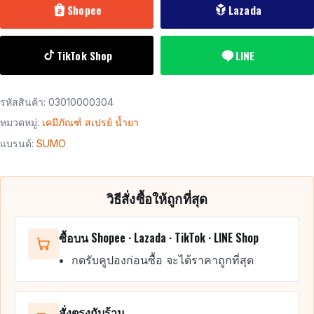
Shopee
Lazada
TikTok Shop
LINE
รหัสสินค้า:
03010000304
หมวดหมู่:
เคมีภัณฑ์ สเปรย์ น้ำยา
แบรนด์:
SUMO
วิธีสั่งซื้อให้ถูกที่สุด
ซื้อบน Shopee · Lazada · TikTok · LINE Shop
กดรับคูปองก่อนซื้อ จะได้ราคาถูกที่สุด
สั่งตรงกับร้าน