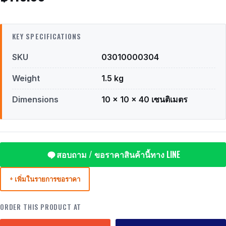
KEY SPECIFICATIONS
SKU
03010000304
Weight
1.5 kg
Dimensions
10 × 10 × 40 เซนติเมตร
สอบถาม / ขอราคาสินค้านี้ทาง LINE
+ เพิ่มในรายการขอราคา
ORDER THIS PRODUCT AT