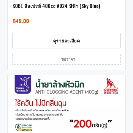
KOBE สีสเปรย์ 400cc #924 สีฟ้า (Sky Blue)
฿
49.00
ดูรายละเอียด
+ ขอราคา