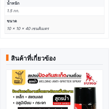
น้ำหนัก
1.5 กก.
ขนาด
10 × 10 × 40 เซนติเมตร
สินค้าที่เกี่ยวข้อง