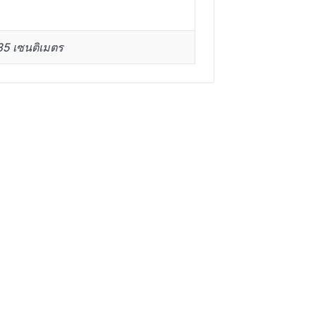
35 เซนติเมตร