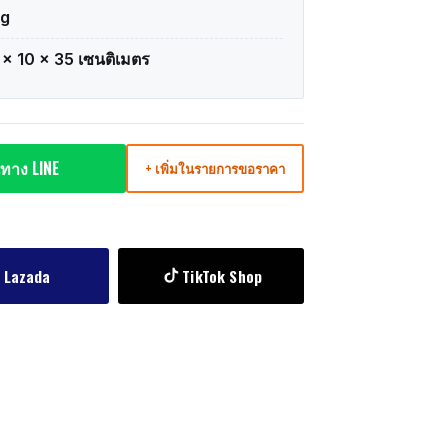
kg
 × 10 × 35 เซนติเมตร
ทาง LINE
+ เพิ่มในรายการขอราคา
Lazada
TikTok Shop