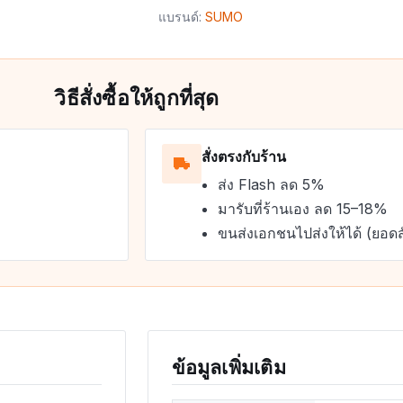
แบรนด์:
SUMO
วิธีสั่งซื้อให้ถูกที่สุด
สั่งตรงกับร้าน
ส่ง Flash ลด 5%
มารับที่ร้านเอง ลด 15–18%
ขนส่งเอกชนไปส่งให้ได้ (ยอดส
ข้อมูลเพิ่มเติม