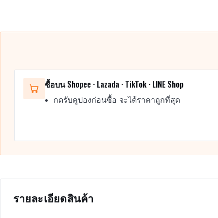
ซื้อบน Shopee · Lazada · TikTok · LINE Shop
กดรับคูปองก่อนซื้อ จะได้ราคาถูกที่สุด
รายละเอียดสินค้า