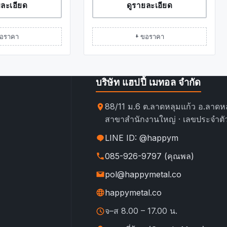
ยละเอียด
ดูรายละเอียด
ขอราคา
+ ขอราคา
บริษัท แฮปปี้ เมทอล จำกัด
88/11 ม.6 ต.ลาดหลุมแก้ว อ.ลาดหล
สาขาสำนักงานใหญ่ · เลขประจำตัว
LINE ID: @happym
085-926-9797 (คุณพล)
pol@happymetal.co
happymetal.co
จ–ส 8.00 – 17.00 น.