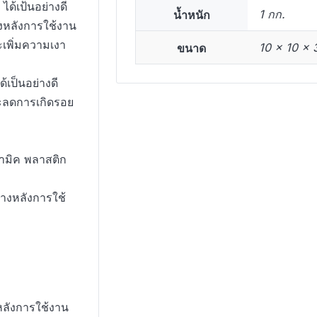
้เป้นอย่างดี
น้ำหนัก
1 กก.
างหลังการใช้งาน
พิ่มความเงา
ขนาด
10 × 10 × 
เป็นอย่างดี
และลดการเกิดรอย
รามิค พลาสติก
างหลังการใช้
ลังการใช้งาน