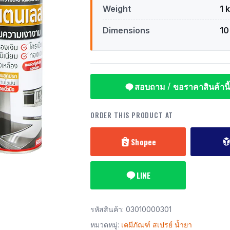
Weight
1 
Dimensions
10
สอบถาม / ขอราคาสินค้านี้
ORDER THIS PRODUCT AT
Shopee
LINE
รหัสสินค้า:
03010000301
หมวดหมู่:
เคมีภัณฑ์ สเปรย์ น้ำยา