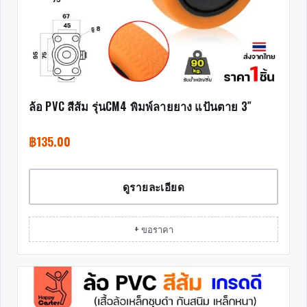
ล้อ PVC สีส้ม รุ่นCM4 พิมพ์ลายยาง แป้นตาย 3″
฿
135.00
ดูรายละเอียด
+ ขอราคา