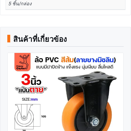
5 ชิ้น/กล่อง
สินค้าที่เกี่ยวข้อง