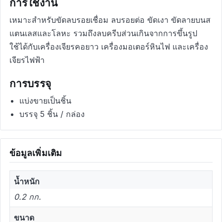
การใช้งาน
เหมาะสำหรับขัดลบรอยเชื่อม ลบรอยต่อ ขัดเงา ขัดลายบนส
แตนเลสและโลหะ รวมถึงลบครีบส่วนเกินจากการขึ้นรูป
ใช้ได้กับเครื่องเจียรคอยาว เครื่องมอเตอร์หินไฟ และเครื่อง
เจียรไฟฟ้า
การบรรจุ
แบ่งขายเป็นชิ้น
บรรจุ 5 ชิ้น / กล่อง
ข้อมูลเพิ่มเติม
น้ำหนัก
0.2 กก.
ขนาด