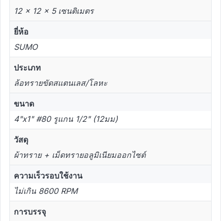
12 × 12 × 5 เซนติเมตร
ยี่ห้อ
SUMO
ประเภท
ล้อทรายขัดสแตนเลส/โลหะ
ขนาด
4"x1" #80 รูแกน 1/2" (12มม)
วัสดุ
ผ้าทราย + เม็ดทรายอลูมิเนียมออกไซต์
ความเร็วรอบใช้งาน
ไม่เกิน 8600 RPM
การบรรจุ