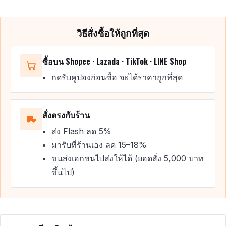
วิธีสั่งซื้อให้ถูกที่สุด
ซื้อบน Shopee · Lazada · TikTok · LINE Shop
กดรับคูปองก่อนซื้อ จะได้ราคาถูกที่สุด
สั่งตรงกับร้าน
ส่ง Flash ลด 5%
มารับที่ร้านเอง ลด 15–18%
ขนส่งเอกชนไปส่งให้ได้ (ยอดสั่ง 5,000 บาท
ขึ้นไป)