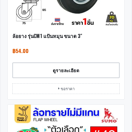
ล้อยาง รุ่นCM1 แป้นหมุน ขนาด 3″
฿
54.00
ดูรายละเอียด
+ ขอราคา