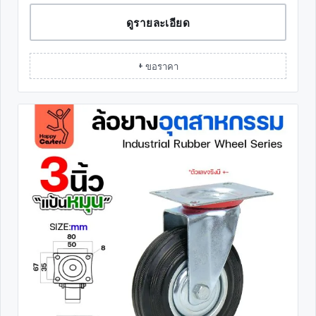
ดูรายละเอียด
+ ขอราคา