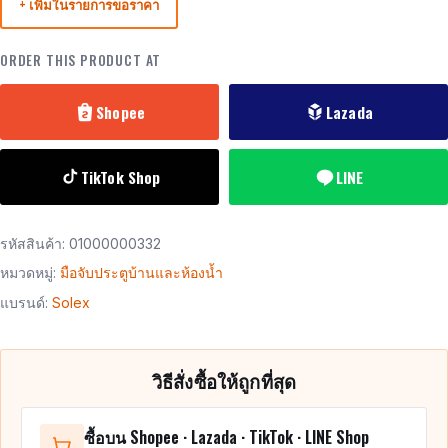
+ เพิ่มในรายการขอราคา
ORDER THIS PRODUCT AT
Shopee
Lazada
TikTok Shop
LINE
รหัสสินค้า:
01000000332
หมวดหมู่:
มือจับประตูบ้านและห้องน้ำ
แบรนด์:
Solex
วิธีสั่งซื้อให้ถูกที่สุด
ซื้อบน Shopee · Lazada · TikTok · LINE Shop