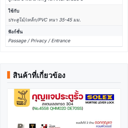
ใช้กับ
ประตูไม้/เหล็ก/PVC หนา 35-45 มม.
ฟังก์ชั่น
Passage / Privacy / Entrance
สินค้าที่เกี่ยวข้อง