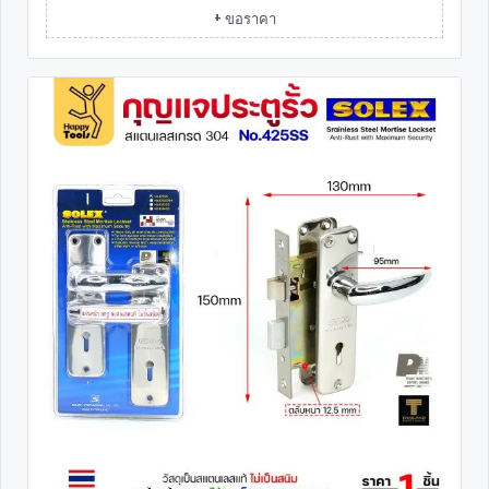
+ ขอราคา