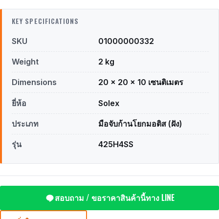
KEY SPECIFICATIONS
SKU
01000000332
Weight
2 kg
Dimensions
20 × 20 × 10 เซนติเมตร
ยี่ห้อ
Solex
ประเภท
มือจับก้านโยกมอติส (ฝัง)
รุ่น
425H4SS
สอบถาม / ขอราคาสินค้านี้ทาง LINE