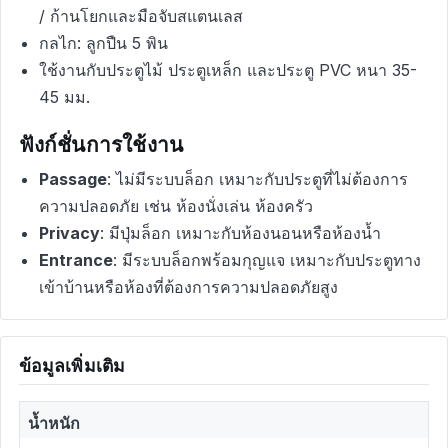
/ ก้านโยกและมือจับสแตนเลส
กลไก: ลูกปืน 5 พิน
ใช้งานกับประตูไม้ ประตูเหล็ก และประตู PVC หนา 35-
45 มม.
ฟังก์ชั่นการใช้งาน
Passage
: ไม่มีระบบล็อก เหมาะกับประตูที่ไม่ต้องการ
ความปลอดภัย เช่น ห้องนั่งเล่น ห้องครัว
Privacy
: มีปุ่มล็อก เหมาะกับห้องนอนหรือห้องน้ำ
Entrance
: มีระบบล็อกพร้อมกุญแจ เหมาะกับประตูทาง
เข้าบ้านหรือห้องที่ต้องการความปลอดภัยสูง
ข้อมูลเพิ่มเติม
น้ำหนัก