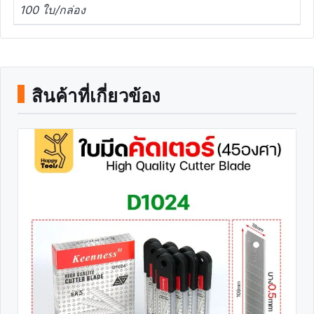
100 ใบ/กล่อง
สินค้าที่เกี่ยวข้อง