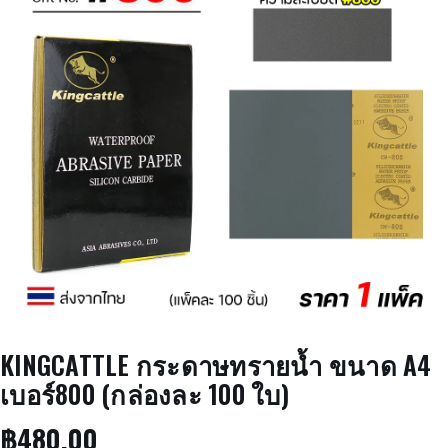
KINGCATTLE กระดาษทรายน้ำ ขนาด A4
เบอร์800 (กล่องละ 100 ใบ)
฿
480.00