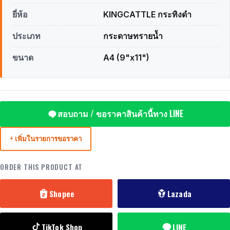
ยี่ห้อ
KINGCATTLE กระทิงดำ
ประเภท
กระดาษทรายน้ำ
ขนาด
A4 (9"x11")
สอบถาม / ขอราคาสินค้านี้ทาง LINE
+ เพิ่มในรายการขอราคา
ORDER THIS PRODUCT AT
Shopee
Lazada
TikTok Shop
LINE