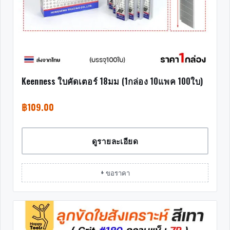
Keenness ใบคัดเตอร์ 18มม (1กล่อง 10แพค 100ใบ)
฿
109.00
ดูรายละเอียด
+ ขอราคา