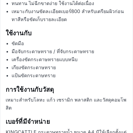
ทนทาน ไม่ฉีกขาดง่าย ใช้งานได้ต่อเนื่อง
เหมาะกับงานขัดละเอียดเบอร์800 สำหรับเตรียมผิวก่อน
ทาสีหรือขัดเก็บรายละเอียด
ใช้งานกับ
ขัดมือ
มือจับกระดาษทราย / ที่จับกระดาษทราย
เครื่องขัดกระดาษทรายแบบหนีบ
เกียงขัดกระดาษทราย
แป้นขัดกระดาษทราย
การใช้งานกับวัสดุ
เหมาะสำหรับโลหะ แก้ว เซรามิก พลาสติก และวัสดุคอมโพ
สิต
เบอร์ที่มีจำหน่าย
KINGCATTLE กระดาษทรายน้ำ ขนาด A4 มีให้เลือกตั้งแต่