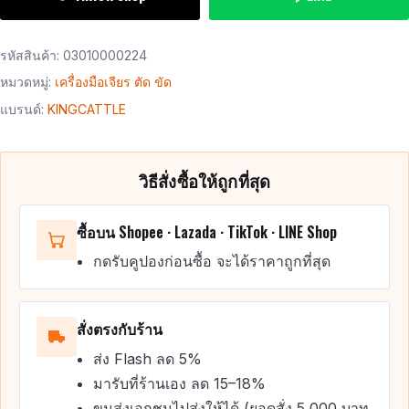
รหัสสินค้า:
03010000224
หมวดหมู่:
เครื่องมือเจียร ตัด ขัด
แบรนด์:
KINGCATTLE
วิธีสั่งซื้อให้ถูกที่สุด
ซื้อบน Shopee · Lazada · TikTok · LINE Shop
กดรับคูปองก่อนซื้อ จะได้ราคาถูกที่สุด
สั่งตรงกับร้าน
ส่ง Flash ลด 5%
มารับที่ร้านเอง ลด 15–18%
ขนส่งเอกชนไปส่งให้ได้ (ยอดสั่ง 5,000 บาท