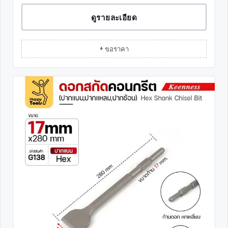
ดูรายละเอียด
+ ขอราคา