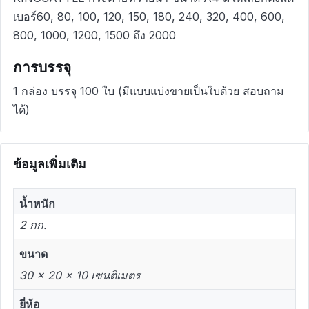
เบอร์60, 80, 100, 120, 150, 180, 240, 320, 400, 600,
800, 1000, 1200, 1500 ถึง 2000
การบรรจุ
1 กล่อง บรรจุ 100 ใบ (มีแบบแบ่งขายเป็นใบด้วย สอบถาม
ได้)
ข้อมูลเพิ่มเติม
น้ำหนัก
2 กก.
ขนาด
30 × 20 × 10 เซนติเมตร
ยี่ห้อ