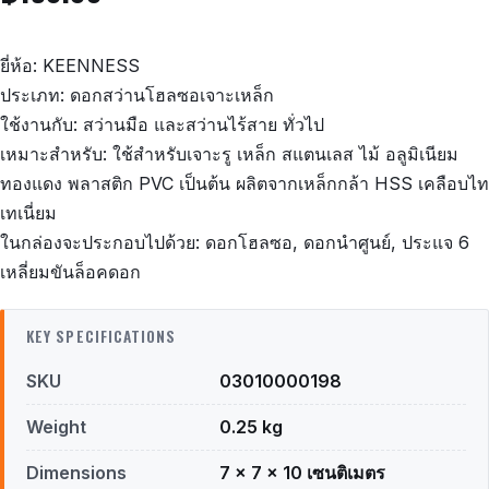
ยี่ห้อ: KEENNESS
ประเภท: ดอกสว่านโฮลซอเจาะเหล็ก
ใช้งานกับ: สว่านมือ และสว่านไร้สาย ทั่วไป
เหมาะสำหรับ: ใช้สำหรับเจาะรู เหล็ก สแตนเลส ไม้ อลูมิเนียม
ทองแดง พลาสติก PVC เป็นต้น ผลิตจากเหล็กกล้า HSS เคลือบไท
เทเนี่ยม
ในกล่องจะประกอบไปด้วย: ดอกโฮลซอ, ดอกนำศูนย์, ประแจ 6
เหลี่ยมขันล็อคดอก
KEY SPECIFICATIONS
SKU
03010000198
Weight
0.25 kg
Dimensions
7 × 7 × 10 เซนติเมตร