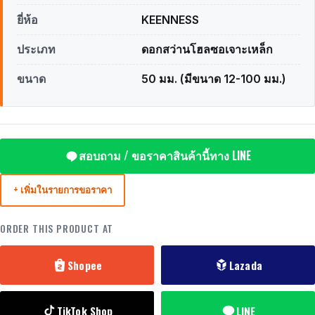
ยี่ห้อ
KEENNESS
ประเภท
ดอกสว่านโฮลซอเจาะเหล็ก
ขนาด
50 มม. (มีขนาด 12-100 มม.)
สอบถาม / ขอราคาสินค้านี้ทาง LINE
+ เพิ่มในรายการขอราคา
ORDER THIS PRODUCT AT
Shopee
Lazada
TikTok Shop
LINE