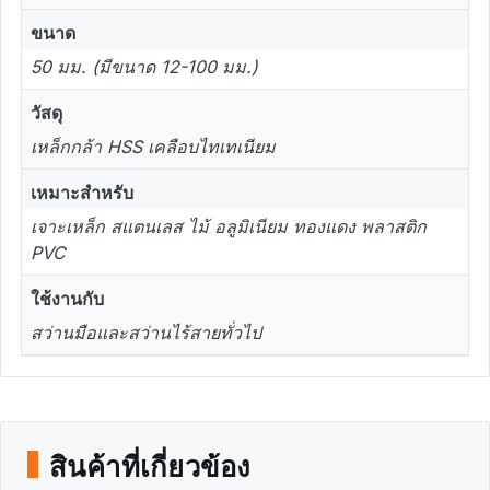
ขนาด
50 มม. (มีขนาด 12-100 มม.)
วัสดุ
เหล็กกล้า HSS เคลือบไทเทเนียม
เหมาะสำหรับ
เจาะเหล็ก สแตนเลส ไม้ อลูมิเนียม ทองแดง พลาสติก
PVC
ใช้งานกับ
สว่านมือและสว่านไร้สายทั่วไป
สินค้าที่เกี่ยวข้อง