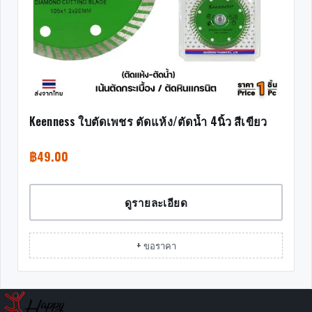
Keenness ใบตัดเพชร ตัดแห้ง/ตัดน้ำ 4นิ้ว สีเขียว
฿
49.00
ดูรายละเอียด
+ ขอราคา