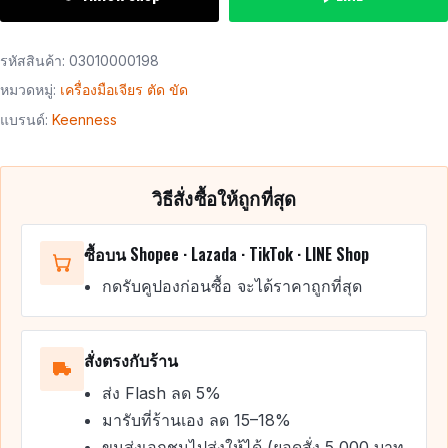
รหัสสินค้า:
03010000198
หมวดหมู่:
เครื่องมือเจียร ตัด ขัด
แบรนด์:
Keenness
วิธีสั่งซื้อให้ถูกที่สุด
ซื้อบน Shopee · Lazada · TikTok · LINE Shop
กดรับคูปองก่อนซื้อ จะได้ราคาถูกที่สุด
สั่งตรงกับร้าน
ส่ง Flash ลด 5%
มารับที่ร้านเอง ลด 15–18%
ขนส่งเอกชนไปส่งให้ได้ (ยอดสั่ง 5,000 บาท