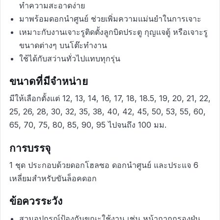
ทำความสะอาดง่าย
มาพร้อมดอกนำศูนย์ ช่วยเพิ่มความแม่นยำในการเจาะ
เหมาะกับงานเจาะรูติดตั้งลูกบิดประตู กุญแจตู้ หรือเจาะรู
ขนาดต่างๆ บนโต๊ะทำงาน
ใช้ได้กับสว่านทั่วไปแทบทุกรุ่น
ขนาดที่มีจำหน่าย
มีให้เลือกตั้งแต่ 12, 13, 14, 16, 17, 18, 18.5, 19, 20, 21, 22,
25, 26, 28, 30, 32, 35, 38, 40, 42, 45, 50, 53, 55, 60,
65, 70, 75, 80, 85, 90, 95 ไปจนถึง 100 มม.
การบรรจุ
1 ชุด ประกอบด้วยดอกโฮลซอ ดอกนำศูนย์ และประแจ 6
เหลี่ยมสำหรับขันล็อคดอก
ข้อควรระวัง
สวมอุปกรณ์ป้องกันขณะใช้งาน เช่น หน้ากากกรองฝุ่น