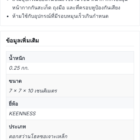
หน้ากากกันสะเก็ด ถุงมือ และที่ครอบหูป้องกันเสียง
ห้ามใช้กับอุปกรณ์ที่มีรอบหมุนเร็วเกินกำหนด
ข้อมูลเพิ่มเติม
น้ำหนัก
0.25 กก.
ขนาด
7 × 7 × 10 เซนติเมตร
ยี่ห้อ
KEENNESS
ประเภท
ดอกสว่านโฮลซอเจาะเหล็ก