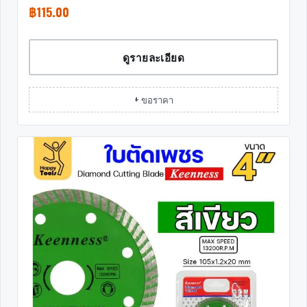
฿
115.00
ดูรายละเอียด
+ ขอราคา