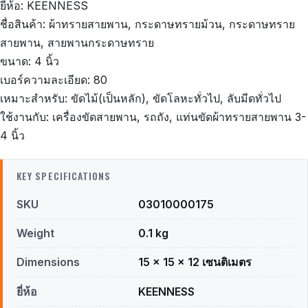
ยี่ห้อ: KEENNESS
ชื่อสินค้า: ผ้าทรายสายพาน, กระดาษทรายม้วน, กระดาษทราย
สายพาน, สายพานกระดาษทราย
ขนาด: 4 นิ้ว
เบอร์ความละเอียด: 80
เหมาะสำหรับ: ขัดไม้(เป็นหลัก), ขัดโลหะทั่วไป, ลับมีดทั่วไป
ใช้งานกับ: เครื่องขัดสายพาน, รถถัง, แท่นขัดผ้าทรายสายพาน 3-
4 นิ้ว
KEY SPECIFICATIONS
SKU
03010000175
Weight
0.1 kg
Dimensions
15 × 15 × 12 เซนติเมตร
ยี่ห้อ
KEENNESS