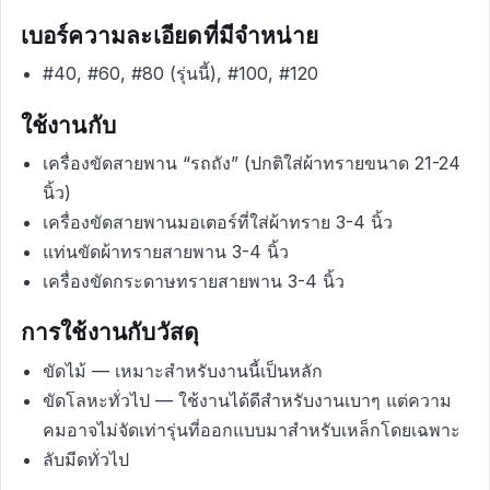
เบอร์ความละเอียดที่มีจำหน่าย
#40, #60, #80 (รุ่นนี้), #100, #120
ใช้งานกับ
เครื่องขัดสายพาน “รถถัง” (ปกติใส่ผ้าทรายขนาด 21-24
นิ้ว)
เครื่องขัดสายพานมอเตอร์ที่ใส่ผ้าทราย 3-4 นิ้ว
แท่นขัดผ้าทรายสายพาน 3-4 นิ้ว
เครื่องขัดกระดาษทรายสายพาน 3-4 นิ้ว
การใช้งานกับวัสดุ
ขัดไม้ — เหมาะสำหรับงานนี้เป็นหลัก
ขัดโลหะทั่วไป — ใช้งานได้ดีสำหรับงานเบาๆ แต่ความ
คมอาจไม่จัดเท่ารุ่นที่ออกแบบมาสำหรับเหล็กโดยเฉพาะ
ลับมีดทั่วไป