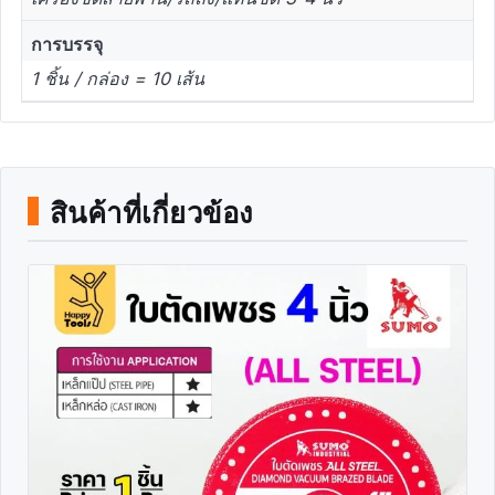
การบรรจุ
1 ชิ้น / กล่อง = 10 เส้น
สินค้าที่เกี่ยวข้อง