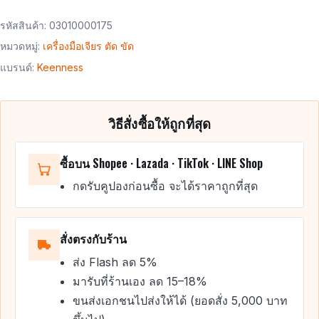
รหัสสินค้า:
03010000175
หมวดหมู่:
เครื่องมือเจียร ตัด ขัด
แบรนด์:
Keenness
วิธีสั่งซื้อให้ถูกที่สุด
ซื้อบน Shopee · Lazada · TikTok · LINE Shop
กดรับคูปองก่อนซื้อ จะได้ราคาถูกที่สุด
สั่งตรงกับร้าน
ส่ง Flash ลด 5%
มารับที่ร้านเอง ลด 15–18%
ขนส่งเอกชนไปส่งให้ได้ (ยอดสั่ง 5,000 บาท