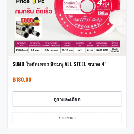
SUMO ใบตัดเพชร สีชมพู ALL STEEL ขนาด 4″
฿
180.00
ดูรายละเอียด
+ ขอราคา