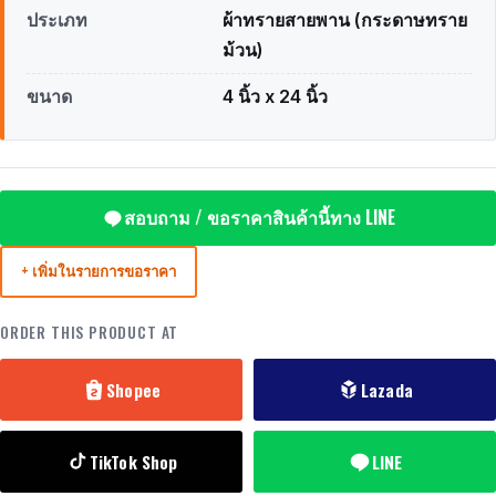
ประเภท
ผ้าทรายสายพาน (กระดาษทราย
ม้วน)
ขนาด
4 นิ้ว x 24 นิ้ว
สอบถาม / ขอราคาสินค้านี้ทาง LINE
+ เพิ่มในรายการขอราคา
ORDER THIS PRODUCT AT
Shopee
Lazada
TikTok Shop
LINE