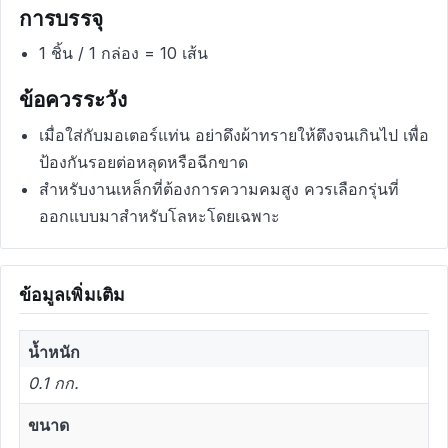
การบรรจุ
1 ชิ้น / 1 กล่อง = 10 เส้น
ข้อควรระวัง
เมื่อใส่กับมอเตอร์แท่น อย่าดึงผ้าทรายให้ตึงจนเกินไป เพื่อ
ป้องกันรอยต่อหลุดหรือฉีกขาด
สำหรับงานเหล็กที่ต้องการความคมสูง ควรเลือกรุ่นที่
ออกแบบมาสำหรับโลหะโดยเฉพาะ
ข้อมูลเพิ่มเติม
น้ำหนัก
0.1 กก.
ขนาด