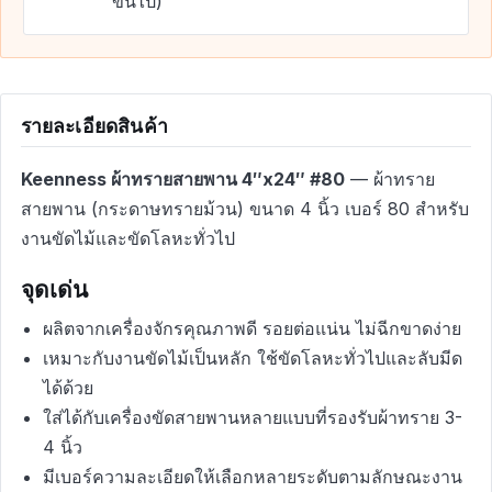
ขึ้นไป)
รายละเอียดสินค้า
Keenness ผ้าทรายสายพาน 4″x24″ #80
— ผ้าทราย
สายพาน (กระดาษทรายม้วน) ขนาด 4 นิ้ว เบอร์ 80 สำหรับ
งานขัดไม้และขัดโลหะทั่วไป
จุดเด่น
ผลิตจากเครื่องจักรคุณภาพดี รอยต่อแน่น ไม่ฉีกขาดง่าย
เหมาะกับงานขัดไม้เป็นหลัก ใช้ขัดโลหะทั่วไปและลับมีด
ได้ด้วย
ใส่ได้กับเครื่องขัดสายพานหลายแบบที่รองรับผ้าทราย 3-
4 นิ้ว
มีเบอร์ความละเอียดให้เลือกหลายระดับตามลักษณะงาน