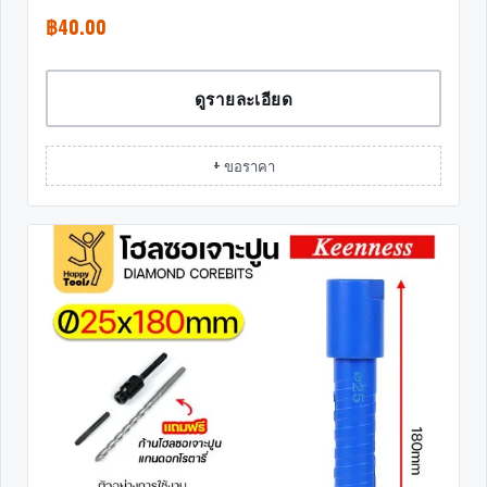
฿
40.00
ดูรายละเอียด
+ ขอราคา