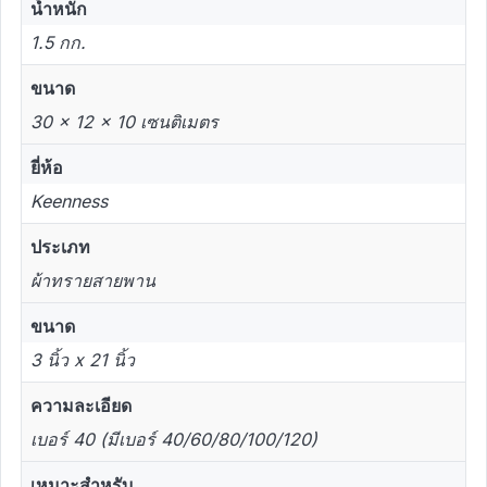
น้ำหนัก
1.5 กก.
ขนาด
30 × 12 × 10 เซนติเมตร
ยี่ห้อ
Keenness
ประเภท
ผ้าทรายสายพาน
ขนาด
3 นิ้ว x 21 นิ้ว
ความละเอียด
เบอร์ 40 (มีเบอร์ 40/60/80/100/120)
เหมาะสำหรับ