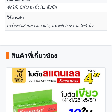
ขัดไม้, ขัดโลหะทั่วไป, ลับมีด
ใช้งานกับ
เครื่องขัดสายพาน, รถถัง, แท่นขัดผ้าทราย 3-4 นิ้ว
สินค้าที่เกี่ยวข้อง