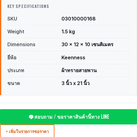
KEY SPECIFICATIONS
SKU
03010000168
Weight
1.5 kg
Dimensions
30 × 12 × 10 เซนติเมตร
ยี่ห้อ
Keenness
ประเภท
ผ้าทรายสายพาน
ขนาด
3 นิ้ว x 21 นิ้ว
สอบถาม / ขอราคาสินค้านี้ทาง LINE
+ เพิ่มในรายการขอราคา