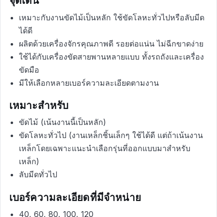
เหมาะกับงานขัดไม้เป็นหลัก ใช้ขัดโลหะทั่วไปหรือลับมีด
ได้ดี
ผลิตด้วยเครื่องจักรคุณภาพดี รอยต่อแน่น ไม่ฉีกขาดง่าย
ใช้ได้กับเครื่องขัดสายพานหลายแบบ ทั้งรถถังและเครื่อง
ขัดมือ
มีให้เลือกหลายเบอร์ความละเอียดตามงาน
เหมาะสำหรับ
ขัดไม้ (เน้นงานนี้เป็นหลัก)
ขัดโลหะทั่วไป (งานเหล็กชิ้นเล็กๆ ใช้ได้ดี แต่ถ้าเน้นงาน
เหล็กโดยเฉพาะแนะนำเลือกรุ่นที่ออกแบบมาสำหรับ
เหล็ก)
ลับมีดทั่วไป
เบอร์ความละเอียดที่มีจำหน่าย
40, 60, 80, 100, 120