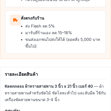
สั่งตรงกับร้าน
ส่ง Flash ลด 5%
มารับที่ร้านเอง ลด 15–18%
ขนส่งเอกชนไปส่งให้ได้ (ยอดสั่ง 5,000 บาท
ขึ้นไป)
รายละเอียดสินค้า
Keenness ผ้าทรายสายพาน 3 นิ้ว x 21 นิ้ว เบอร์ 40
— ผ้า
ทรายสายพานสำหรับขัดไม้ ขัดโลหะทั่วไป และลับมีด ใช้กับ
เครื่องขัดสายพานขนาด 3-4 นิ้ว
จุดเด่น