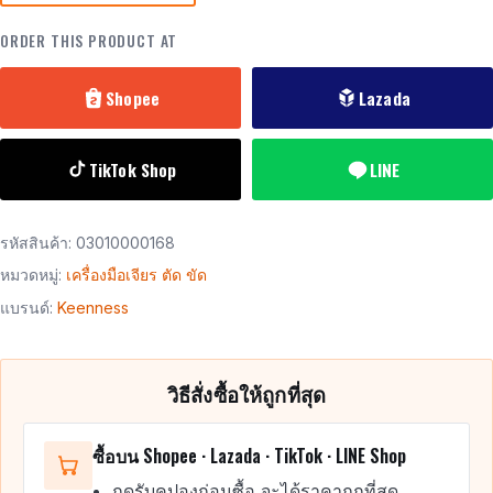
ORDER THIS PRODUCT AT
Shopee
Lazada
TikTok Shop
LINE
รหัสสินค้า:
03010000168
หมวดหมู่:
เครื่องมือเจียร ตัด ขัด
แบรนด์:
Keenness
วิธีสั่งซื้อให้ถูกที่สุด
ซื้อบน Shopee · Lazada · TikTok · LINE Shop
กดรับคูปองก่อนซื้อ จะได้ราคาถูกที่สุด