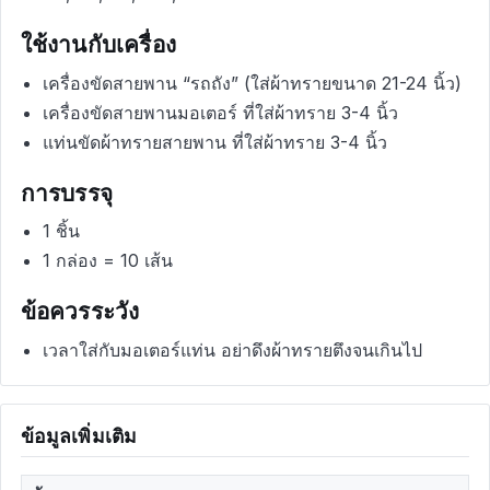
ใช้งานกับเครื่อง
เครื่องขัดสายพาน “รถถัง” (ใส่ผ้าทรายขนาด 21-24 นิ้ว)
เครื่องขัดสายพานมอเตอร์ ที่ใส่ผ้าทราย 3-4 นิ้ว
แท่นขัดผ้าทรายสายพาน ที่ใส่ผ้าทราย 3-4 นิ้ว
การบรรจุ
1 ชิ้น
1 กล่อง = 10 เส้น
ข้อควรระวัง
เวลาใส่กับมอเตอร์แท่น อย่าดึงผ้าทรายตึงจนเกินไป
ข้อมูลเพิ่มเติม