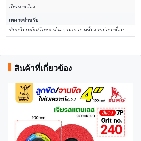
สีทองเหลือง
เหมาะสำหรับ
ขัดสนิมเหล็ก/โลหะ ทำความสะอาดชิ้นงานก่อนเชื่อม
สินค้าที่เกี่ยวข้อง