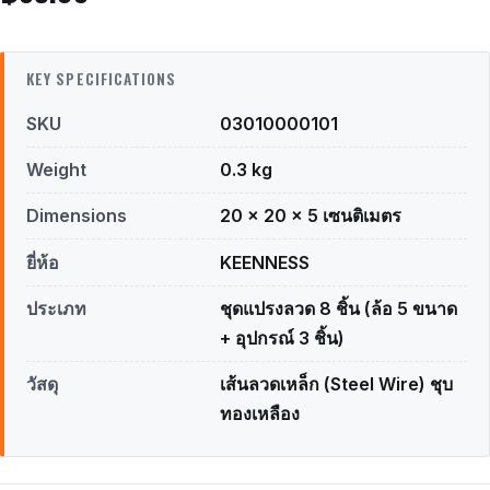
KEY SPECIFICATIONS
SKU
03010000101
Weight
0.3 kg
Dimensions
20 × 20 × 5 เซนติเมตร
ยี่ห้อ
KEENNESS
ประเภท
ชุดแปรงลวด 8 ชิ้น (ล้อ 5 ขนาด
+ อุปกรณ์ 3 ชิ้น)
วัสดุ
เส้นลวดเหล็ก (Steel Wire) ชุบ
ทองเหลือง