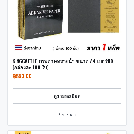
KINGCATTLE กระดาษทรายน้ำ ขนาด A4 เบอร์80
(กล่องละ 100 ใบ)
฿
550.00
ดูรายละเอียด
+ ขอราคา