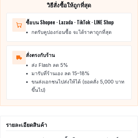
วิธีสั่งซื้อให้ถูกที่สุด
ซื้อบน Shopee · Lazada · TikTok · LINE Shop
กดรับคูปองก่อนซื้อ จะได้ราคาถูกที่สุด
สั่งตรงกับร้าน
ส่ง Flash ลด 5%
มารับที่ร้านเอง ลด 15–18%
ขนส่งเอกชนไปส่งให้ได้ (ยอดสั่ง 5,000 บาท
ขึ้นไป)
รายละเอียดสินค้า