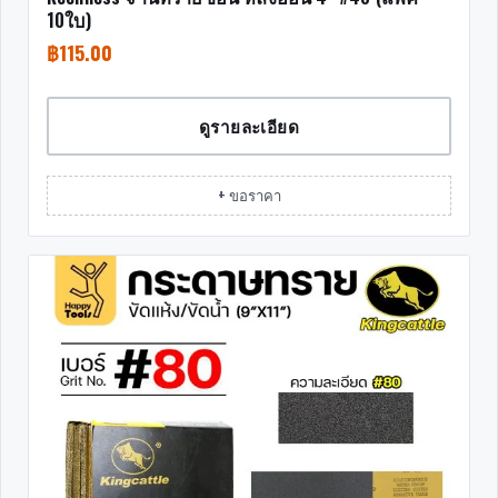
10ใบ)
฿
115.00
ดูรายละเอียด
+ ขอราคา