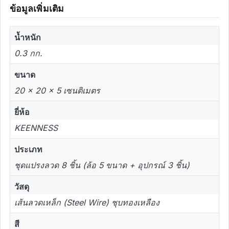
ข้อมูลเพิ่มเติม
น้ำหนัก
0.3 กก.
ขนาด
20 × 20 × 5 เซนติเมตร
ยี่ห้อ
KEENNESS
ประเภท
ชุดแปรงลวด 8 ชิ้น (ล้อ 5 ขนาด + อุปกรณ์ 3 ชิ้น)
วัสดุ
เส้นลวดเหล็ก (Steel Wire) ชุบทองเหลือง
สี