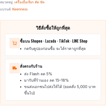
หมวดหมู่:
เครื่องมือเจียร ตัด ขัด
แบรนด์:
Keenness
วิธีสั่งซื้อให้ถูกที่สุด
ซื้อบน Shopee · Lazada · TikTok · LINE Shop
กดรับคูปองก่อนซื้อ จะได้ราคาถูกที่สุด
สั่งตรงกับร้าน
ส่ง Flash ลด 5%
มารับที่ร้านเอง ลด 15–18%
ขนส่งเอกชนไปส่งให้ได้ (ยอดสั่ง 5,000 บาท
ขึ้นไป)