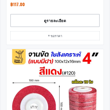
฿
117.00
ดูรายละเอียด
+ ขอราคา