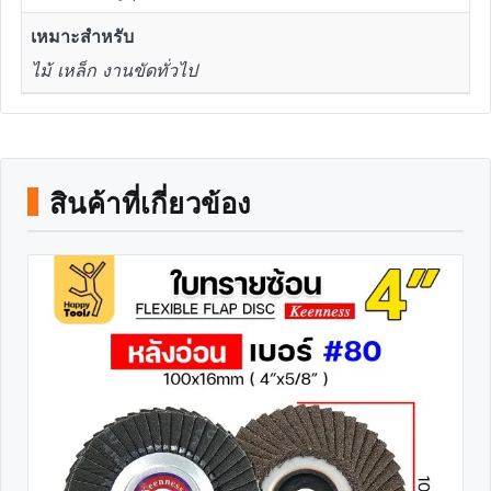
เหมาะสำหรับ
ไม้ เหล็ก งานขัดทั่วไป
สินค้าที่เกี่ยวข้อง