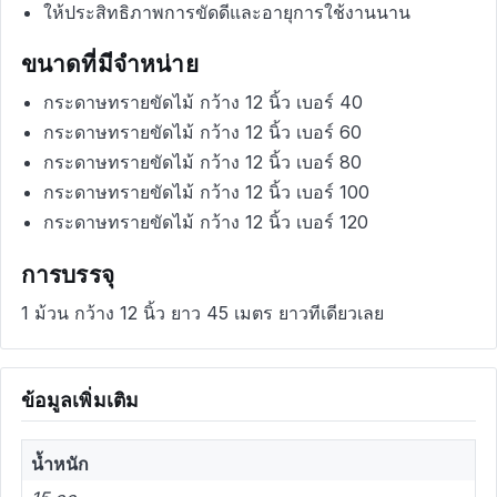
ให้ประสิทธิภาพการขัดดีและอายุการใช้งานนาน
ขนาดที่มีจำหน่าย
กระดาษทรายขัดไม้ กว้าง 12 นิ้ว เบอร์ 40
กระดาษทรายขัดไม้ กว้าง 12 นิ้ว เบอร์ 60
กระดาษทรายขัดไม้ กว้าง 12 นิ้ว เบอร์ 80
กระดาษทรายขัดไม้ กว้าง 12 นิ้ว เบอร์ 100
กระดาษทรายขัดไม้ กว้าง 12 นิ้ว เบอร์ 120
การบรรจุ
1 ม้วน กว้าง 12 นิ้ว ยาว 45 เมตร ยาวทีเดียวเลย
ข้อมูลเพิ่มเติม
น้ำหนัก