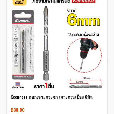
Keenness ดอกเจาะกระจก เจาะกระเบื้อง 6มิล
฿
30.00