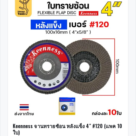
Keenness จานทรายซ้อน หลังแข็ง 4″ #120 (แพค 10
ใบ)