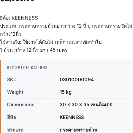
ยี่ห้อ: KEENNESS
ประเภท: กระดาษทรายม้วนยาวกว้าง 12 นิ้ว, กระดาษทรายขัดไม้
กว้าง12นิ้ว
ใช้งานกับ: ใช้งานได้กับไม้ เหล็ก และงานขัดทั่วไป
1 ม้วน กว้าง 12 นิ้ว ยาว 45 เมตร
KEY SPECIFICATIONS
SKU
03010000094
Weight
15 kg
Dimensions
30 × 30 × 35 เซนติเมตร
ยี่ห้อ
KEENNESS
ประเภท
กระดาษทรายม้วน