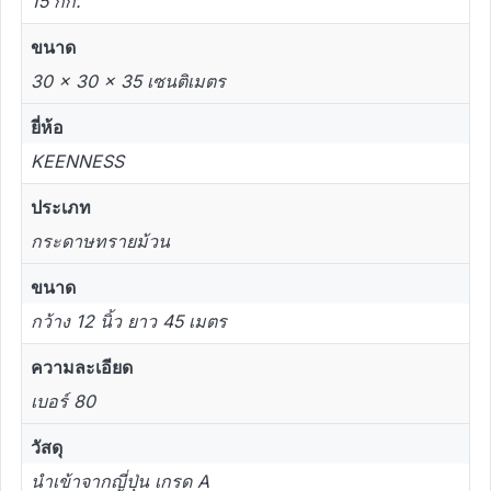
15 กก.
ขนาด
30 × 30 × 35 เซนติเมตร
ยี่ห้อ
KEENNESS
ประเภท
กระดาษทรายม้วน
ขนาด
กว้าง 12 นิ้ว ยาว 45 เมตร
ความละเอียด
เบอร์ 80
วัสดุ
นำเข้าจากญี่ปุ่น เกรด A