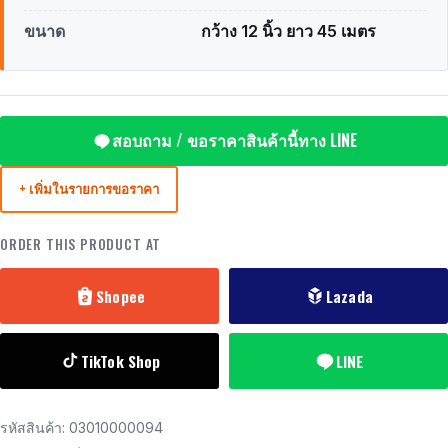
ขนาด
กว้าง 12 นิ้ว ยาว 45 เมตร
สอบถาม / ขอราคาสินค้านี้ทาง LINE
+ เพิ่มในรายการขอราคา
ORDER THIS PRODUCT AT
Shopee
Lazada
TikTok Shop
LINE
รหัสสินค้า:
03010000094