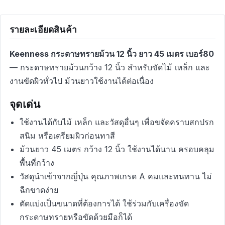
รายละเอียดสินค้า
Keenness กระดาษทรายม้วน 12 นิ้ว ยาว 45 เมตร เบอร์80
— กระดาษทรายม้วนกว้าง 12 นิ้ว สำหรับขัดไม้ เหล็ก และ
งานขัดผิวทั่วไป ม้วนยาวใช้งานได้ต่อเนื่อง
จุดเด่น
ใช้งานได้กับไม้ เหล็ก และวัสดุอื่นๆ เพื่อขจัดคราบสกปรก
สนิม หรือเตรียมผิวก่อนทาสี
ม้วนยาว 45 เมตร กว้าง 12 นิ้ว ใช้งานได้นาน ครอบคลุม
พื้นที่กว้าง
วัสดุนำเข้าจากญี่ปุ่น คุณภาพเกรด A คมและทนทาน ไม่
ฉีกขาดง่าย
ตัดแบ่งเป็นขนาดที่ต้องการได้ ใช้ร่วมกับเครื่องขัด
กระดาษทรายหรือขัดด้วยมือก็ได้