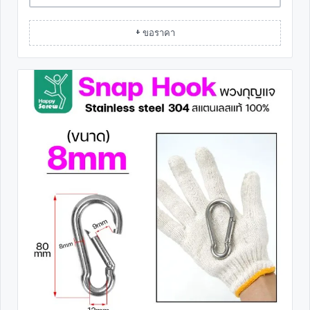
+ ขอราคา