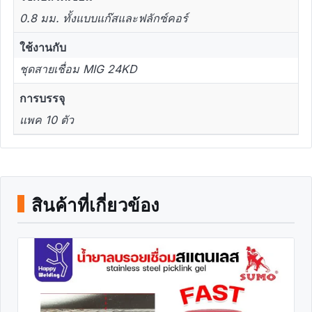
0.8 มม. ทั้งแบบแก๊สและฟลักซ์คอร์
ใช้งานกับ
ชุดสายเชื่อม MIG 24KD
การบรรจุ
แพค 10 ตัว
สินค้าที่เกี่ยวข้อง