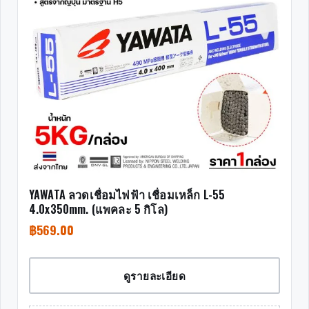
YAWATA ลวดเชื่อมไฟฟ้า เชื่อมเหล็ก L-55
4.0x350mm. (แพคละ 5 กิโล)
฿
569.00
ดูรายละเอียด