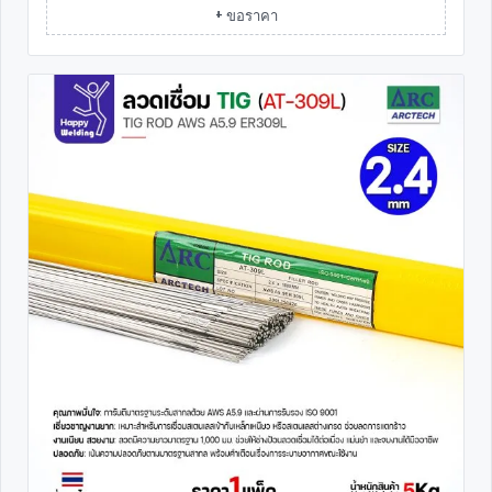
+ ขอราคา