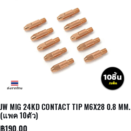
JW MIG 24KD CONTACT TIP M6X28 0.8 MM.
(แพค 10ตัว)
฿
190.00