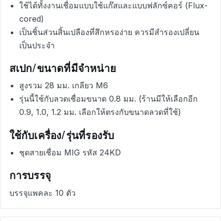
ใช้ได้ทั้งงานเชื่อมแบบใช้แก๊สและแบบฟลักซ์คอร์ (Flux-
cored)
เป็นชิ้นส่วนสิ้นเปลืองที่สึกหรอง่าย ควรมีสำรองเปลี่ยน
เป็นประจำ
สเปก/ขนาดที่มีจำหน่าย
สูงรวม 28 มม. เกลียว M6
รุ่นนี้ใช้กับลวดเชื่อมขนาด 0.8 มม. (ร้านมีให้เลือกอีก
0.9, 1.0, 1.2 มม. เลือกให้ตรงกับขนาดลวดที่ใช้)
ใช้กับเครื่อง/รุ่นที่รองรับ
ชุดสายเชื่อม MIG รหัส 24KD
การบรรจุ
บรรจุแพคละ 10 ตัว