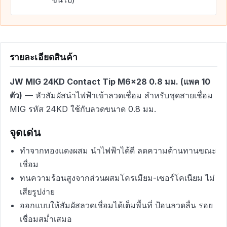
รายละเอียดสินค้า
JW MIG 24KD Contact Tip M6x28 0.8 มม. (แพค 10
ตัว)
— หัวสัมผัสนำไฟฟ้าเข้าลวดเชื่อม สำหรับชุดสายเชื่อม
MIG รหัส 24KD ใช้กับลวดขนาด 0.8 มม.
จุดเด่น
ทำจากทองแดงผสม นำไฟฟ้าได้ดี ลดความต้านทานขณะ
เชื่อม
ทนความร้อนสูงจากส่วนผสมโครเมียม-เซอร์โคเนียม ไม่
เสียรูปง่าย
ออกแบบให้สัมผัสลวดเชื่อมได้เต็มพื้นที่ ป้อนลวดลื่น รอย
เชื่อมสม่ำเสมอ