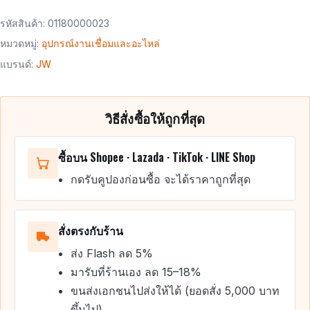
รหัสสินค้า:
01180000023
หมวดหมู่:
อุปกรณ์งานเชื่อมและอะไหล่
แบรนด์:
JW
วิธีสั่งซื้อให้ถูกที่สุด
ซื้อบน Shopee · Lazada · TikTok · LINE Shop
กดรับคูปองก่อนซื้อ จะได้ราคาถูกที่สุด
สั่งตรงกับร้าน
ส่ง Flash ลด 5%
มารับที่ร้านเอง ลด 15–18%
ขนส่งเอกชนไปส่งให้ได้ (ยอดสั่ง 5,000 บาท
ขึ้นไป)