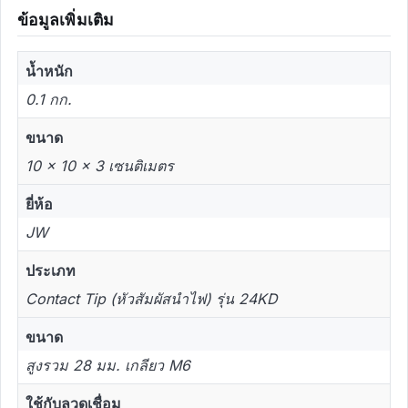
ข้อมูลเพิ่มเติม
น้ำหนัก
0.1 กก.
ขนาด
10 × 10 × 3 เซนติเมตร
ยี่ห้อ
JW
ประเภท
Contact Tip (หัวสัมผัสนำไฟ) รุ่น 24KD
ขนาด
สูงรวม 28 มม. เกลียว M6
ใช้กับลวดเชื่อม