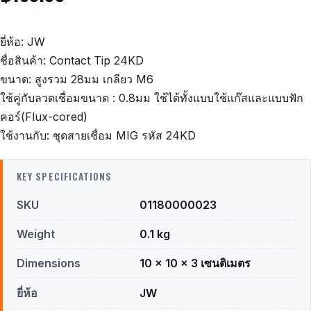
ยี่ห้อ: JW
ชื่อสินค้า: Contact Tip 24KD
ขนาด: สูงรวม 28มม เกลียว M6
ใช้คู่กับลวดเชื่อมขนาด : 0.8มม ใช้ได้ทั้งแบบใช้แก๊สและแบบฟัก
คอร์(Flux-cored)
ใช้งานกับ: ชุดสายเชื่อม MIG รหัส 24KD
KEY SPECIFICATIONS
SKU
01180000023
Weight
0.1 kg
Dimensions
10 × 10 × 3 เซนติเมตร
ยี่ห้อ
JW