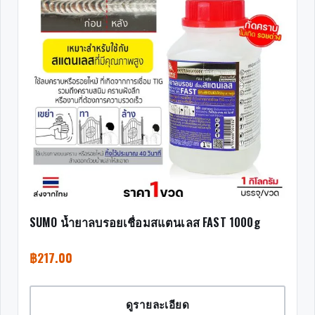
SUMO น้ำยาลบรอยเชื่อมสแตนเลส FAST 1000g
฿
217.00
ดูรายละเอียด