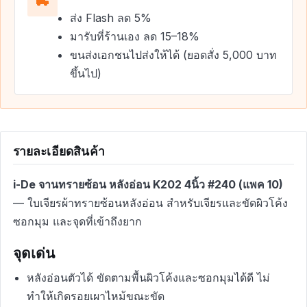
ส่ง Flash ลด 5%
มารับที่ร้านเอง ลด 15–18%
ขนส่งเอกชนไปส่งให้ได้ (ยอดสั่ง 5,000 บาท
ขึ้นไป)
รายละเอียดสินค้า
i-De จานทรายซ้อน หลังอ่อน K202 4นิ้ว #240 (แพค 10)
— ใบเจียรผ้าทรายซ้อนหลังอ่อน สำหรับเจียรและขัดผิวโค้ง
ซอกมุม และจุดที่เข้าถึงยาก
จุดเด่น
หลังอ่อนตัวได้ ขัดตามพื้นผิวโค้งและซอกมุมได้ดี ไม่
ทำให้เกิดรอยเผาไหม้ขณะขัด