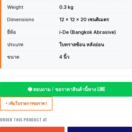
Weight
0.3 kg
Dimensions
12 × 12 × 20 เซนติเมตร
ยี่ห้อ
i-De (Bangkok Abrasive)
ประเภท
ใบทรายซ้อน หลังอ่อน
ขนาด
4 นิ้ว
สอบถาม / ขอราคาสินค้านี้ทาง LINE
+ เพิ่มในรายการขอราคา
ORDER THIS PRODUCT AT