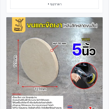
+ ขอราคา