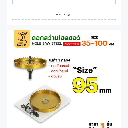
+ ขอราคา