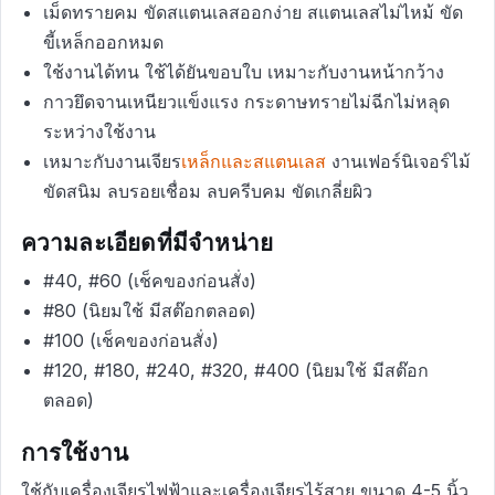
เม็ดทรายคม ขัดสแตนเลสออกง่าย สแตนเลสไม่ไหม้ ขัด
ขี้เหล็กออกหมด
ใช้งานได้ทน ใช้ได้ยันขอบใบ เหมาะกับงานหน้ากว้าง
กาวยึดจานเหนียวแข็งแรง กระดาษทรายไม่ฉีกไม่หลุด
ระหว่างใช้งาน
เหมาะกับงานเจียร
เหล็กและสแตนเลส
งานเฟอร์นิเจอร์ไม้
ขัดสนิม ลบรอยเชื่อม ลบครีบคม ขัดเกลี่ยผิว
ความละเอียดที่มีจำหน่าย
#40, #60 (เช็คของก่อนสั่ง)
#80 (นิยมใช้ มีสต๊อกตลอด)
#100 (เช็คของก่อนสั่ง)
#120, #180, #240, #320, #400 (นิยมใช้ มีสต๊อก
ตลอด)
การใช้งาน
ใช้กับเครื่องเจียรไฟฟ้าและเครื่องเจียรไร้สาย ขนาด 4-5 นิ้ว