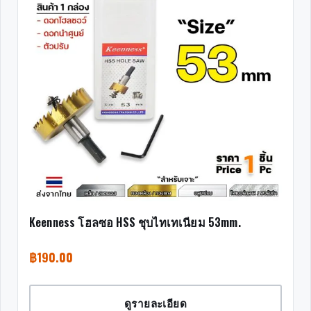
Keenness โฮลซอ HSS ชุบไทเทเนียม 53mm.
฿
190.00
ดูรายละเอียด