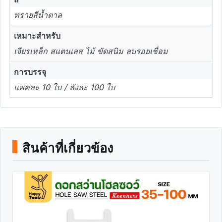
ทรายสีน้ำตาล
เหมาะสำหรับ
เจียรเหล็ก สแตนเลส ไม้ ขัดสนิม ลบรอยเชื่อม
การบรรจุ
แพคละ 10 ใบ / ลังละ 100 ใบ
สินค้าที่เกี่ยวข้อง