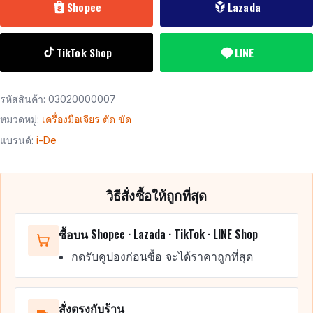
Shopee
Lazada
TikTok Shop
LINE
รหัสสินค้า:
03020000007
หมวดหมู่:
เครื่องมือเจียร ตัด ขัด
แบรนด์:
i-De
วิธีสั่งซื้อให้ถูกที่สุด
ซื้อบน Shopee · Lazada · TikTok · LINE Shop
กดรับคูปองก่อนซื้อ จะได้ราคาถูกที่สุด
สั่งตรงกับร้าน