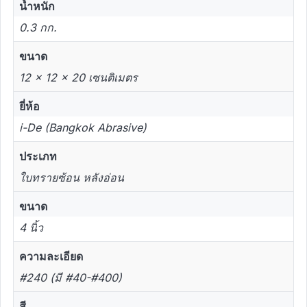
น้ำหนัก
0.3 กก.
ขนาด
12 × 12 × 20 เซนติเมตร
ยี่ห้อ
i-De (Bangkok Abrasive)
ประเภท
ใบทรายซ้อน หลังอ่อน
ขนาด
4 นิ้ว
ความละเอียด
#240 (มี #40-#400)
สี