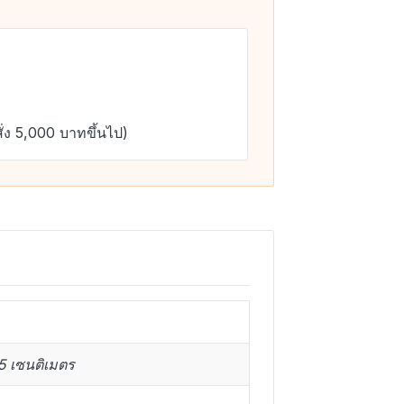
ั่ง 5,000 บาทขึ้นไป)
5 เซนติเมตร