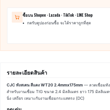
ซื้อบน Shopee · Lazada · TikTok · LINE Shop
กดรับคูปองก่อนซื้อ จะได้ราคาถูกที่สุด
รายละเอียดสินค้า
CJC ทังสเตน สีแดง WT20 2.4mmx175mm
— ลวดเชื่อมทั
สำหรับงานเชื่อม TIG ขนาด 2.4 มิลลิเมตร ยาว 175 มิลลิเม
นิ่ง เสถียร เหมาะกับงานเชื่อมกระแสตรง (DC)
จุดเด่น