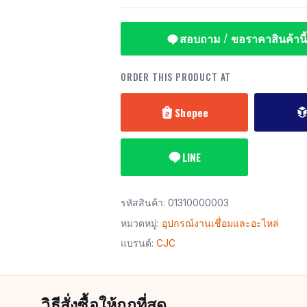
สอบถาม / ขอราคาสินค้านี้
ORDER THIS PRODUCT AT
Shopee
LINE
รหัสสินค้า:
01310000003
หมวดหมู่:
อุปกรณ์งานเชื่อมและอะไหล่
แบรนด์:
CJC
วิธีสั่งซื้อให้ถูกที่สุด