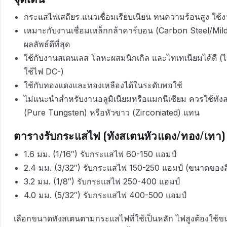
กระแสไฟเสถียร แนวเชื่อมเรียบเนียน ทนความร้อนสูง ใช้งาน
เหมาะกับงานเชื่อมเหล็กกล้าคาร์บอน (Carbon Steel/Mild 
ผลลัพธ์ดีที่สุด
ใช้กับงานสเตนเลส โลหะผสมนิกเกิล และไทเทเนียมได้ดี 
ใช้ไฟ DC-)
ใช้กับทองแดงและทองเหลืองได้ในระดับพอใช้
ไม่แนะนำสำหรับงานอลูมิเนียมหรือแมกนีเซียม ควรใช้ทังส
(Pure Tungsten) หรือหัวขาว (Zirconiated) แทน
ตารางรับกระแสไฟ (ทังสเตนหัวแดง/ทอง/เทา)
1.6 มม. (1/16″) รับกระแสไฟ 60-150 แอมป์
2.4 มม. (3/32″) รับกระแสไฟ 150-250 แอมป์ (ขนาดของสิน
3.2 มม. (1/8″) รับกระแสไฟ 250-400 แอมป์
4.0 มม. (5/32″) รับกระแสไฟ 400-500 แอมป์
เลือกขนาดทังสเตนตามกระแสไฟที่ใช้เป็นหลัก ไฟสูงต้องใช้ข