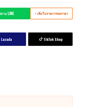
ทาง LINE
+ เพิ่มในรายการขอราคา
Lazada
TikTok Shop