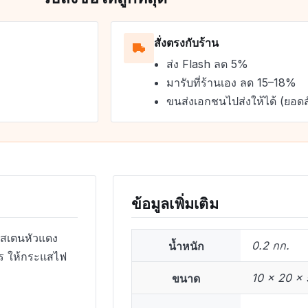
สั่งตรงกับร้าน
ส่ง Flash ลด 5%
มารับที่ร้านเอง ลด 15–18%
ขนส่งเอกชนไปส่งให้ได้ (ยอดส
ข้อมูลเพิ่มเติม
งสเตนหัวแดง
น้ำหนัก
0.2 กก.
ตร ให้กระแสไฟ
ขนาด
10 × 20 × 