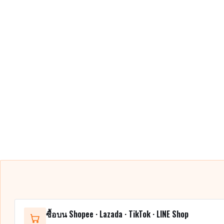
ซื้อบน Shopee · Lazada · TikTok · LINE Shop