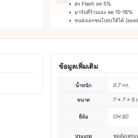
ส่ง Flash ลด 5%
มารับที่ร้านเอง ลด 15–18%
ขนส่งเอกชนไปส่งให้ได้ (ยอดส
ข้อมูลเพิ่มเติม
น้ำหนัก
0.7 กก.
ขนาด
7 × 7 × 5 
ยี่ห้อ
CH.SC
ประเภท
ชุดล้อเฟรมเ