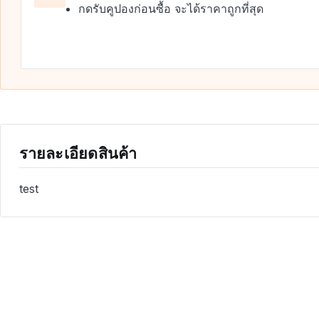
กดรับคูปองก่อนซื้อ จะได้ราคาถูกที่สุด
รายละเอียดสินค้า
test