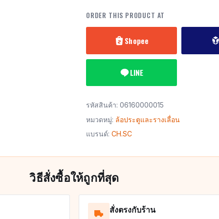
ORDER THIS PRODUCT AT
Shopee
LINE
รหัสสินค้า:
06160000015
หมวดหมู่:
ล้อประตูและรางเลื่อน
แบรนด์:
CH.SC
วิธีสั่งซื้อให้ถูกที่สุด
สั่งตรงกับร้าน