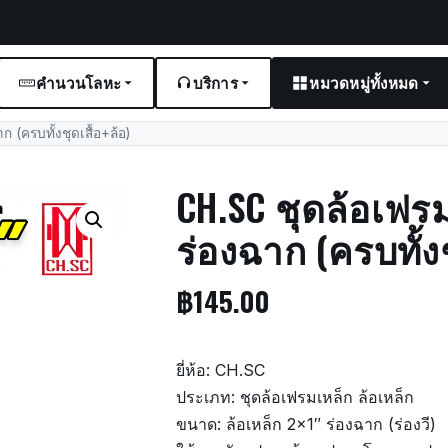
คำนวนโลหะ
บริการ
หมวดหมู่ทั้งหมด
 (ครบทั้งชุดเสื้อ+ล้อ)
CH.SC ชุดล้อเฟรม
ร่องฉาก (ครบทั้งช
฿
145.00
ยี่ห้อ: CH.SC
ประเภท: ชุดล้อเฟรมเหล็ก ล้อเหล็ก
ขนาด: ล้อเหล็ก 2×1″ ร่องฉาก (ร่องวี)