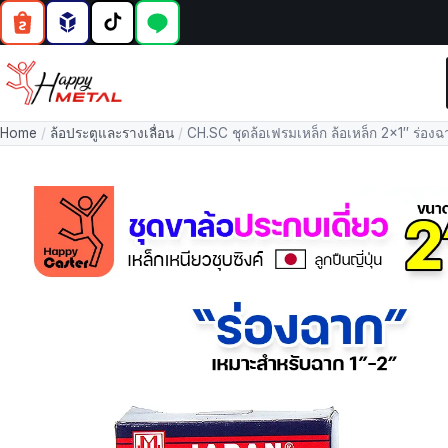
Home
/
ล้อประตูและรางเลื่อน
/
CH.SC ชุดล้อเฟรมเหล็ก ล้อเหล็ก 2×1″ ร่องฉาก