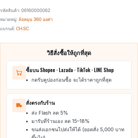
รหัสสินค้า:
06160000062
หมวดหมู่:
ล้อหมุน 360 องศา
แบรนด์:
CH.SC
วิธีสั่งซื้อให้ถูกที่สุด
ซื้อบน Shopee · Lazada · TikTok · LINE Shop
กดรับคูปองก่อนซื้อ จะได้ราคาถูกที่สุด
สั่งตรงกับร้าน
ส่ง Flash ลด 5%
มารับที่ร้านเอง ลด 15–18%
ขนส่งเอกชนไปส่งให้ได้ (ยอดสั่ง 5,000 บาท
ขึ้นไป)