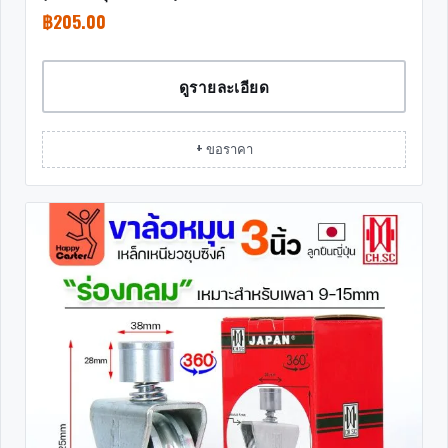
฿
205.00
ดูรายละเอียด
+ ขอราคา