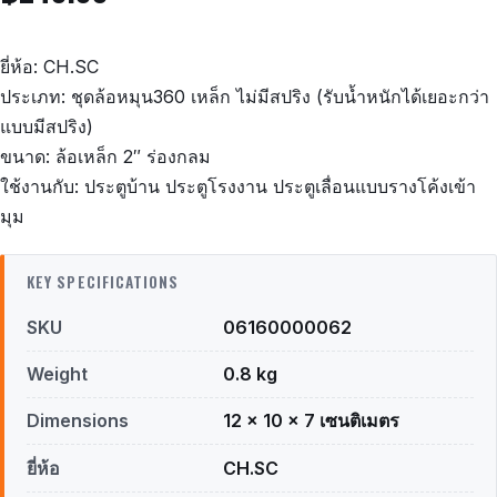
ยี่ห้อ: CH.SC
ประเภท: ชุดล้อหมุน360 เหล็ก ไม่มีสปริง (รับน้ำหนักได้เยอะกว่า
แบบมีสปริง)
ขนาด: ล้อเหล็ก 2″ ร่องกลม
ใช้งานกับ: ประตูบ้าน ประตูโรงงาน ประตูเลื่อนแบบรางโค้งเข้า
มุม
KEY SPECIFICATIONS
SKU
06160000062
Weight
0.8 kg
Dimensions
12 × 10 × 7 เซนติเมตร
ยี่ห้อ
CH.SC