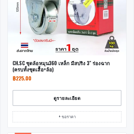
CH.SC ชุดล้อหมุน360 เหล็ก มีสปริง 3″ ร่องฉาก
(ครบทั้งชุดเสื้อ+ล้อ)
฿
225.00
ดูรายละเอียด
+ ขอราคา