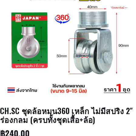
CH.SC ชุดล้อหมุน360 เหล็ก ไม่มีสปริง 2″
ร่องกลม (ครบทั้งชุดเสื้อ+ล้อ)
฿
240.00