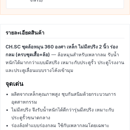
รายละเอียดสินค้า
CH.SC ชุดล้อหมุน 360 องศา เหล็ก ไม่มีสปริง 2 นิ้ว ร่อง
กลม (ครบชุดเสื้อ+ล้อ)
— ล้อหมุนสำหรับเพลากลม รับน้ำ
หนักได้มากกว่าแบบมีสปริง เหมาะกับประตูรั้ว ประตูโรงงาน
และประตูเลื่อนแบบรางโค้งเข้ามุม
จุดเด่น
ผลิตจากเหล็กคุณภาพสูง ชุบกันสนิมด้วยกระบวนการ
อุตสาหกรรม
ไม่มีสปริง จึงรับน้ำหนักได้ดีกว่ารุ่นมีสปริง เหมาะกับ
ประตูรั้วขนาดกลาง
ร่องล้อทำแบบร่องกลม ใช้กับเพลากลมโดยเฉพาะ