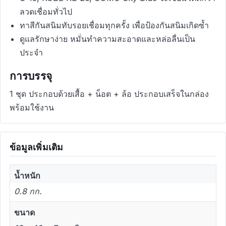
ลวดเชื่อมทั่วไป
ทาสีกันสนิมทับรอยเชื่อมทุกครั้ง เพื่อป้องกันสนิมเกิดซ้ำ
ดูแลรักษาง่าย หมั่นทำความสะอาดและหล่อลื่นเป็น
ประจำ
การบรรจุ
1 ชุด ประกอบด้วยเสื้อ + น็อต + ล้อ ประกอบเสร็จในกล่อง
พร้อมใช้งาน
ข้อมูลเพิ่มเติม
น้ำหนัก
0.8 กก.
ขนาด