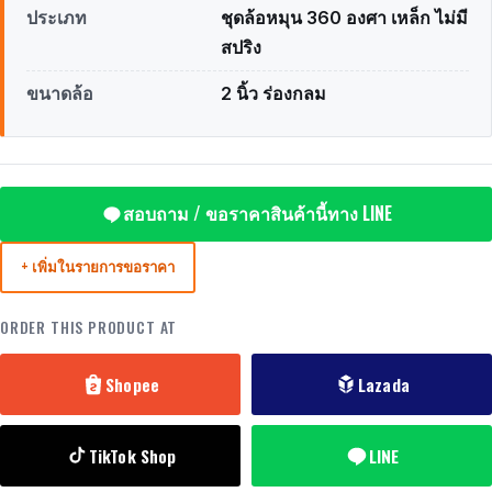
ประเภท
ชุดล้อหมุน 360 องศา เหล็ก ไม่มี
สปริง
ขนาดล้อ
2 นิ้ว ร่องกลม
สอบถาม / ขอราคาสินค้านี้ทาง LINE
+ เพิ่มในรายการขอราคา
ORDER THIS PRODUCT AT
Shopee
Lazada
TikTok Shop
LINE