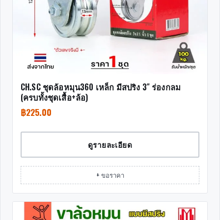
CH.SC ชุดล้อหมุน360 เหล็ก มีสปริง 3″ ร่องกลม
(ครบทั้งชุดเสื้อ+ล้อ)
฿
225.00
ดูรายละเอียด
+ ขอราคา