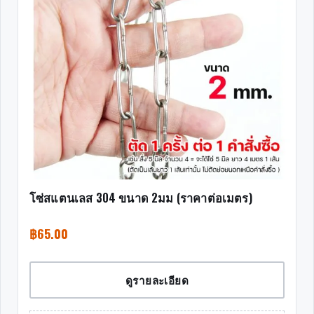
โซ่สแตนเลส 304 ขนาด 2มม (ราคาต่อเมตร)
฿
65.00
ดูรายละเอียด