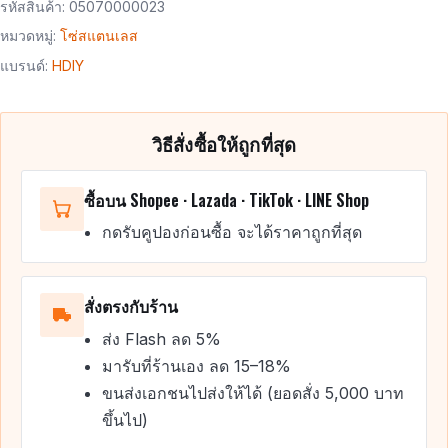
รหัสสินค้า:
05070000023
หมวดหมู่:
โซ่สแตนเลส
แบรนด์:
HDIY
วิธีสั่งซื้อให้ถูกที่สุด
ซื้อบน Shopee · Lazada · TikTok · LINE Shop
กดรับคูปองก่อนซื้อ จะได้ราคาถูกที่สุด
สั่งตรงกับร้าน
ส่ง Flash ลด 5%
มารับที่ร้านเอง ลด 15–18%
ขนส่งเอกชนไปส่งให้ได้ (ยอดสั่ง 5,000 บาท
ขึ้นไป)