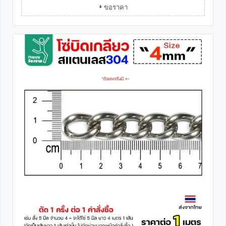
+ ขอราคา