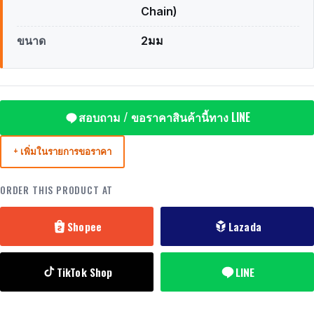
Chain)
ขนาด
2มม
สอบถาม / ขอราคาสินค้านี้ทาง LINE
+ เพิ่มในรายการขอราคา
ORDER THIS PRODUCT AT
Shopee
Lazada
TikTok Shop
LINE