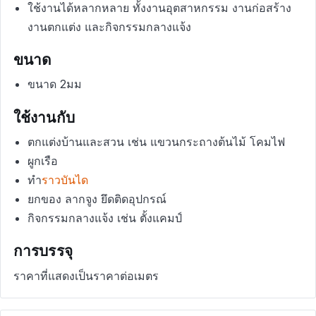
ใช้งานได้หลากหลาย ทั้งงานอุตสาหกรรม งานก่อสร้าง
งานตกแต่ง และกิจกรรมกลางแจ้ง
ขนาด
ขนาด 2มม
ใช้งานกับ
ตกแต่งบ้านและสวน เช่น แขวนกระถางต้นไม้ โคมไฟ
ผูกเรือ
ทำ
ราวบันได
ยกของ ลากจูง ยึดติดอุปกรณ์
กิจกรรมกลางแจ้ง เช่น ตั้งแคมป์
การบรรจุ
ราคาที่แสดงเป็นราคาต่อเมตร