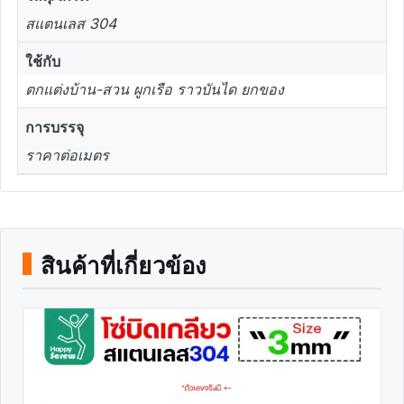
สแตนเลส 304
ใช้กับ
ตกแต่งบ้าน-สวน ผูกเรือ ราวบันได ยกของ
การบรรจุ
ราคาต่อเมตร
สินค้าที่เกี่ยวข้อง