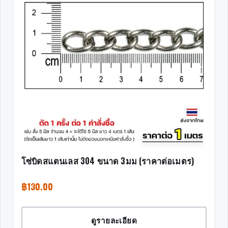
โซ่บิดสแตนเลส 304 ขนาด 3มม (ราคาต่อเมตร)
฿
130.00
ดูรายละเอียด