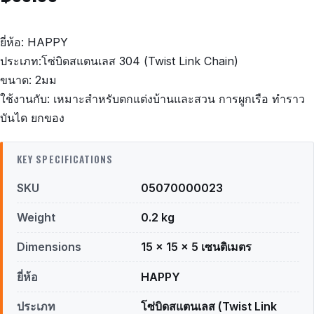
ยี่ห้อ: HAPPY
ประเภท:โซ่บิดสแตนเลส 304 (Twist Link Chain)
ขนาด: 2มม
ใช้งานกับ: เหมาะสำหรับตกแต่งบ้านและสวน การผูกเรือ ทำราว
บันได ยกของ
KEY SPECIFICATIONS
SKU
05070000023
Weight
0.2 kg
Dimensions
15 × 15 × 5 เซนติเมตร
ยี่ห้อ
HAPPY
ประเภท
โซ่บิดสแตนเลส (Twist Link