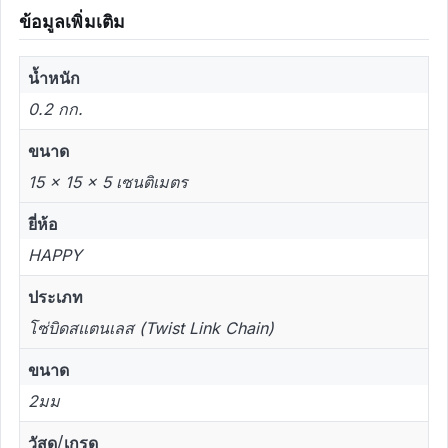
ข้อมูลเพิ่มเติม
น้ำหนัก
0.2 กก.
ขนาด
15 × 15 × 5 เซนติเมตร
ยี่ห้อ
HAPPY
ประเภท
โซ่บิดสแตนเลส (Twist Link Chain)
ขนาด
2มม
วัสดุ/เกรด