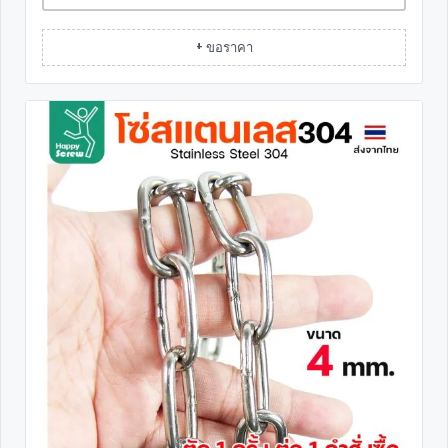
+ ขอราคา