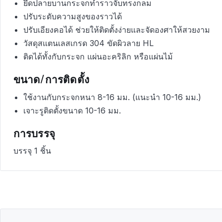
ยึดปลายบานกระจกทำราวจับทรงกลม
ปรับระดับความสูงของราวได้
ปรับเอียงคอได้ ช่วยให้ติดตั้งง่ายและจัดองศาให้สวยงาม
วัสดุสแตนเลสเกรด 304 ขัดผิวลาย HL
ติดได้ทั้งกับกระจก แผ่นอะคริลิก หรือแผ่นไม้
ขนาด/การติดตั้ง
ใช้งานกับกระจกหนา 8-16 มม. (แนะนำ 10-16 มม.)
เจาะรูติดตั้งขนาด 10-16 มม.
การบรรจุ
บรรจุ 1 ชิ้น