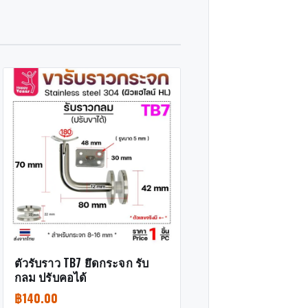
ตัวรับราว TB7 ยึดกระจก รับ
กลม ปรับคอได้
฿
140.00