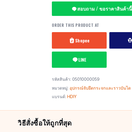
สอบถาม / ขอราคาสินค้านี้
ORDER THIS PRODUCT AT
Shopee
LINE
รหัสสินค้า:
05010000059
หมวดหมู่:
อุปกรณ์จับยึดกระจกและราวบันได
แบรนด์:
HDIY
วิธีสั่งซื้อให้ถูกที่สุด