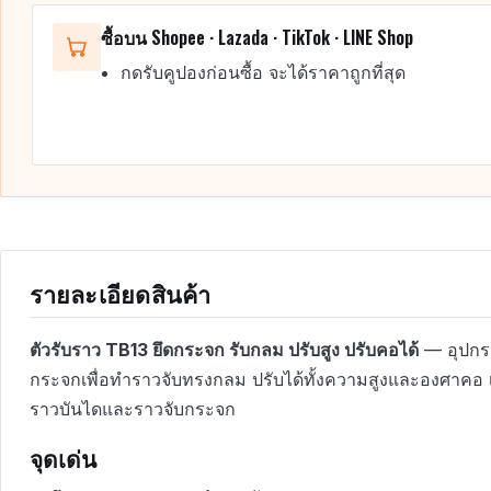
ซื้อบน Shopee · Lazada · TikTok · LINE Shop
กดรับคูปองก่อนซื้อ จะได้ราคาถูกที่สุด
รายละเอียดสินค้า
ตัวรับราว TB13 ยึดกระจก รับกลม ปรับสูง ปรับคอได้
— อุปกร
กระจกเพื่อทำราวจับทรงกลม ปรับได้ทั้งความสูงและองศาคอ
ราวบันไดและราวจับกระจก
จุดเด่น