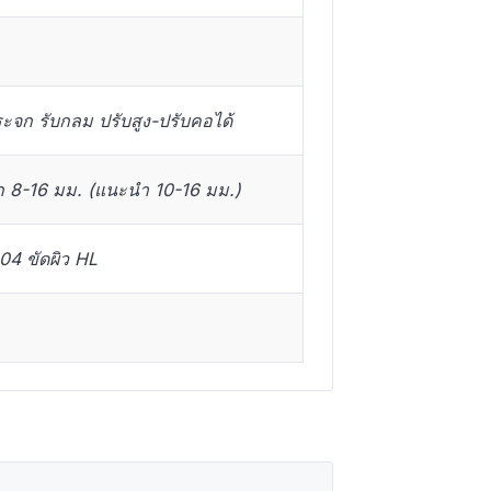
ระจก รับกลม ปรับสูง-ปรับคอได้
ก 8-16 มม. (แนะนำ 10-16 มม.)
4 ขัดผิว HL