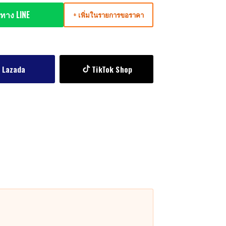
ทาง LINE
+ เพิ่มในรายการขอราคา
Lazada
TikTok Shop