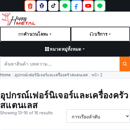
คำนวนโลหะ
บริการ
หมวดหมู่ทั้งหมด
ค้นหา
สินค้า
Home
/
อุปกรณ์เฟอร์นิเจอร์และเครื่องครัวสแตนเลส
/
หน้า 2
และ
บทความ
อุปกรณ์เฟอร์นิเจอร์และเครื่องครัว
สแตนเลส
Showing 13–16 of 16 results