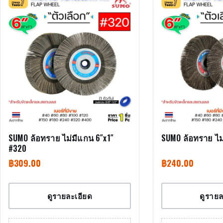
SUMO ล้อทราย ไม่มีแกน 6″x1″
SUMO ล้อทราย ไม
#320
฿
309.00
฿
240.00
ดูรายละเอียด
ดูรายล