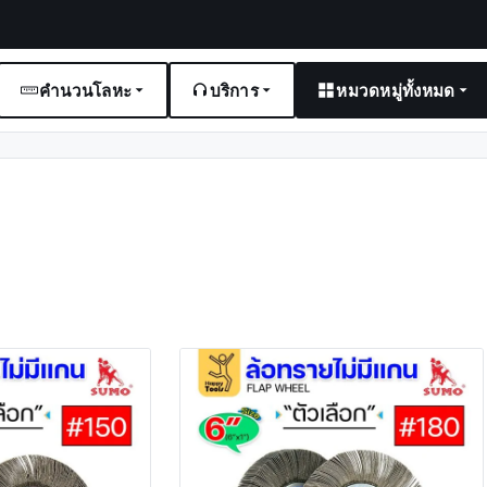
คำนวนโลหะ
บริการ
หมวดหมู่ทั้งหมด