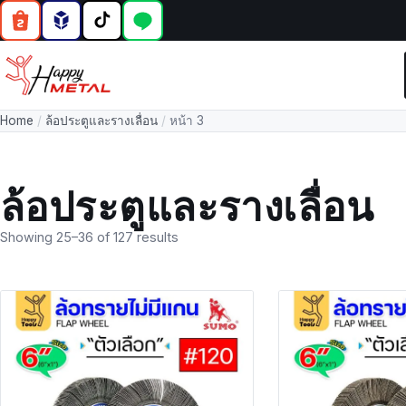
Home
/
ล้อประตูและรางเลื่อน
/
หน้า 3
ล้อประตูและรางเลื่อน
Showing 25–36 of 127 results