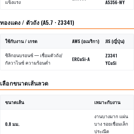
A5356-WY
แข็งแรง
ทองแดง / ตัวถัง (A5.7 · Z3341)
ใช้กับงาน / เกรด
AWS (อเมริกา)
JIS (ญี่ปุ่น)
Z3341
ซิลิกอนบรอนซ์ — เชื่อมตัวถัง/
ERCuSi-A
YCuSi
กัลวาไนซ์ ความร้อนต่ำ
เลือกขนาดเส้นลวด
ขนาดเส้น
เหมาะกับงาน
งานบางมาก แผ่น
0.8 มม.
บาง รอยเชื่อมเล็ก
ประณีต