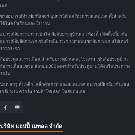
เลส
ขายอุปกรณ์ทำเฟอร์นิเจอร์ อุปกรณ์ทำเครื่องครัวสแตนเลส ทั้งสำหรับ
ใช้ในครัวเรือนและโรงงาน
อุปกรณ์จับกระจกราวบันได มือจับประตูบ้านและห้องน้ำ ฟิตติ้งเกี่ยวกับ
อุปกรณ์จับยึดกระจกเช่นตัวหนีบกระจก บานพับ ขาจับกระจก สไปเดอร์
ราวกระจก
ล้อประตูและรางเลื่อน สำหรับประตูบ้านและโรงงาน เช่นล้อประตูบ้าน
ล้อรางเลื่อนแขวน ล้อหมุน360องศาสำหรับประตูบานโค้งหรือประตูราง
รถไฟ
น็อต สกรู ทั้งเหล็ก เหล็กดำเกรด และสแตนเลส อุปกรณ์มีเกลียวขันเช่น
เกลียวเร่ง ควิกลิ้ง รวมถึงโซ่เหล็ก โซ่สแตนเลส
บริษัท แฮปปี้ เมทอล จำกัด