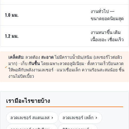
งานทั่วไป —
1.0 มม.
ขนาดยอดนิยมสุด
งานหนาขึ้น เติม
1.2 มม.
เนื้อเยอะ เชื่อมเร็ว
เคล็ดลับ:
ลวดต้อง
สะอาด
ไม่มีคราบน้ำมัน/สนิม (เลเซอร์ไวต่อผิว
มาก) · เก็บ
กันชื้น
โดยเฉพาะลวดอลูมิเนียม · ตั้งความเร็วป้อนลวด
ให้พอดีกับพลังงานเลเซอร์ · แนวเชื่อมเล็ก ความร้อนสะสมน้อย ชิ้น
งานไม่บิดเบี้ยว
เรามีอะไรขายบ้าง
ลวดเลเซอร์ สแตนเลส
ลวดเลเซอร์ เหล็ก