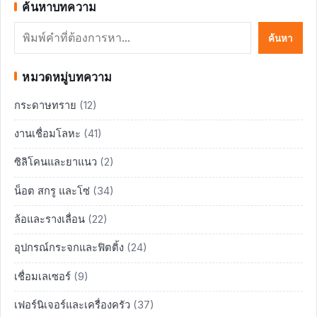
ค้นหาบทความ
ค้นหา
ค้นหา
หมวดหมู่บทความ
กระดาษทราย
(12)
งานเชื่อมโลหะ
(41)
ซิลิโคนและยาแนว
(2)
น็อต สกรู และโซ่
(34)
ล้อและรางเลื่อน
(22)
อุปกรณ์กระจกและฟิตติ้ง
(24)
เชื่อมเลเซอร์
(9)
เฟอร์นิเจอร์และเครื่องครัว
(37)