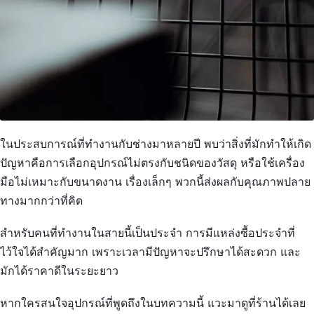
ในประสบการณ์ที่ทำงานกับช่างมาหลายปี พบว่าสิ่งที่มักทำให้เกิด
ปัญหาคือการเลือกอุปกรณ์ไม่ตรงกับชนิดของวัสดุ หรือใช้เครื่อง
มือไม่เหมาะกับขนาดงาน เรื่องเล็กๆ พวกนี้ส่งผลกับคุณภาพปลาย
ทางมากกว่าที่คิด
สำหรับคนที่ทำงานในสายนี้เป็นประจำ การมีแหล่งซื้อประจำที่
ไว้ใจได้สำคัญมาก เพราะเวลามีปัญหาจะปรึกษาได้สะดวก และ
มักได้ราคาดีในระยะยาว
หากใครสนใจอุปกรณ์ที่พูดถึงในบทความนี้ แวะมาดูที่ร้านได้เลย