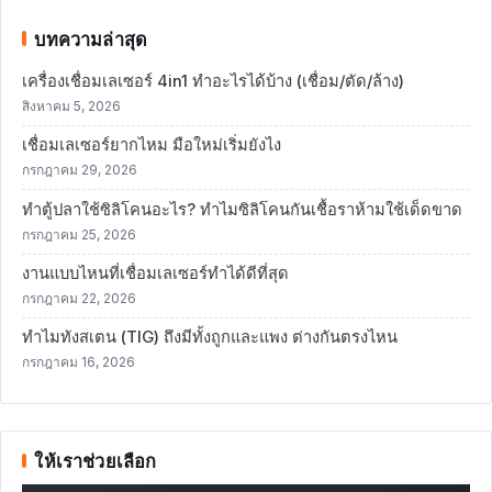
บทความล่าสุด
เครื่องเชื่อมเลเซอร์ 4in1 ทำอะไรได้บ้าง (เชื่อม/ตัด/ล้าง)
สิงหาคม 5, 2026
เชื่อมเลเซอร์ยากไหม มือใหม่เริ่มยังไง
กรกฎาคม 29, 2026
ทำตู้ปลาใช้ซิลิโคนอะไร? ทำไมซิลิโคนกันเชื้อราห้ามใช้เด็ดขาด
กรกฎาคม 25, 2026
งานแบบไหนที่เชื่อมเลเซอร์ทำได้ดีที่สุด
กรกฎาคม 22, 2026
ทำไมทังสเตน (TIG) ถึงมีทั้งถูกและแพง ต่างกันตรงไหน
กรกฎาคม 16, 2026
ให้เราช่วยเลือก