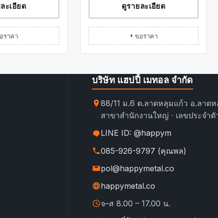
ยละเอียด
ดูรายละเอียด
ขอราคา
+ ขอราคา
บริษัท แฮปปี้ เมทอล จำกัด
88/11 ม.6 ต.ลาดหลุมแก้ว อ.ลาดหล
สาขาสำนักงานใหญ่ · เลขประจำตัว
LINE ID: @happym
085-926-9797 (คุณพล)
pol@happymetal.co
happymetal.co
จ–ส 8.00 – 17.00 น.