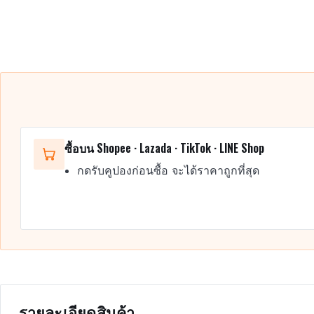
ซื้อบน Shopee · Lazada · TikTok · LINE Shop
กดรับคูปองก่อนซื้อ จะได้ราคาถูกที่สุด
รายละเอียดสินค้า