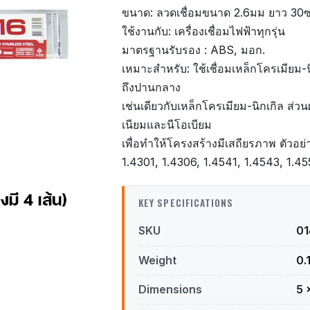
ขนาด: ลวดเชื่อมขนาด 2.6มม ยาว 30
ใช้งานกับ: เครื่องเชื่อมไฟฟ้าทุกรุ่น
มาตรฐานรับรอง : ABS, มอก.
เหมาะสำหรับ: ใช้เชื่อมเหล็กโครเมียม-น
ถึงปานกลาง
เช่นเดียวกับเหล็กโครเมียม-นิกเกิล ส่ว
เนียมและนีโอเบียม
เพื่อทำให้โครงสร้างมีเสถียรภาพ ตัวอย่
1.4301, 1.4306, 1.4541, 1.4543, 1.4
KEY SPECIFICATIONS
SKU
0
Weight
0.
Dimensions
5 