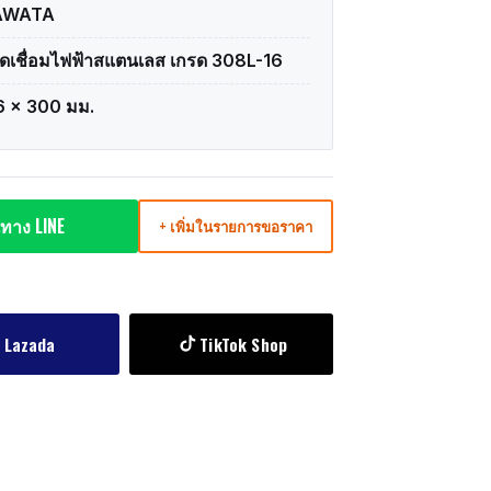
AWATA
ดเชื่อมไฟฟ้าสแตนเลส เกรด 308L-16
6 x 300 มม.
ทาง LINE
+ เพิ่มในรายการขอราคา
Lazada
TikTok Shop