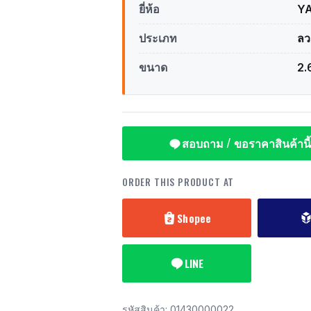
ยี่ห้อ
Y
ประเภท
ลว
ขนาด
2.
สอบถาม / ขอราคาสินค้านี้
ORDER THIS PRODUCT AT
Shopee
LINE
รหัสสินค้า:
01430000022