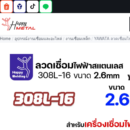
Home
/
อุปกรณ์งานเชื่อมและอะไหล่
/
งานเชื่อมเหล็ก
/
YAWATA ลวดเชื่อมไ