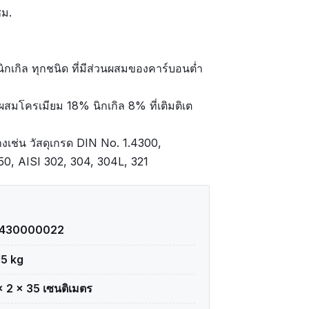
ซม.
ิกเกิล ทุกชนิด ที่มีส่วนผสมของคาร์บอนต่ำ
นผสมโครเมียม 18% นิกเกิล 8% ที่เติมติเต
างเช่น วัสดุเกรด DIN No. 1.4300,
550, AISI 302, 304, 304L, 321
1430000022
15 kg
× 2 × 35 เซนติเมตร