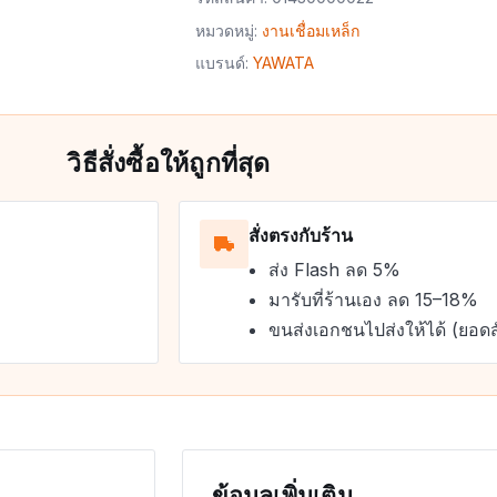
หมวดหมู่:
งานเชื่อมเหล็ก
แบรนด์:
YAWATA
วิธีสั่งซื้อให้ถูกที่สุด
สั่งตรงกับร้าน
ส่ง Flash ลด 5%
มารับที่ร้านเอง ลด 15–18%
ขนส่งเอกชนไปส่งให้ได้ (ยอดส
ข้อมูลเพิ่มเติม