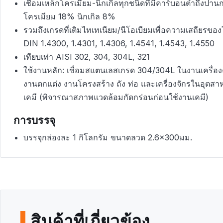
เชื่อมเหล็กโครเมียม-นิกเกิลทุกชนิดที่มีคาร์บอนต่ำถึงปา
โครเมียม 18% นิกเกิล 8%
รวมถึงเกรดที่เติมไทเทเนียม/นีโอเบียมเพื่อความเสถียรของ
DIN 1.4300, 1.4301, 1.4306, 1.4541, 1.4543, 1.4550
เทียบเท่า AISI 302, 304, 304L, 321
ใช้งานหลัก: เชื่อมสแตนเลสเกรด 304/304L ในงานเครื่องคร
งานตกแต่ง งานโครงสร้าง ถัง ท่อ และเครื่องจักรในอุต
เคมี (พิจารณาสภาพแวดล้อมกัดกร่อนก่อนใช้งานเคมี)
การบรรจุ
บรรจุกล่องละ 1 กิโลกรัม ขนาดลวด 2.6×300มม.
สินค้าที่เกี่ยวข้อง