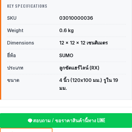
KEY SPECIFICATIONS
SKU
03010000036
Weight
0.6 kg
Dimensions
12 × 12 × 12 เซนติเมตร
ยี่ห้อ
SUMO
ประเภท
ลูกขัดแฮร์ไลน์ (RX)
ขนาด
4 นิ้ว (120x100 มม.) รูใน 19
มม.
สอบถาม / ขอราคาสินค้านี้ทาง LINE