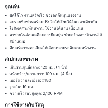
จุดเด่น
ขัดได้ไว งานเสร็จเร็ว ช่วยลดต้นทุนแรงงาน
ลบรอยขีดข่วนพร้อมปรับผิวให้เรียบได้ในเวลาเดียวกัน
ใยสังเคราะห์ทนทาน ใช้งานได้นาน เนื้อแน่น
ตาข่ายไนล่อนเคลือบสารยืดหยุ่น ช่วยสร้างลายผิวงานได้
สม่ำเสมอ
มีเบอร์ความละเอียดให้เลือกหลายระดับตามหน้างาน
สเปกและขนาด
เส้นผ่านศูนย์กลาง: 120 มม. (4 นิ้ว)
หน้ากว้าง/ความยาว: 100 มม. (4 นิ้ว)
เบอร์ความละเอียด: #180
รูวงใน: 19 มม.
ความเร็วรอบสูงสุด: 2,100 RPM
การใช้งานกับวัสดุ