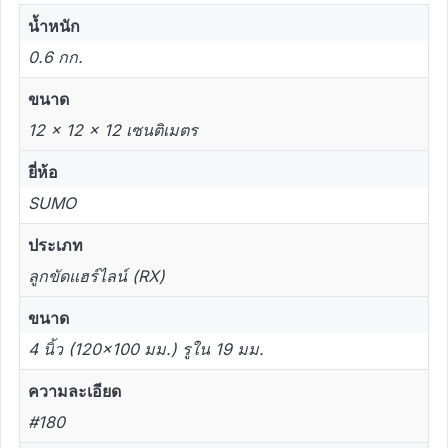
น้ำหนัก
0.6 กก.
ขนาด
12 × 12 × 12 เซนติเมตร
ยี่ห้อ
SUMO
ประเภท
ลูกขัดแฮร์ไลน์ (RX)
ขนาด
4 นิ้ว (120×100 มม.) รูใน 19 มม.
ความละเอียด
#180