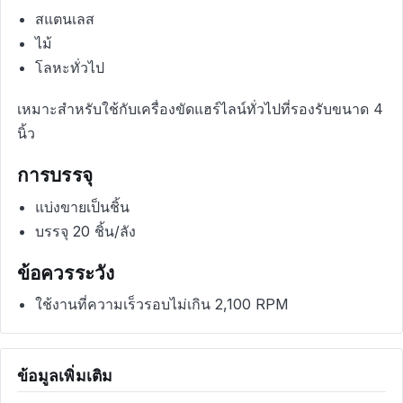
สแตนเลส
ไม้
โลหะทั่วไป
เหมาะสำหรับใช้กับเครื่องขัดแฮร์ไลน์ทั่วไปที่รองรับขนาด 4
นิ้ว
การบรรจุ
แบ่งขายเป็นชิ้น
บรรจุ 20 ชิ้น/ลัง
ข้อควรระวัง
ใช้งานที่ความเร็วรอบไม่เกิน 2,100 RPM
ข้อมูลเพิ่มเติม