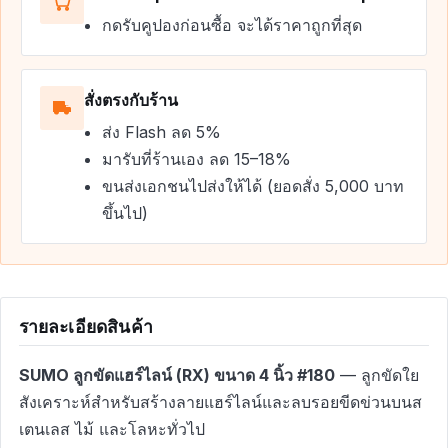
กดรับคูปองก่อนซื้อ จะได้ราคาถูกที่สุด
สั่งตรงกับร้าน
ส่ง Flash ลด 5%
มารับที่ร้านเอง ลด 15–18%
ขนส่งเอกชนไปส่งให้ได้ (ยอดสั่ง 5,000 บาท
ขึ้นไป)
รายละเอียดสินค้า
SUMO ลูกขัดแฮร์ไลน์ (RX) ขนาด 4 นิ้ว #180
— ลูกขัดใย
สังเคราะห์สำหรับสร้างลายแฮร์ไลน์และลบรอยขีดข่วนบนส
เตนเลส ไม้ และโลหะทั่วไป