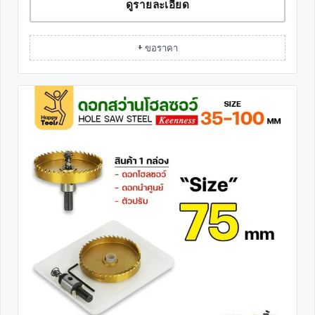
ดูรายละเอียด
+ ขอราคา