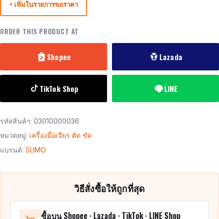
+ เพิ่มในรายการขอราคา
ORDER THIS PRODUCT AT
Shopee
Lazada
TikTok Shop
LINE
รหัสสินค้า:
03010000036
หมวดหมู่:
เครื่องมือเจียร ตัด ขัด
แบรนด์:
SUMO
วิธีสั่งซื้อให้ถูกที่สุด
ซื้อบน Shopee · Lazada · TikTok · LINE Shop