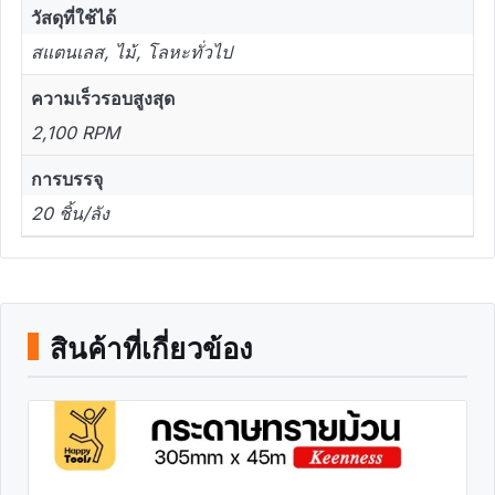
วัสดุที่ใช้ได้
สแตนเลส, ไม้, โลหะทั่วไป
ความเร็วรอบสูงสุด
2,100 RPM
การบรรจุ
20 ชิ้น/ลัง
สินค้าที่เกี่ยวข้อง