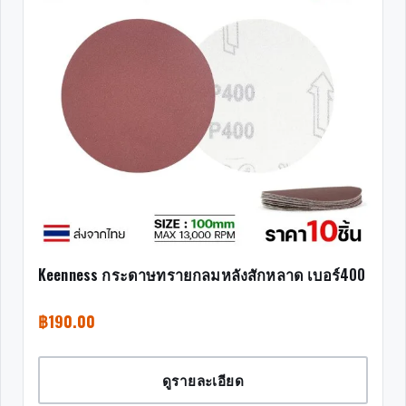
Keenness กระดาษทรายกลมหลังสักหลาด เบอร์400
฿
190.00
ดูรายละเอียด