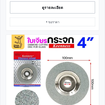
ดูรายละเอียด
+ ขอราคา