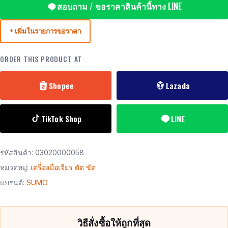
สอบถาม / ขอราคาสินค้านี้ทาง LINE
+ เพิ่มในรายการขอราคา
ORDER THIS PRODUCT AT
Shopee
Lazada
TikTok Shop
LINE
รหัสสินค้า:
03020000058
หมวดหมู่:
เครื่องมือเจียร ตัด ขัด
แบรนด์:
SUMO
วิธีสั่งซื้อให้ถูกที่สุด