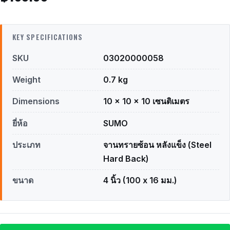
KEY SPECIFICATIONS
SKU
03020000058
Weight
0.7 kg
Dimensions
10 × 10 × 10 เซนติเมตร
ยี่ห้อ
SUMO
ประเภท
จานทรายซ้อน หลังแข็ง (Steel
Hard Back)
ขนาด
4 นิ้ว (100 x 16 มม.)