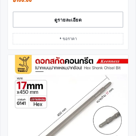
ดูรายละเอียด
+ ขอราคา