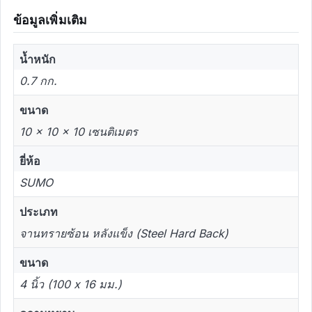
ข้อมูลเพิ่มเติม
น้ำหนัก
0.7 กก.
ขนาด
10 × 10 × 10 เซนติเมตร
ยี่ห้อ
SUMO
ประเภท
จานทรายซ้อน หลังแข็ง (Steel Hard Back)
ขนาด
4 นิ้ว (100 x 16 มม.)