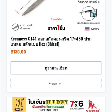
Keenness G141 ดอกสกัดคอนกรีต 17×450 ปาก
แหลม สลักแบบ Hex (Chisel)
฿
130.00
ดูรายละเอียด
+ ขอราคา