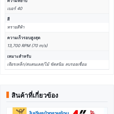
ความหยาบ
เบอร์ 40
สี
ทรายสีฟ้า
ความเร็วรอบสูงสุด
13,700 RPM (70 m/s)
เหมาะสำหรับ
เจียรเหล็ก/สแตนเลส/ไม้ ขัดสนิม ลบรอยเชื่อม
สินค้าที่เกี่ยวข้อง