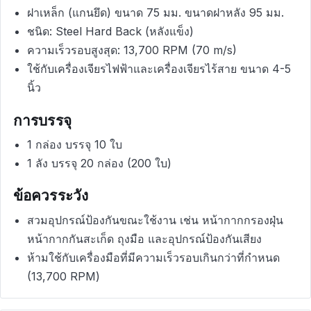
ฝาเหล็ก (แกนยึด) ขนาด 75 มม. ขนาดฝาหลัง 95 มม.
ชนิด: Steel Hard Back (หลังแข็ง)
ความเร็วรอบสูงสุด: 13,700 RPM (70 m/s)
ใช้กับเครื่องเจียรไฟฟ้าและเครื่องเจียรไร้สาย ขนาด 4-5
นิ้ว
การบรรจุ
1 กล่อง บรรจุ 10 ใบ
1 ลัง บรรจุ 20 กล่อง (200 ใบ)
ข้อควรระวัง
สวมอุปกรณ์ป้องกันขณะใช้งาน เช่น หน้ากากกรองฝุ่น
หน้ากากกันสะเก็ด ถุงมือ และอุปกรณ์ป้องกันเสียง
ห้ามใช้กับเครื่องมือที่มีความเร็วรอบเกินกว่าที่กำหนด
(13,700 RPM)