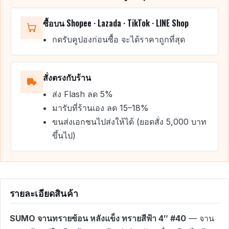
ซื้อบน Shopee · Lazada · TikTok · LINE Shop
กดรับคูปองก่อนซื้อ จะได้ราคาถูกที่สุด
สั่งตรงกับร้าน
ส่ง Flash ลด 5%
มารับที่ร้านเอง ลด 15–18%
ขนส่งเอกชนไปส่งให้ได้ (ยอดสั่ง 5,000 บาท
ขึ้นไป)
รายละเอียดสินค้า
SUMO จานทรายซ้อน หลังแข็ง ทรายสีฟ้า 4″ #40
— จาน