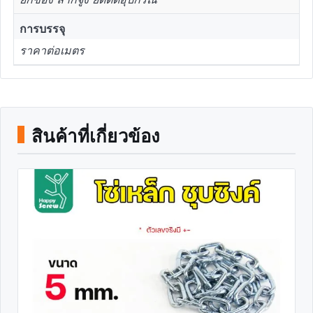
การบรรจุ
ราคาต่อเมตร
สินค้าที่เกี่ยวข้อง