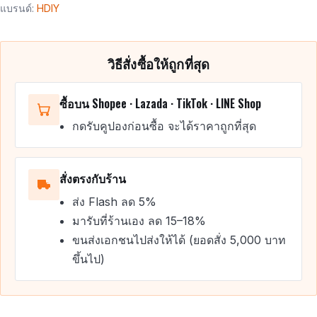
แบรนด์:
HDIY
วิธีสั่งซื้อให้ถูกที่สุด
ซื้อบน Shopee · Lazada · TikTok · LINE Shop
กดรับคูปองก่อนซื้อ จะได้ราคาถูกที่สุด
สั่งตรงกับร้าน
ส่ง Flash ลด 5%
มารับที่ร้านเอง ลด 15–18%
ขนส่งเอกชนไปส่งให้ได้ (ยอดสั่ง 5,000 บาท
ขึ้นไป)