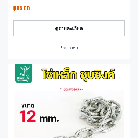
฿
85.00
ดูรายละเอียด
+ ขอราคา