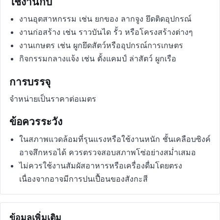
ใช้งานกับ
งานอุตสาหกรรม เช่น ยกของ ลากจูง ยึดติดอุปกรณ์
งานก่อสร้าง เช่น ราวบันได รั้ว หรือโครงสร้างต่างๆ
งานเกษตร เช่น ผูกยึดสัตว์หรืออุปกรณ์การเกษตร
กิจกรรมกลางแจ้ง เช่น ตั้งแคมป์ ล่าสัตว์ ผูกเรือ
การบรรจุ
จำหน่ายเป็นราคาต่อเมตร
ข้อควรระวัง
ในสภาพแวดล้อมที่รุนแรงหรือใช้งานหนัก ชั้นเคลือบซิงค์
อาจสึกหรอได้ ควรตรวจสอบสภาพโซ่อย่างสม่ำเสมอ
ไม่ควรใช้งานสัมผัสอาหารหรือเครื่องดื่มโดยตรง
เนื่องจากอาจมีการปนเปื้อนของสังกะสี
ข้อมูลเพิ่มเติม