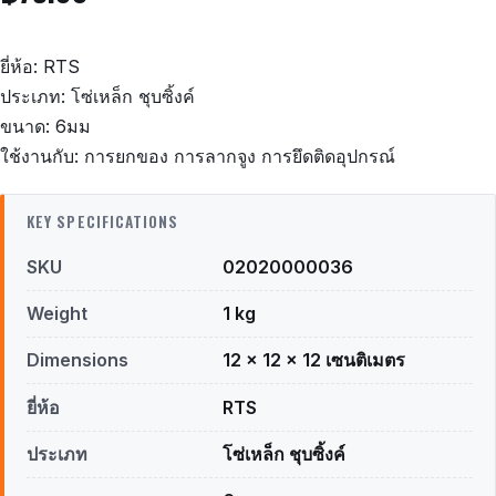
ยี่ห้อ: RTS
ประเภท: โซ่เหล็ก ชุบซิ้งค์
ขนาด: 6มม
ใช้งานกับ: การยกของ การลากจูง การยึดติดอุปกรณ์
KEY SPECIFICATIONS
SKU
02020000036
Weight
1 kg
Dimensions
12 × 12 × 12 เซนติเมตร
ยี่ห้อ
RTS
ประเภท
โซ่เหล็ก ชุบซิ้งค์