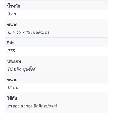
น้ำหนัก
3 กก.
ขนาด
15 × 15 × 15 เซนติเมตร
ยี่ห้อ
RTS
ประเภท
โซ่เหล็ก ชุบซิ้งค์
ขนาด
12 มม.
ใช้กับ
ยกของ ลากจูง ยึดติดอุปกรณ์