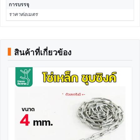
การบรรจุ
ราคาต่อเมตร
สินค้าที่เกี่ยวข้อง