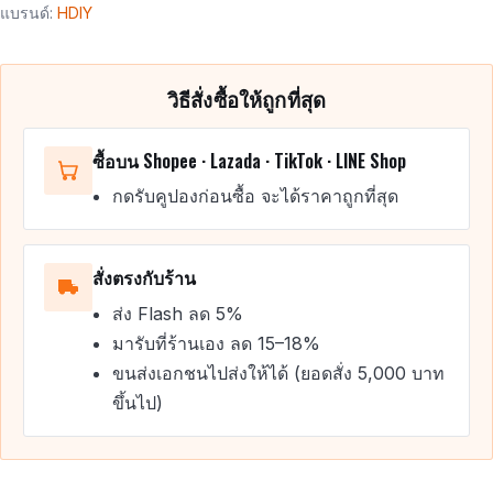
แบรนด์:
HDIY
วิธีสั่งซื้อให้ถูกที่สุด
ซื้อบน Shopee · Lazada · TikTok · LINE Shop
กดรับคูปองก่อนซื้อ จะได้ราคาถูกที่สุด
สั่งตรงกับร้าน
ส่ง Flash ลด 5%
มารับที่ร้านเอง ลด 15–18%
ขนส่งเอกชนไปส่งให้ได้ (ยอดสั่ง 5,000 บาท
ขึ้นไป)