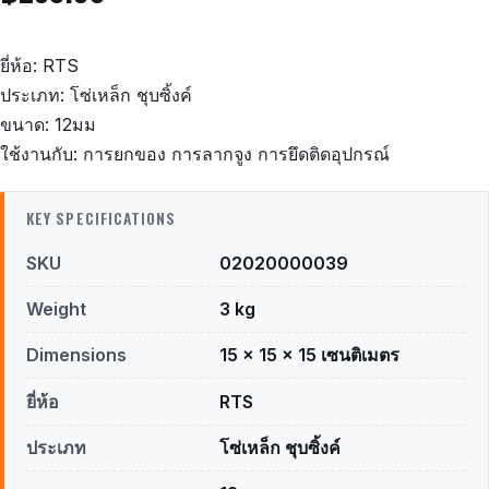
ยี่ห้อ: RTS
ประเภท: โซ่เหล็ก ชุบซิ้งค์
ขนาด: 12มม
ใช้งานกับ: การยกของ การลากจูง การยึดติดอุปกรณ์
KEY SPECIFICATIONS
SKU
02020000039
Weight
3 kg
Dimensions
15 × 15 × 15 เซนติเมตร
ยี่ห้อ
RTS
ประเภท
โซ่เหล็ก ชุบซิ้งค์