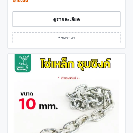
ดูรายละเอียด
+ ขอราคา