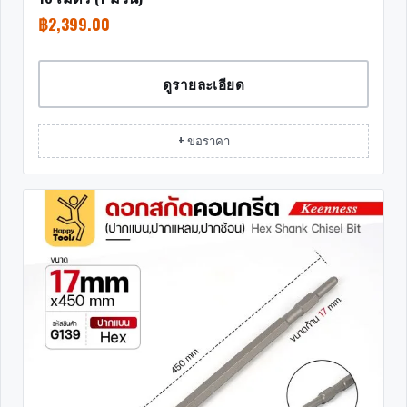
฿
2,399.00
ดูรายละเอียด
+ ขอราคา