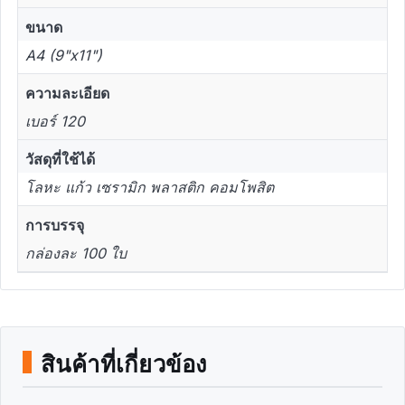
ขนาด
A4 (9"x11")
ความละเอียด
เบอร์ 120
วัสดุที่ใช้ได้
โลหะ แก้ว เซรามิก พลาสติก คอมโพสิต
การบรรจุ
กล่องละ 100 ใบ
สินค้าที่เกี่ยวข้อง