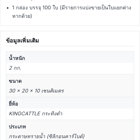
1 กล่อง บรรจุ 100 ใบ (มีรายการแบ่งขายเป็นใบแยกต่าง
หากด้วย)
ข้อมูลเพิ่มเติม
น้ำหนัก
2 กก.
ขนาด
30 × 20 × 10 เซนติเมตร
ยี่ห้อ
KINGCATTLE กระทิงดำ
ประเภท
กระดาษทรายน้ำ (ซิลิกอนคาร์ไบด์)