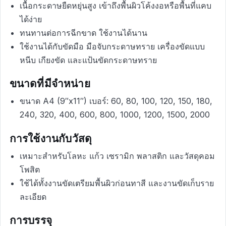
เนื้อกระดาษยืดหยุ่นสูง เข้าถึงพื้นผิวโค้งงอหรือพื้นที่แคบ
ได้ง่าย
ทนทานต่อการฉีกขาด ใช้งานได้นาน
ใช้งานได้กับขัดมือ มือจับกระดาษทราย เครื่องขัดแบบ
หนีบ เกียงขัด และแป้นขัดกระดาษทราย
ขนาดที่มีจำหน่าย
ขนาด A4 (9″x11″) เบอร์: 60, 80, 100, 120, 150, 180,
240, 320, 400, 600, 800, 1000, 1200, 1500, 2000
การใช้งานกับวัสดุ
เหมาะสำหรับโลหะ แก้ว เซรามิก พลาสติก และวัสดุคอม
โพสิต
ใช้ได้ทั้งงานขัดเตรียมพื้นผิวก่อนทาสี และงานขัดเก็บราย
ละเอียด
การบรรจุ