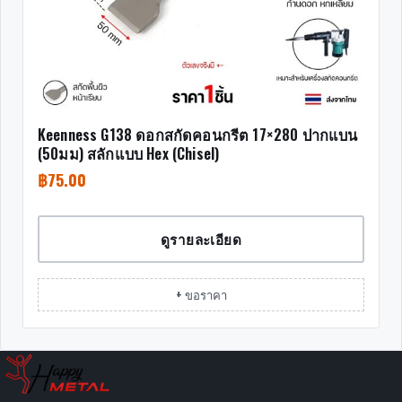
Keenness G138 ดอกสกัดคอนกรีต 17×280 ปากแบน
(50มม) สลักแบบ Hex (Chisel)
฿
75.00
ดูรายละเอียด
+ ขอราคา