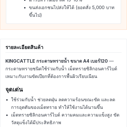
ขนส่งเอกชนไปส่งให้ได้ (ยอดสั่ง 5,000 บาท
ขึ้นไป)
รายละเอียดสินค้า
KINGCATTLE กระดาษทรายน้ำ ขนาด A4 เบอร์120
—
กระดาษทรายชนิดใช้ร่วมกับน้ำ เม็ดทรายซิลิกอนคาร์ไบด์
เหมาะกับงานขัดเปียกที่ต้องการพื้นผิวเรียบเนียน
จุดเด่น
ใช้ร่วมกับน้ำ ช่วยลดฝุ่น ลดความร้อนขณะขัด และลด
การอุดตันของเม็ดทราย ทำให้ใช้งานได้นานขึ้น
เม็ดทรายซิลิกอนคาร์ไบด์ ความคมและความแข็งสูง ขัด
วัสดุแข็งได้มีประสิทธิภาพ