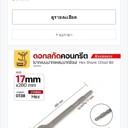
ดูรายละเอียด
+ ขอราคา