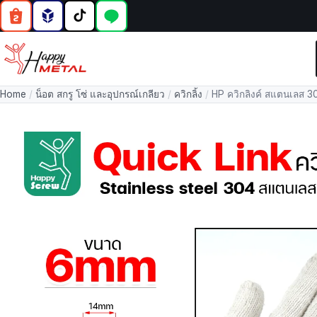
Home
/
น็อต สกรู โซ่ และอุปกรณ์เกลียว
/
ควิกลิ้ง
/
HP ควิกลิงค์ สแตนเลส 