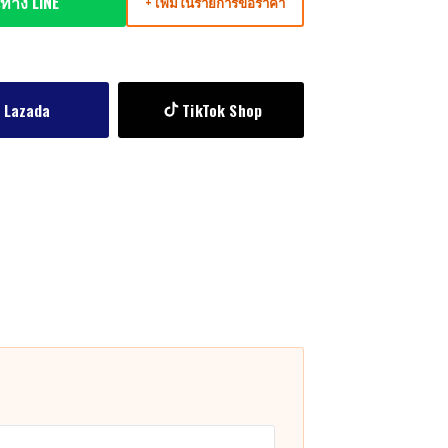
ทาง LINE
+ เพิ่มในรายการขอราคา
Lazada
TikTok Shop