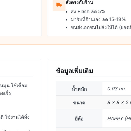
สั่งตรงกับร้าน
ส่ง Flash ลด 5%
มารับที่ร้านเอง ลด 15–18%
ขนส่งเอกชนไปส่งให้ได้ (ยอดส
ข้อมูลเพิ่มเติม
มุน ใช้เชื่อม
น้ำหนัก
0.03 กก.
วดเร็ว
ขนาด
8 × 8 × 2 
ใช้งานได้ทั้ง
ยี่ห้อ
HAPPY (H