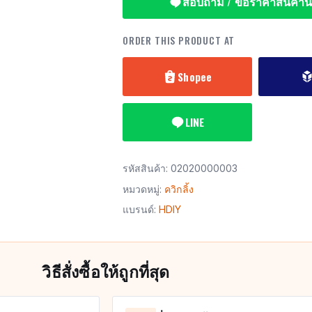
สอบถาม / ขอราคาสินค้านี้
ORDER THIS PRODUCT AT
Shopee
LINE
รหัสสินค้า:
02020000003
หมวดหมู่:
ควิกลิ้ง
แบรนด์:
HDIY
วิธีสั่งซื้อให้ถูกที่สุด