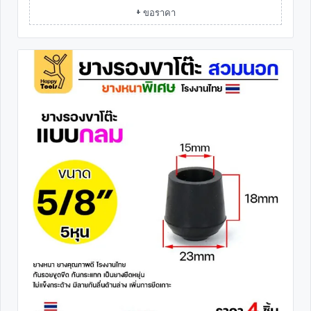
+ ขอราคา