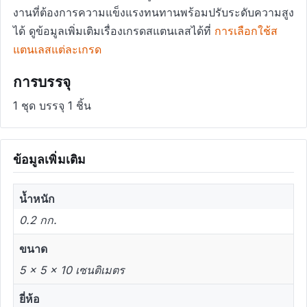
งานที่ต้องการความแข็งแรงทนทานพร้อมปรับระดับความสูง
ได้ ดูข้อมูลเพิ่มเติมเรื่องเกรดสแตนเลสได้ที่
การเลือกใช้ส
แตนเลสแต่ละเกรด
การบรรจุ
1 ชุด บรรจุ 1 ชิ้น
ข้อมูลเพิ่มเติม
น้ำหนัก
0.2 กก.
ขนาด
5 × 5 × 10 เซนติเมตร
ยี่ห้อ