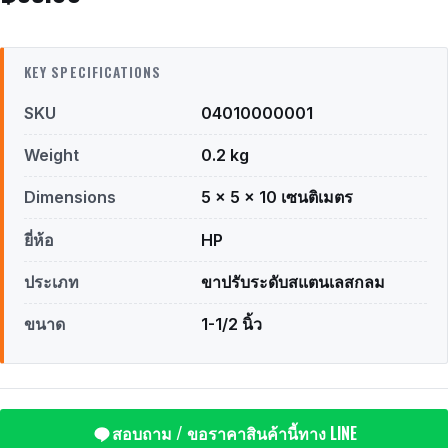
KEY SPECIFICATIONS
SKU
04010000001
Weight
0.2 kg
Dimensions
5 × 5 × 10 เซนติเมตร
ยี่ห้อ
HP
ประเภท
ขาปรับระดับสแตนเลสกลม
ขนาด
1-1/2 นิ้ว
สอบถาม / ขอราคาสินค้านี้ทาง LINE