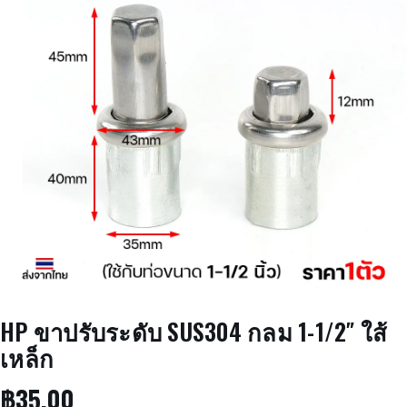
HP ขาปรับระดับ SUS304 กลม 1-1/2″ ใส้
เหล็ก
฿
35.00