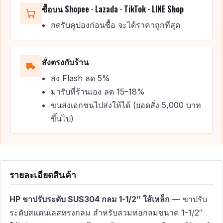
ซื้อบน Shopee · Lazada · TikTok · LINE Shop
กดรับคูปองก่อนซื้อ จะได้ราคาถูกที่สุด
สั่งตรงกับร้าน
ส่ง Flash ลด 5%
มารับที่ร้านเอง ลด 15–18%
ขนส่งเอกชนไปส่งให้ได้ (ยอดสั่ง 5,000 บาท
ขึ้นไป)
รายละเอียดสินค้า
HP ขาปรับระดับ SUS304 กลม 1-1/2″ ใส้เหล็ก
— ขาปรับ
ระดับสแตนเลสทรงกลม สำหรับสวมท่อกลมขนาด 1-1/2″