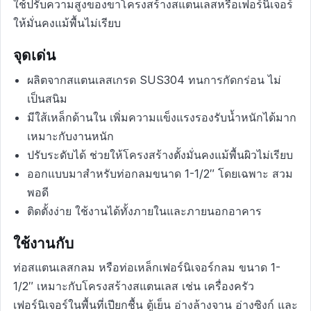
ใช้ปรับความสูงของขาโครงสร้างสแตนเลสหรือเฟอร์นิเจอร์
ให้มั่นคงแม้พื้นไม่เรียบ
จุดเด่น
ผลิตจากสแตนเลสเกรด SUS304 ทนการกัดกร่อน ไม่
เป็นสนิม
มีใส้เหล็กด้านใน เพิ่มความแข็งแรงรองรับน้ำหนักได้มาก
เหมาะกับงานหนัก
ปรับระดับได้ ช่วยให้โครงสร้างตั้งมั่นคงแม้พื้นผิวไม่เรียบ
ออกแบบมาสำหรับท่อกลมขนาด 1-1/2″ โดยเฉพาะ สวม
พอดี
ติดตั้งง่าย ใช้งานได้ทั้งภายในและภายนอกอาคาร
ใช้งานกับ
ท่อสแตนเลสกลม หรือท่อเหล็กเฟอร์นิเจอร์กลม ขนาด 1-
1/2″ เหมาะกับโครงสร้างสแตนเลส เช่น เครื่องครัว
เฟอร์นิเจอร์ในพื้นที่เปียกชื้น ตู้เย็น อ่างล้างจาน อ่างซิงก์ และ