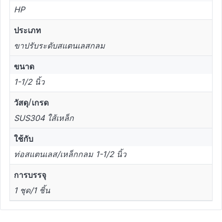
HP
ประเภท
ขาปรับระดับสแตนเลสกลม
ขนาด
1-1/2 นิ้ว
วัสดุ/เกรด
SUS304 ใส้เหล็ก
ใช้กับ
ท่อสแตนเลส/เหล็กกลม 1-1/2 นิ้ว
การบรรจุ
1 ชุด/1 ชิ้น