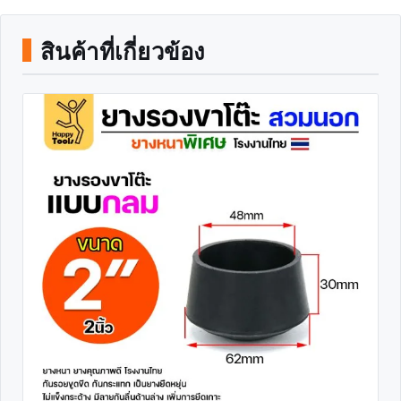
สินค้าที่เกี่ยวข้อง