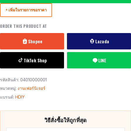
+ เพิ่มในรายการขอราคา
ORDER THIS PRODUCT AT
Shopee
Lazada
TikTok Shop
LINE
รหัสสินค้า:
04010000001
หมวดหมู่:
งานเฟอร์นิเจอร์
แบรนด์:
HDIY
วิธีสั่งซื้อให้ถูกที่สุด