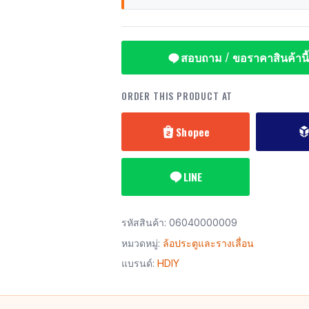
สอบถาม / ขอราคาสินค้านี้
ORDER THIS PRODUCT AT
Shopee
LINE
รหัสสินค้า:
06040000009
หมวดหมู่:
ล้อประตูและรางเลื่อน
แบรนด์:
HDIY