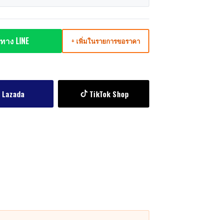
ทาง LINE
+ เพิ่มในรายการขอราคา
Lazada
TikTok Shop