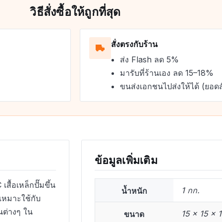
วิธีสั่งซื้อให้ถูกที่สุด
สั่งตรงกับร้าน
ส่ง Flash ลด 5%
มารับที่ร้านเอง ลด 15–18%
ขนส่งเอกชนไปส่งให้ได้ (ยอดส
ข้อมูลเพิ่มเติม
สื้อเหล็กปั๊มขึ้น
น้ำหนัก
1 กก.
เหมาะใช้กับ
็นต่างๆ ใน
ขนาด
15 × 15 × 