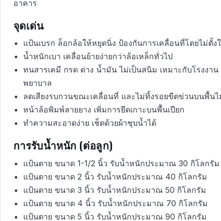
อาคาร
จุดเด่น
แป้นเบรก ล็อกล้อให้หยุดนิ่ง ป้องกันการเคลื่อนที่โดยไม่ตั้ง
น้ำหนักเบา เคลื่อนย้ายง่ายกว่าล้อเหล็กทั่วไป
ทนสารเคมี กรด ด่าง น้ำมัน ไม่เป็นสนิม เหมาะกับโรงงาน 
พยาบาล
ลดเสียงรบกวนขณะเคลื่อนที่ และไม่ทิ้งรอยขีดข่วนบนพื้นไม
หน้าล้อพิมพ์ลายยาง เพิ่มการยึดเกาะบนพื้นเปียก
ทำความสะอาดง่าย เช็ดด้วยผ้าชุบน้ำได้
การรับน้ำหนัก (ต่อลูก)
แป้นตาย ขนาด 1-1/2 นิ้ว รับน้ำหนักประมาณ 30 กิโลกรัม
แป้นตาย ขนาด 2 นิ้ว รับน้ำหนักประมาณ 40 กิโลกรัม
แป้นตาย ขนาด 3 นิ้ว รับน้ำหนักประมาณ 50 กิโลกรัม
แป้นตาย ขนาด 4 นิ้ว รับน้ำหนักประมาณ 70 กิโลกรัม
แป้นตาย ขนาด 5 นิ้ว รับน้ำหนักประมาณ 90 กิโลกรัม