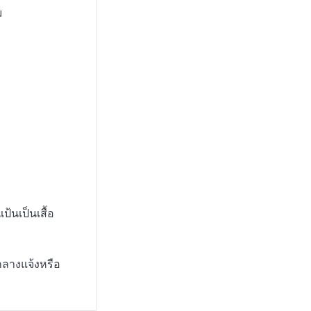
ม
ม
้นเป็นเสื้อ
ลางแจ้งหรือ