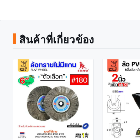
สินค้าที่เกี่ยวข้อง