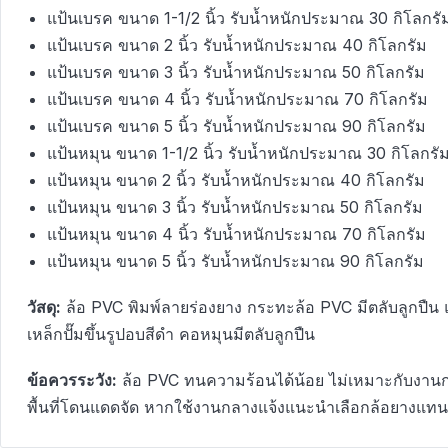
แป้นเบรค ขนาด 1-1/2 นิ้ว รับน้ำหนักประมาณ 30 กิโลกรั
แป้นเบรค ขนาด 2 นิ้ว รับน้ำหนักประมาณ 40 กิโลกรัม
แป้นเบรค ขนาด 3 นิ้ว รับน้ำหนักประมาณ 50 กิโลกรัม
แป้นเบรค ขนาด 4 นิ้ว รับน้ำหนักประมาณ 70 กิโลกรัม
แป้นเบรค ขนาด 5 นิ้ว รับน้ำหนักประมาณ 90 กิโลกรัม
แป้นหมุน ขนาด 1-1/2 นิ้ว รับน้ำหนักประมาณ 30 กิโลกรั
แป้นหมุน ขนาด 2 นิ้ว รับน้ำหนักประมาณ 40 กิโลกรัม
แป้นหมุน ขนาด 3 นิ้ว รับน้ำหนักประมาณ 50 กิโลกรัม
แป้นหมุน ขนาด 4 นิ้ว รับน้ำหนักประมาณ 70 กิโลกรัม
แป้นหมุน ขนาด 5 นิ้ว รับน้ำหนักประมาณ 90 กิโลกรัม
วัสดุ:
ล้อ PVC พิมพ์ลายร่องยาง กระทะล้อ PVC มีตลับลูกปืน แป
เหล็กปั๊มขึ้นรูปอบสีดำ คอหมุนมีตลับลูกปืน
ข้อควรระวัง:
ล้อ PVC ทนความร้อนได้น้อย ไม่เหมาะกับงานก
พื้นที่โดนแดดจัด หากใช้งานกลางแจ้งแนะนำเลือกล้อยางแทน