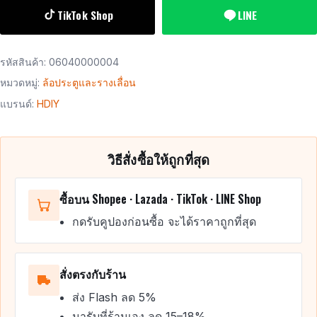
TikTok Shop
LINE
รหัสสินค้า:
06040000004
หมวดหมู่:
ล้อประตูและรางเลื่อน
แบรนด์:
HDIY
วิธีสั่งซื้อให้ถูกที่สุด
ซื้อบน Shopee · Lazada · TikTok · LINE Shop
กดรับคูปองก่อนซื้อ จะได้ราคาถูกที่สุด
สั่งตรงกับร้าน
ส่ง Flash ลด 5%
มารับที่ร้านเอง ลด 15–18%