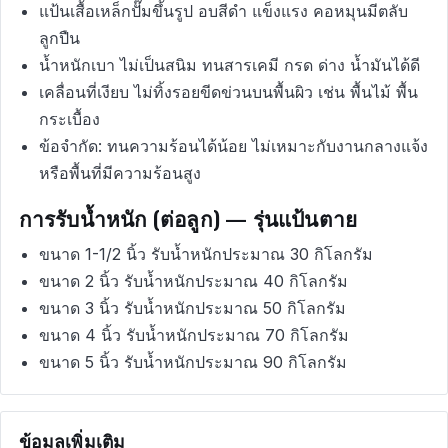
แป้นเสื้อเหล็กปั๊มขึ้นรูป อบสีดำ แข็งแรง คอหมุนมีตลับ
ลูกปืน
น้ำหนักเบา ไม่เป็นสนิม ทนสารเคมี กรด ด่าง น้ำมันได้ดี
เคลื่อนที่เงียบ ไม่ทิ้งรอยขีดข่วนบนพื้นผิว เช่น พื้นไม้ พื้น
กระเบื้อง
ข้อจำกัด: ทนความร้อนได้น้อย ไม่เหมาะกับงานกลางแจ้ง
หรือพื้นที่มีความร้อนสูง
การรับน้ำหนัก (ต่อลูก) — รุ่นแป้นตาย
ขนาด 1-1/2 นิ้ว รับน้ำหนักประมาณ 30 กิโลกรัม
ขนาด 2 นิ้ว รับน้ำหนักประมาณ 40 กิโลกรัม
ขนาด 3 นิ้ว รับน้ำหนักประมาณ 50 กิโลกรัม
ขนาด 4 นิ้ว รับน้ำหนักประมาณ 70 กิโลกรัม
ขนาด 5 นิ้ว รับน้ำหนักประมาณ 90 กิโลกรัม
ข้อมูลเพิ่มเติม