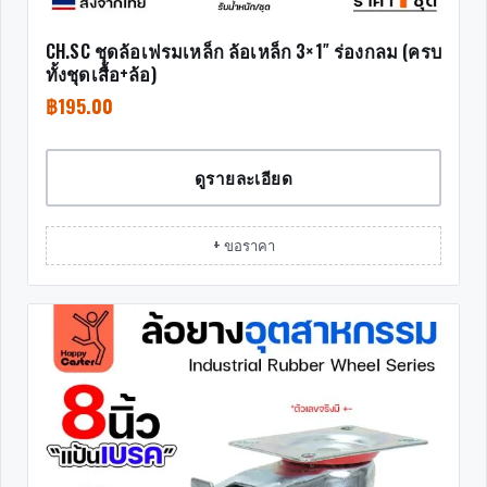
CH.SC ชุดล้อเฟรมเหล็ก ล้อเหล็ก 3×1″ ร่องกลม (ครบ
ทั้งชุดเสื้อ+ล้อ)
฿
195.00
ดูรายละเอียด
+ ขอราคา