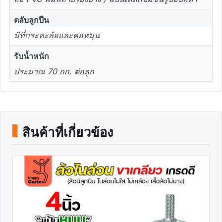
ตลับลูกปืน
มีที่กระทะล้อและคอหมุน
รับน้ำหนัก
ประมาณ 70 กก. ต่อลูก
สินค้าที่เกี่ยวข้อง