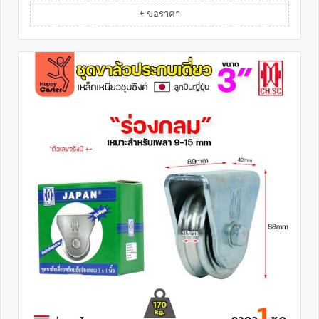
+ ขอราคา