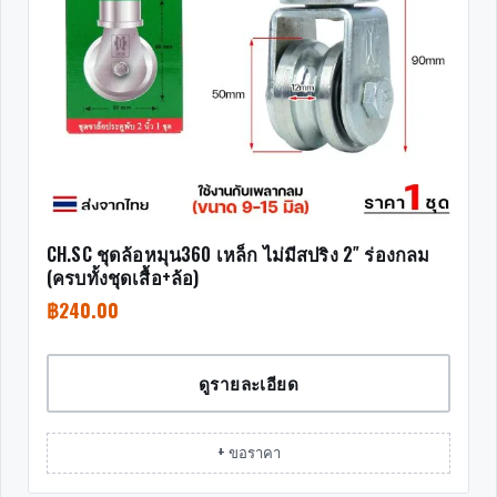
CH.SC ชุดล้อหมุน360 เหล็ก ไม่มีสปริง 2″ ร่องกลม
(ครบทั้งชุดเสื้อ+ล้อ)
฿
240.00
ดูรายละเอียด
+ ขอราคา