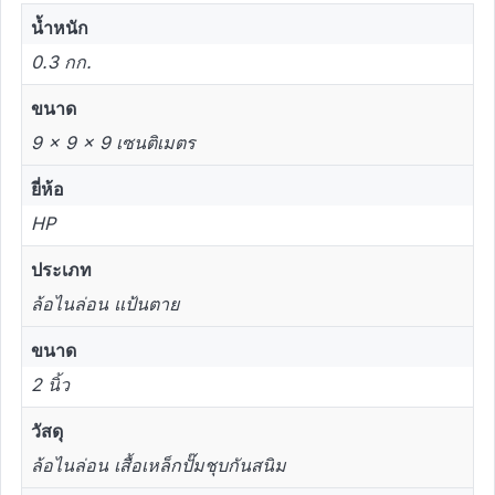
น้ำหนัก
0.3 กก.
ขนาด
9 × 9 × 9 เซนติเมตร
ยี่ห้อ
HP
ประเภท
ล้อไนล่อน แป้นตาย
ขนาด
2 นิ้ว
วัสดุ
ล้อไนล่อน เสื้อเหล็กปั๊มชุบกันสนิม