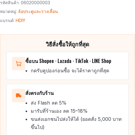
รหัสสินค้า:
06020000003
หมวดหมู่:
ล้อประตูและรางเลื่อน
แบรนด์:
HDIY
วิธีสั่งซื้อให้ถูกที่สุด
ซื้อบน Shopee · Lazada · TikTok · LINE Shop
กดรับคูปองก่อนซื้อ จะได้ราคาถูกที่สุด
สั่งตรงกับร้าน
ส่ง Flash ลด 5%
มารับที่ร้านเอง ลด 15–18%
ขนส่งเอกชนไปส่งให้ได้ (ยอดสั่ง 5,000 บาท
ขึ้นไป)