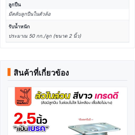
ลูกปืน
มีตลับลูกปืนในตัวล้อ
รับน้ำหนัก
ประมาณ 50 กก./ลูก (ขนาด 2 นิ้ว)
สินค้าที่เกี่ยวข้อง