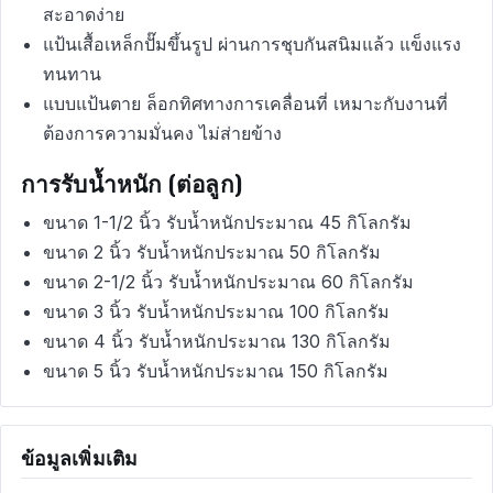
สะอาดง่าย
แป้นเสื้อเหล็กปั๊มขึ้นรูป ผ่านการชุบกันสนิมแล้ว แข็งแรง
ทนทาน
แบบแป้นตาย ล็อกทิศทางการเคลื่อนที่ เหมาะกับงานที่
ต้องการความมั่นคง ไม่ส่ายข้าง
การรับน้ำหนัก (ต่อลูก)
ขนาด 1-1/2 นิ้ว รับน้ำหนักประมาณ 45 กิโลกรัม
ขนาด 2 นิ้ว รับน้ำหนักประมาณ 50 กิโลกรัม
ขนาด 2-1/2 นิ้ว รับน้ำหนักประมาณ 60 กิโลกรัม
ขนาด 3 นิ้ว รับน้ำหนักประมาณ 100 กิโลกรัม
ขนาด 4 นิ้ว รับน้ำหนักประมาณ 130 กิโลกรัม
ขนาด 5 นิ้ว รับน้ำหนักประมาณ 150 กิโลกรัม
ข้อมูลเพิ่มเติม