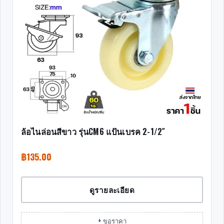
ล้อไนล่อนสีขาว รุ่นCM6 แป้นเบรค 2-1/2″
฿
135.00
ดูรายละเอียด
+ ขอราคา