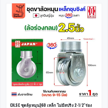
CH.SC ชุดล้อหมุน360 เหล็ก ไม่มีสปริง 2-1/2″ร่อง