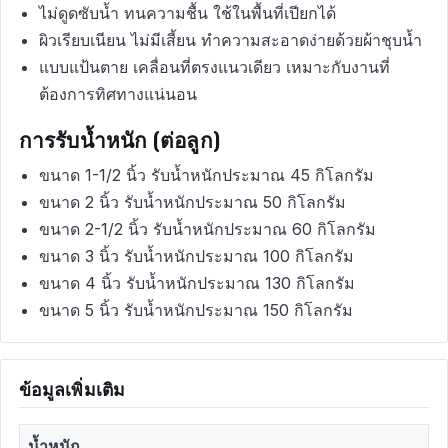
ไม่ดูดซับน้ำ ทนความชื้น ใช้ในพื้นที่เปียกได้
ผิวเรียบเนียน ไม่มีเสี้ยน ทำความสะอาดง่ายด้วยผ้าชุบน้ำ
แบบแป้นตาย เคลื่อนที่ตรงแนวเดียว เหมาะกับงานที่
ต้องการทิศทางแน่นอน
การรับน้ำหนัก (ต่อลูก)
ขนาด 1-1/2 นิ้ว รับน้ำหนักประมาณ 45 กิโลกรัม
ขนาด 2 นิ้ว รับน้ำหนักประมาณ 50 กิโลกรัม
ขนาด 2-1/2 นิ้ว รับน้ำหนักประมาณ 60 กิโลกรัม
ขนาด 3 นิ้ว รับน้ำหนักประมาณ 100 กิโลกรัม
ขนาด 4 นิ้ว รับน้ำหนักประมาณ 130 กิโลกรัม
ขนาด 5 นิ้ว รับน้ำหนักประมาณ 150 กิโลกรัม
ข้อมูลเพิ่มเติม
น้ำหนัก