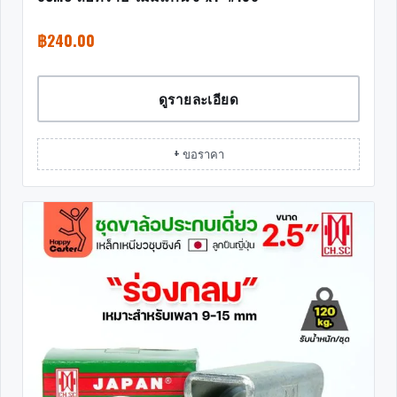
฿
240.00
ดูรายละเอียด
+ ขอราคา