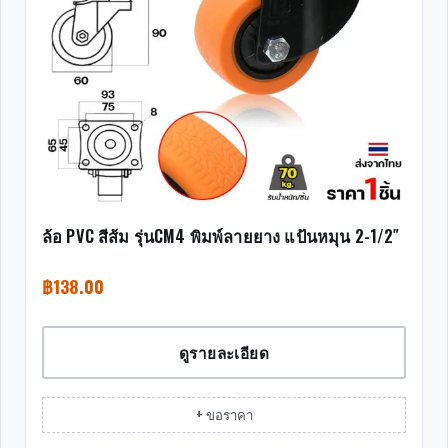
ล้อ PVC สีส้ม รุ่นCM4 พิมพ์ลายยาง แป้นหมุน 2-1/2″
฿
138.00
ดูรายละเอียด
+ ขอราคา