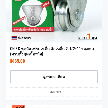
CH.SC ชุดล้อเฟรมเหล็ก ล้อเหล็ก 2-1/2×1″ ร่องกลม
(ครบทั้งชุดเสื้อ+ล้อ)
฿
165.00
ดูรายละเอียด
+ ขอราคา