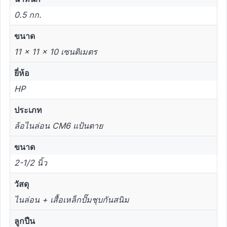
0.5 กก.
ขนาด
11 × 11 × 10 เซนติเมตร
ยี่ห้อ
HP
ประเภท
ล้อไนล่อน CM6 แป้นตาย
ขนาด
2-1/2 นิ้ว
วัสดุ
ไนล่อน + เสื้อเหล็กปั๊มชุบกันสนิม
ลูกปืน