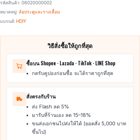
รหัสสินค้า:
06020000002
หมวดหมู่:
ล้อประตูและรางเลื่อน
แบรนด์:
HDIY
วิธีสั่งซื้อให้ถูกที่สุด
ซื้อบน Shopee · Lazada · TikTok · LINE Shop
กดรับคูปองก่อนซื้อ จะได้ราคาถูกที่สุด
สั่งตรงกับร้าน
ส่ง Flash ลด 5%
มารับที่ร้านเอง ลด 15–18%
ขนส่งเอกชนไปส่งให้ได้ (ยอดสั่ง 5,000 บาท
ขึ้นไป)