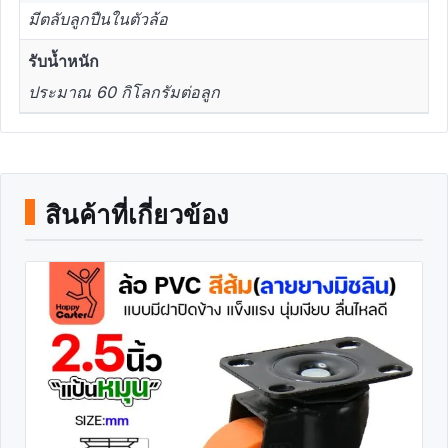
มีตลับลูกปืนในตัวล้อ
รับน้ำหนัก
ประมาณ 60 กิโลกรัมต่อลูก
สินค้าที่เกี่ยวข้อง