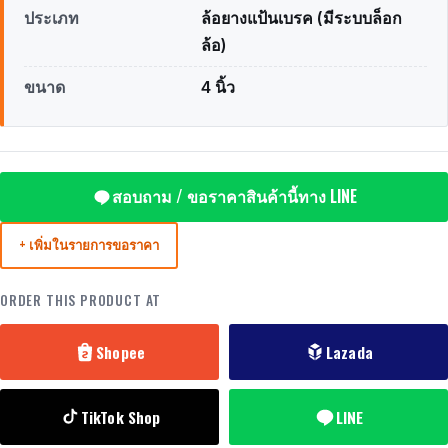
ประเภท
ล้อยางแป้นเบรค (มีระบบล็อก
ล้อ)
ขนาด
4 นิ้ว
สอบถาม / ขอราคาสินค้านี้ทาง LINE
+ เพิ่มในรายการขอราคา
ORDER THIS PRODUCT AT
Shopee
Lazada
TikTok Shop
LINE