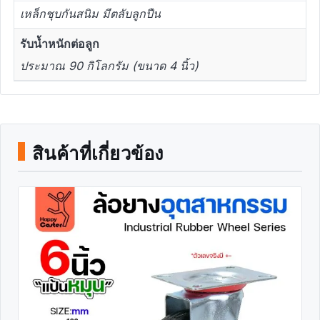
เหล็กชุบกันสนิม มีตลับลูกปืน
รับน้ำหนักต่อลูก
ประมาณ 90 กิโลกรัม (ขนาด 4 นิ้ว)
สินค้าที่เกี่ยวข้อง