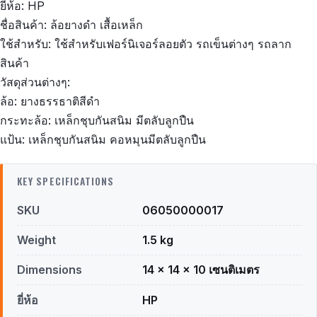
ยี่ห้อ: HP
ชื่อสินค้า: ล้อยางดำ เสื้อเหล็ก
ใช้สำหรับ: ใช้สำหรับเฟอร์นิเจอร์ลอยตัว รถเข็นต่างๆ รถลาก
สินค้า
วัสดุส่วนต่างๆ:
ล้อ: ยางธรรธาติสีดำ
กระทะล้อ: เหล็กชุบกันสนิม มีตลับลูกปืน
แป้น: เหล็กชุบกันสนิม คอหมุนมีตลับลูกปืน
KEY SPECIFICATIONS
SKU
06050000017
Weight
1.5 kg
Dimensions
14 × 14 × 10 เซนติเมตร
ยี่ห้อ
HP