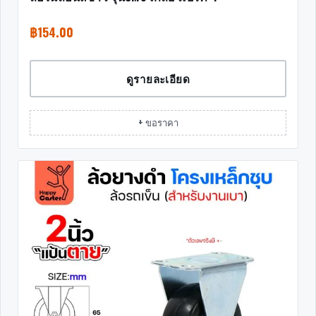
฿
154.00
ดูรายละเอียด
+ ขอราคา