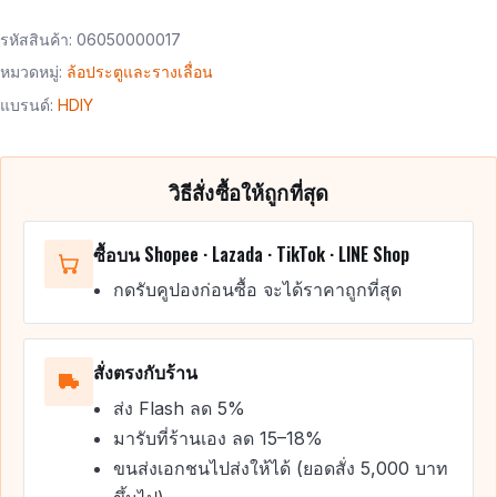
รหัสสินค้า:
06050000017
หมวดหมู่:
ล้อประตูและรางเลื่อน
แบรนด์:
HDIY
วิธีสั่งซื้อให้ถูกที่สุด
ซื้อบน Shopee · Lazada · TikTok · LINE Shop
กดรับคูปองก่อนซื้อ จะได้ราคาถูกที่สุด
สั่งตรงกับร้าน
ส่ง Flash ลด 5%
มารับที่ร้านเอง ลด 15–18%
ขนส่งเอกชนไปส่งให้ได้ (ยอดสั่ง 5,000 บาท