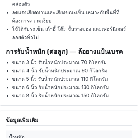
คล่องตัว
ลดแรงเสียดทานและเสียงขณะเข็น เหมาะกับพื้นที่ที่
ต้องการความเงียบ
ใช้ได้กับรถเข็น เก้าอี้ โต๊ะ ชั้นวางของ และเฟอร์นิเจอร์
ลอยตัวทั่วไป
การรับน้ำหนัก (ต่อลูก) — ล้อยางแป้นเบรค
ขนาด 3 นิ้ว รับน้ำหนักประมาณ 70 กิโลกรัม
ขนาด 4 นิ้ว รับน้ำหนักประมาณ 90 กิโลกรัม
ขนาด 5 นิ้ว รับน้ำหนักประมาณ 110 กิโลกรัม
ขนาด 6 นิ้ว รับน้ำหนักประมาณ 130 กิโลกรัม
ขนาด 8 นิ้ว รับน้ำหนักประมาณ 150 กิโลกรัม
ข้อมูลเพิ่มเติม
น้ำหนัก