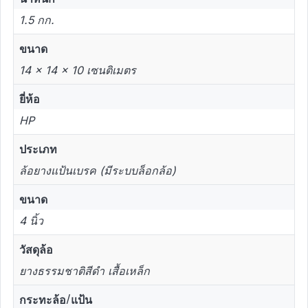
1.5 กก.
ขนาด
14 × 14 × 10 เซนติเมตร
ยี่ห้อ
HP
ประเภท
ล้อยางแป้นเบรค (มีระบบล็อกล้อ)
ขนาด
4 นิ้ว
วัสดุล้อ
ยางธรรมชาติสีดำ เสื้อเหล็ก
กระทะล้อ/แป้น