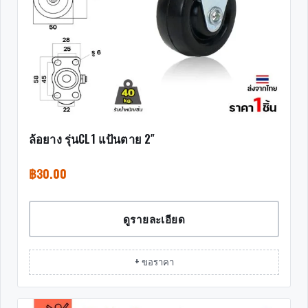
ล้อยาง รุ่นCL1 แป้นตาย 2″
฿
30.00
ดูรายละเอียด
+ ขอราคา