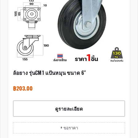
ล้อยาง รุ่นCM1 แป้นหมุน ขนาด 6″
฿
203.00
ดูรายละเอียด
+ ขอราคา